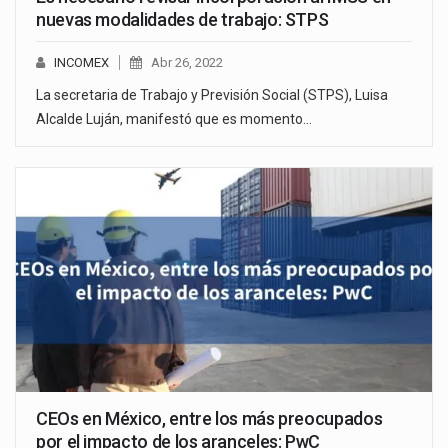
nuevas modalidades de trabajo: STPS
INCOMEX
Abr 26, 2022
La secretaria de Trabajo y Previsión Social (STPS), Luisa
Alcalde Luján, manifestó que es momento…
CEOs en México, entre los más preocupados
por el impacto de los aranceles: PwC