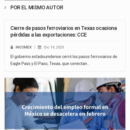
POR EL MISMO AUTOR
Cierre de pasos ferroviarios en Texas ocasiona
pérdidas a las exportaciones: CCE
INCOMEX
Dic 19, 2023
El gobierno estadounidense cerró los pasos ferroviarios de
Eagle Pass y El Paso, Texas, que conectan…