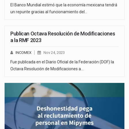
El Banco Mundial estimó que la economía mexicana tendrá
un repunte gracias al funcionamiento del…
Publican Octava Resolución de Modificaciones
a la RMF 2023
INCOMEX
Nov 24, 2023
Fue publicada en el Diario Oficial de la Federación (DOF) la
Octava Resolución de Modificaciones a…