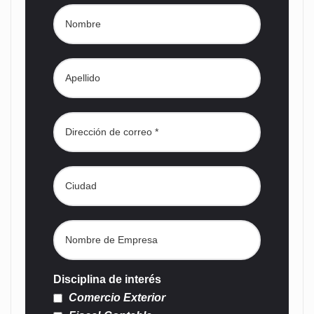
Disciplina de interés
Comercio Exterior