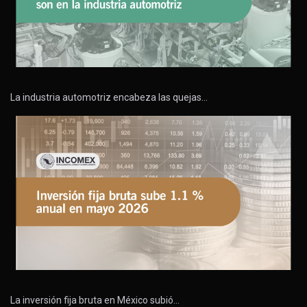
La industria automotriz encabeza las quejas…
La inversión fija bruta en México subió…