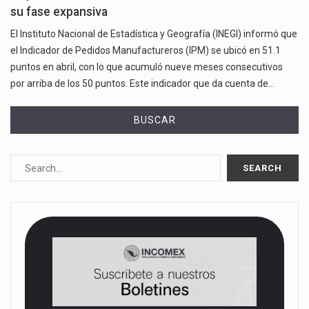
su fase expansiva
El Instituto Nacional de Estadística y Geografía (INEGI) informó que
el Indicador de Pedidos Manufactureros (IPM) se ubicó en 51.1
puntos en abril, con lo que acumuló nueve meses consecutivos
por arriba de los 50 puntos. Este indicador que da cuenta de…
BUSCAR