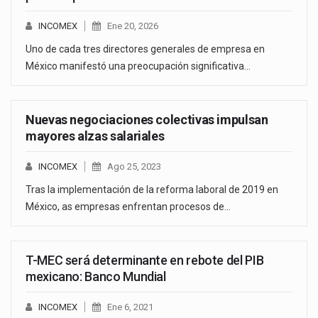
INCOMEX
Ene 20, 2026
Uno de cada tres directores generales de empresa en
México manifestó una preocupación significativa…
Nuevas negociaciones colectivas impulsan
mayores alzas salariales
INCOMEX
Ago 25, 2023
Tras la implementación de la reforma laboral de 2019 en
México, as empresas enfrentan procesos de…
T-MEC será determinante en rebote del PIB
mexicano: Banco Mundial
INCOMEX
Ene 6, 2021