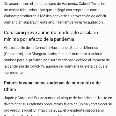
De acuerdo con el subsecretario de Hacienda, Gabriel Yorio, los
acuerdos tributarios a los que se llegó con empresas como
Walmat permitieron a México convertir su proyección de déficit
primario en superávit este año. “Teníamos ya la recaudación…
Conasami prevé aumento moderado al salario
mínimo por efecto de la pandemia
El presidente de la Comisión Nacional de Salarios Mínimos
(Conasami), Luis Munguía, anticipó que el aumento al salario
mínimo para el próximo año será moderado debido al impacto de
la pandemia de Covid-19, aunque se mantiene la meta de que el
incremento…
Países buscan sacar cadenas de suministro de
China
Japón y Corea del Sur se suman al bloque de América del Norte en
diversificar sus cadenas productivas fuera de China y fortalecer su
proveeduría local. En mayo de 2022, el presidente surcoreano