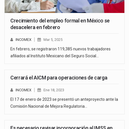
Crecimiento del empleo formal en México se
desacelera en febrero
INCOMEX
Mar 5, 2025
En febrero, se registraron 119,385 nuevos trabajadores
afiliados al Instituto Mexicano del Seguro Social…
Cerrará el AICM para operaciones de carga
INCOMEX
Ene 18, 2023
El 17 de enero de 2023 se presentó un anteproyecto ante la
Comisión Nacional de Mejora Regulatoria…
Es necesario revisar incorporación al IMSS en