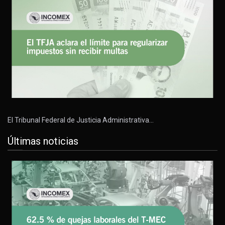
El Tribunal Federal de Justicia Administrativa…
Últimas noticias