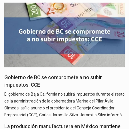
Gobierno de BC se compromete a no subir
impuestos: CCE
El gobierno de Baja California no subirá impuestos durante el resto
de la administración de la gobernadora Marina del Pilar Ávila
Olmeda, así lo anunció el presidente del Consejo Coordinador
Empresarial (CCE), Carlos Jaramillo Silva. Jaramillo Silva informó…
La producción manufacturera en México mantiene