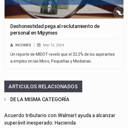
Deshonestidad pega al reclutamiento de
personal en Mipymes
INCOMEX
Mar 12, 2024
Un reporte de MIDOT reveló que el 32.2% de los aspirantes
a empleo en las Micro, Pequeñas y Medianas…
ARTICULOS RELACIONADOS
DE LA MISMA CATEGORÍA
Acuerdo tributario con Walmart ayuda a alcanzar
superávit inesperado: Hacienda