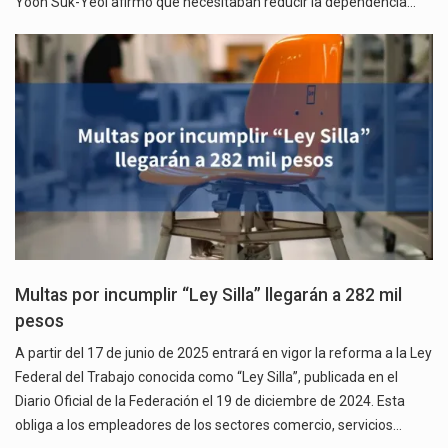
Yoon Suk-Yeol afirmó que necesitaban reducir la dependencia…
Multas por incumplir “Ley Silla” llegarán a 282 mil
pesos
A partir del 17 de junio de 2025 entrará en vigor la reforma a la Ley
Federal del Trabajo conocida como “Ley Silla”, publicada en el
Diario Oficial de la Federación el 19 de diciembre de 2024. Esta
obliga a los empleadores de los sectores comercio, servicios…