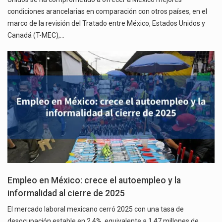
condiciones arancelarias en comparación con otros países, en el
marco de la revisión del Tratado entre México, Estados Unidos y
Canadá (T-MEC),…
Empleo en México: crece el autoempleo y la
informalidad al cierre de 2025
El mercado laboral mexicano cerró 2025 con una tasa de
desocupación estable en 2.4%, equivalente a 1.47 millones de