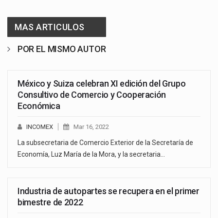
MAS ARTICULOS
POR EL MISMO AUTOR
México y Suiza celebran XI edición del Grupo
Consultivo de Comercio y Cooperación
Económica
INCOMEX
Mar 16, 2022
La subsecretaria de Comercio Exterior de la Secretaría de
Economía, Luz María de la Mora, y la secretaria…
Industria de autopartes se recupera en el primer
bimestre de 2022