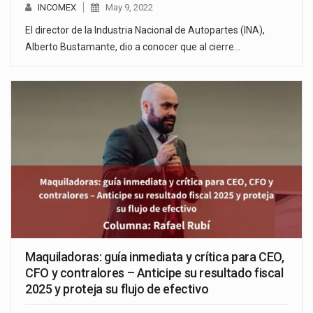
INCOMEX
May 9, 2022
El director de la Industria Nacional de Autopartes (INA),
Alberto Bustamante, dio a conocer que al cierre…
Maquiladoras: guía inmediata y crítica para CEO,
CFO y contralores – Anticipe su resultado fiscal
2025 y proteja su flujo de efectivo