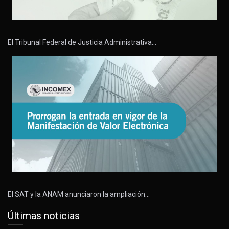
El Tribunal Federal de Justicia Administrativa…
El SAT y la ANAM anunciaron la ampliación…
Últimas noticias