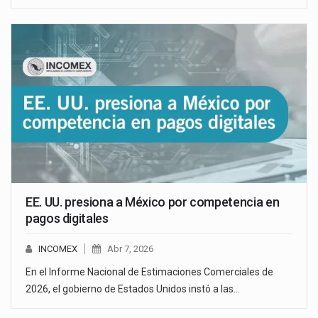
EE. UU. presiona a México por competencia en
pagos digitales
INCOMEX
Abr 7, 2026
En el Informe Nacional de Estimaciones Comerciales de
2026, el gobierno de Estados Unidos instó a las…