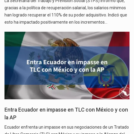
La Secretaría del Trabajo y Previsión Social (STPS) informó que,
gracias a la política de recuperación salarial, los salarios mínimos
han logrado recuperar el 110% de su poder adquisitivo. Indicó que
esto ha impactado positivamente en los incrementos…
Entra Ecuador en impasse en TLC con México y con
la AP
Ecuador enfrenta un impasse en sus negociaciones de un Tratado