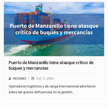
Puerto de Manzanillo tiene atasque crítico de
buques y mercancías
INCOMEX
Oct 11, 2024
Operadores logísticos y de carga internacional advirtieron
sobre las graves deficiencias en la gestión…