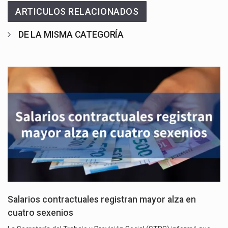
ARTICULOS RELACIONADOS
DE LA MISMA CATEGORÍA
Salarios contractuales registran mayor alza en
cuatro sexenios