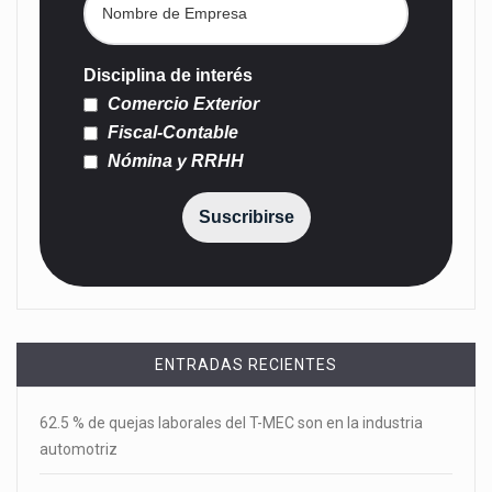
Disciplina de interés
Comercio Exterior
Fiscal-Contable
Nómina y RRHH
Suscribirse
ENTRADAS RECIENTES
62.5 % de quejas laborales del T-MEC son en la industria
automotriz