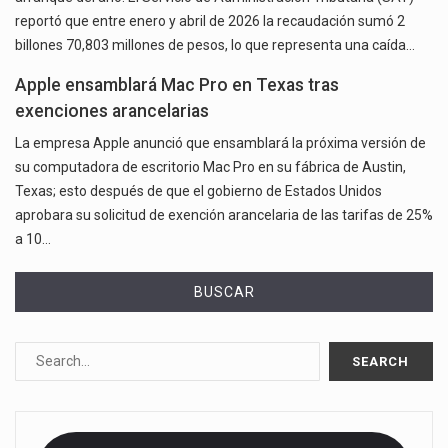
reportó que entre enero y abril de 2026 la recaudación sumó 2
billones 70,803 millones de pesos, lo que representa una caída…
Apple ensamblará Mac Pro en Texas tras
exenciones arancelarias
La empresa Apple anunció que ensamblará la próxima versión de
su computadora de escritorio Mac Pro en su fábrica de Austin,
Texas; esto después de que el gobierno de Estados Unidos
aprobara su solicitud de exención arancelaria de las tarifas de 25%
a 10…
BUSCAR