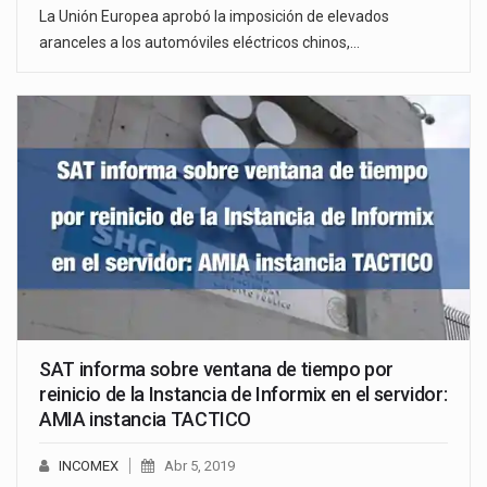
La Unión Europea aprobó la imposición de elevados
aranceles a los automóviles eléctricos chinos,…
SAT informa sobre ventana de tiempo por
reinicio de la Instancia de Informix en el servidor:
AMIA instancia TACTICO
INCOMEX
Abr 5, 2019