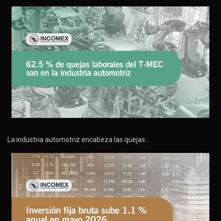
La industria automotriz encabeza las quejas…