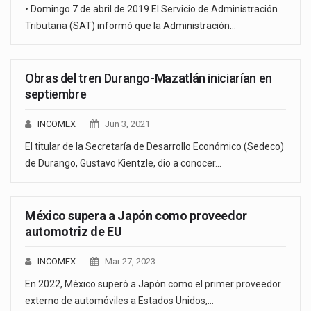
• Domingo 7 de abril de 2019 El Servicio de Administración
Tributaria (SAT) informó que la Administración…
Obras del tren Durango-Mazatlán iniciarían en
septiembre
INCOMEX
Jun 3, 2021
El titular de la Secretaría de Desarrollo Económico (Sedeco)
de Durango, Gustavo Kientzle, dio a conocer…
México supera a Japón como proveedor
automotriz de EU
INCOMEX
Mar 27, 2023
En 2022, México superó a Japón como el primer proveedor
externo de automóviles a Estados Unidos,…