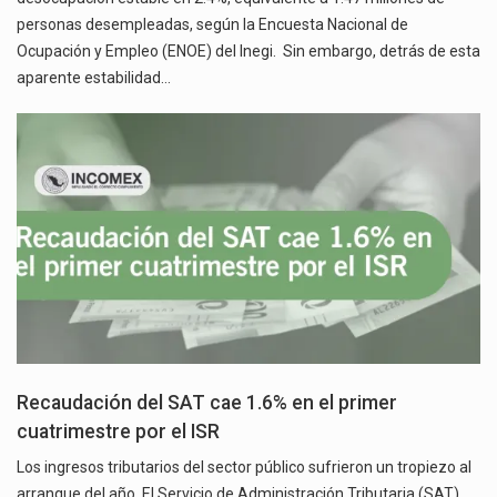
personas desempleadas, según la Encuesta Nacional de
Ocupación y Empleo (ENOE) del Inegi. Sin embargo, detrás de esta
aparente estabilidad…
Recaudación del SAT cae 1.6% en el primer
cuatrimestre por el ISR
Los ingresos tributarios del sector público sufrieron un tropiezo al
arranque del año. El Servicio de Administración Tributaria (SAT)