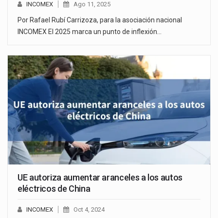
INCOMEX
Ago 11, 2025
Por Rafael Rubí Carrizoza, para la asociación nacional
INCOMEX El 2025 marca un punto de inflexión…
UE autoriza aumentar aranceles a los autos
eléctricos de China
INCOMEX
Oct 4, 2024