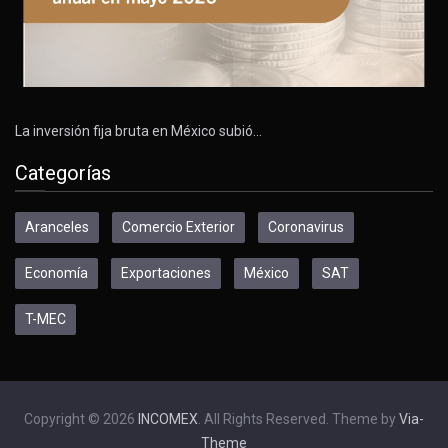
La inversión fija bruta en México subió…
Categorías
Aranceles
Comercio Exterior
Coronavirus
Economía
Exportaciones
México
SAT
T-MEC
Copyright © 2026
INCOMEX
. All Rights Reserved. Theme by
Via-
Theme