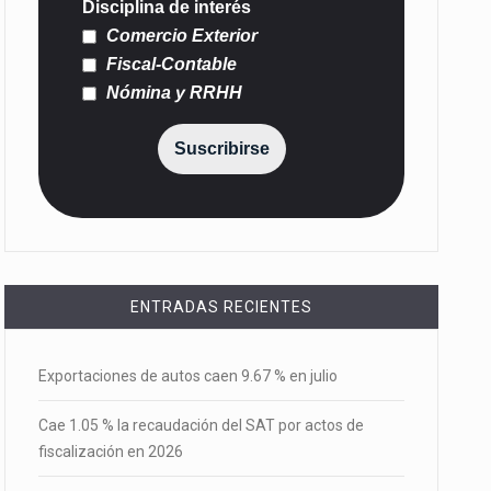
Disciplina de interés
Comercio Exterior
Fiscal-Contable
Nómina y RRHH
Suscribirse
ENTRADAS RECIENTES
Exportaciones de autos caen 9.67 % en julio
Cae 1.05 % la recaudación del SAT por actos de
fiscalización en 2026