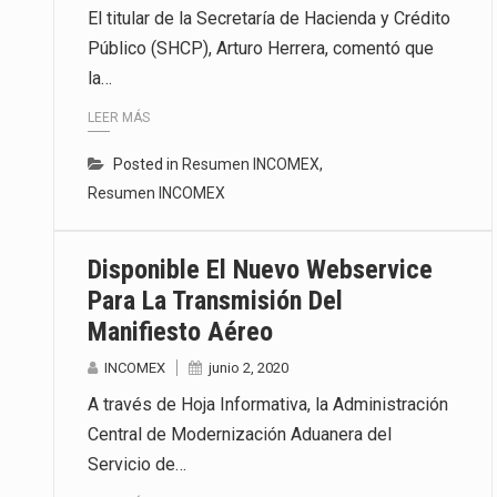
El titular de la Secretaría de Hacienda y Crédito
Público (SHCP), Arturo Herrera, comentó que
la…
LEER MÁS
Posted in
Resumen INCOMEX
,
Resumen INCOMEX
Disponible El Nuevo Webservice
Para La Transmisión Del
Manifiesto Aéreo
INCOMEX
junio 2, 2020
A través de Hoja Informativa, la Administración
Central de Modernización Aduanera del
Servicio de…