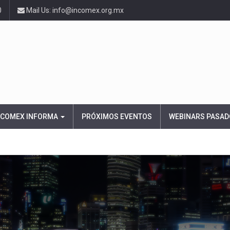
0
Mail Us: info@incomex.org.mx
NCOMEX INFORMA
PRÓXIMOS EVENTOS
WEBINARS PASAD