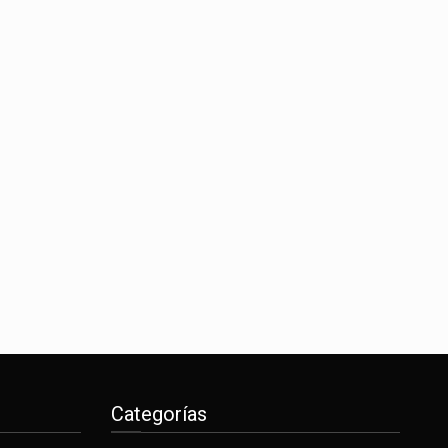
Categorías