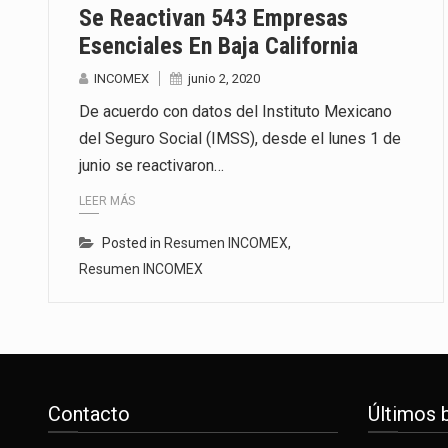
Se Reactivan 543 Empresas
Esenciales En Baja California
INCOMEX
junio 2, 2020
De acuerdo con datos del Instituto Mexicano
del Seguro Social (IMSS), desde el lunes 1 de
junio se reactivaron…
LEER MÁS
Posted in
Resumen INCOMEX
,
Resumen INCOMEX
Contacto
Últimos 