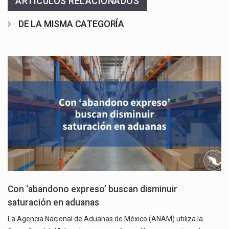
ARTICULOS RELACIONADOS
DE LA MISMA CATEGORÍA
Con ‘abandono expreso’ buscan disminuir
saturación en aduanas
La Agencia Nacional de Aduanas de México (ANAM) utiliza la