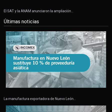
El SAT y la ANAM anunciaron la ampliación…
Últimas noticias
La manufactura exportadora de Nuevo León…