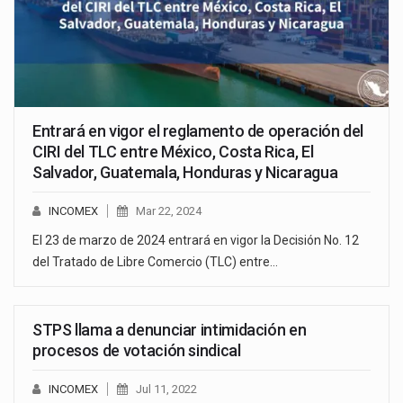
Entrará en vigor el reglamento de operación del
CIRI del TLC entre México, Costa Rica, El
Salvador, Guatemala, Honduras y Nicaragua
INCOMEX
Mar 22, 2024
El 23 de marzo de 2024 entrará en vigor la Decisión No. 12
del Tratado de Libre Comercio (TLC) entre…
STPS llama a denunciar intimidación en
procesos de votación sindical
INCOMEX
Jul 11, 2022