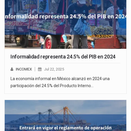
Informalidad representa 24.5% del PIB en 2024
INCOMEX
Jul 22, 2025
La economía informal en México alcanzó en 2024 una
participación del 24.5% del Producto Interno…