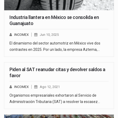
Industria llantera en México se consolida en
Guanajuato
INCOMEX
Jun 10, 2025
El dinamismo del sector automotriz en México vive dos
contrastes en 2025. Por un lado, la empresa Aztema,…
Piden al SAT reanudar citas y devolver saldos a
favor
INCOMEX
Ago 12, 2021
Organismos empresariales exhortaron al Servicio de
Administración Tributaria (SAT) a resolver la escasez…