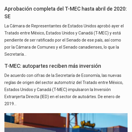
Aprobación completa del T-MEC hasta abril de 2020:
SE
La Cámara de Representantes de Estados Unidos aprobó ayer el
Tratado entre México, Estados Unidos y Canadá (T-MEC) y está
pendiente de ser ratificado por el Senado de ese país, así como
por la Cámara de Comunes y el Senado canadienses, lo que la
Secretaría…
T-MEC: autopartes reciben más inversión
De acuerdo con cifras de la Secretaría de Economía, las nuevas
reglas de origen del sector automotriz del Tratado entre México,
Estados Unidos y Canadá (T-MEC) impulsaron la Inversión
Extranjerta Directa (IED) en el sector de autoártes. De enero de
2019…