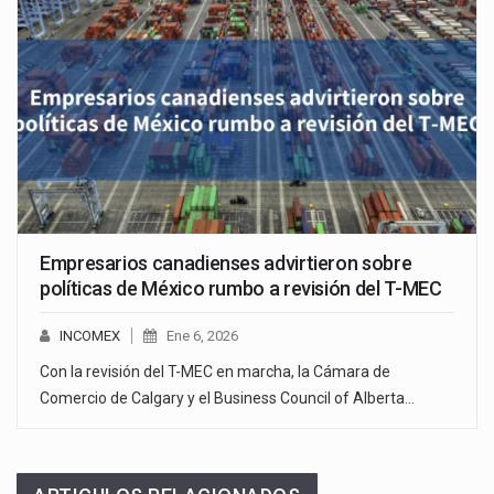
Empresarios canadienses advirtieron sobre
políticas de México rumbo a revisión del T-MEC
INCOMEX
Ene 6, 2026
Con la revisión del T-MEC en marcha, la Cámara de
Comercio de Calgary y el Business Council of Alberta…