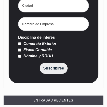
Disciplina de interés
Comercio Exterior
Fiscal-Contable
Nómina y RRHH
Suscribirse
ENTRADAS RECIENTES