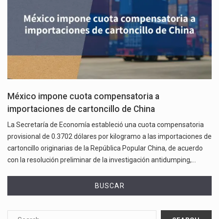
México impone cuota compensatoria a
importaciones de cartoncillo de China
La Secretaría de Economía estableció una cuota compensatoria
provisional de 0.3702 dólares por kilogramo a las importaciones de
cartoncillo originarias de la República Popular China, de acuerdo
con la resolución preliminar de la investigación antidumping,…
BUSCAR