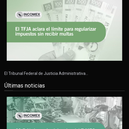
El Tribunal Federal de Justicia Administrativa…
Últimas noticias