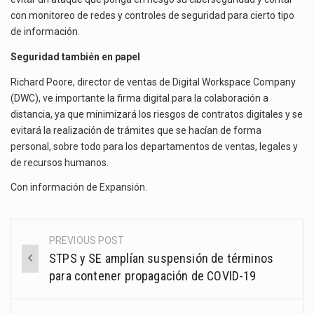
con monitoreo de redes y controles de seguridad para cierto tipo
de información.
Seguridad también en papel
Richard Poore, director de ventas de Digital Workspace Company
(DWC), ve importante la firma digital para la colaboración a
distancia, ya que minimizará los riesgos de contratos digitales y se
evitará la realización de trámites que se hacían de forma
personal, sobre todo para los departamentos de ventas, legales y
de recursos humanos.
Con información de
Expansión
.
PREVIOUS POST
Post
STPS y SE amplían suspensión de términos
navigation
para contener propagación de COVID-19