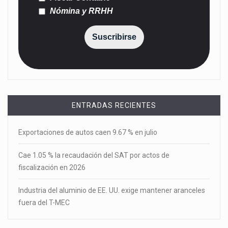
Nómina y RRHH
Suscribirse
ENTRADAS RECIENTES
Exportaciones de autos caen 9.67 % en julio
Cae 1.05 % la recaudación del SAT por actos de
fiscalización en 2026
Industria del aluminio de EE. UU. exige mantener aranceles
fuera del T-MEC