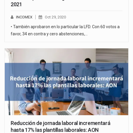
2021
INCOMEX
Oct 29, 2020
• También aprobaron en lo particular la LFD. Con 60 votos a
favor, 34 en contra y cero abstenciones,…
Reducción de jornada laboral incrementará
hasta 17% las plantillas laborales: AON