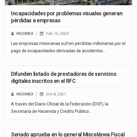
Incapacidades por problemas visuales generan
pérdidas a empresas
INCOMEX
Feb 16, 2024
Las empresas mexicanas sufren pérdidas millonarias por el
pago de incapacidades derivadas de accidentes…
Difunden listado de prestadores de servicios
digitales inscritos en el RFC
INCOMEX
Ene 8, 2021
A través del Diario Oficial de la Federación (DOF), la
Secretaría de Hacienda y Crédito Público…
Senado aprueba en lo general Miscelánea Fiscal