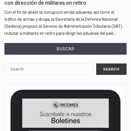
con dirección de militares en retiro
Con el fin de abatir la corrupción en las aduanas, así como el
tráfico de armas y droga, la Secretaría de la Defensa Nacional
(Sedena) propuso al Servicio de Administración Tributaria (SAT)
reclutar a militares en retiro para dirigir las aduanas del país.…
BUSCAR