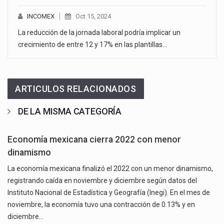
INCOMEX
Oct 15, 2024
La reducción de la jornada laboral podría implicar un
crecimiento de entre 12 y 17% en las plantillas…
ARTICULOS RELACIONADOS
DE LA MISMA CATEGORÍA
Economía mexicana cierra 2022 con menor
dinamismo
La economía mexicana finalizó el 2022 con un menor dinamismo,
registrando caída en noviembre y diciembre según datos del
Instituto Nacional de Estadística y Geografía (Inegi). En el mes de
noviembre, la economía tuvo una contracción de 0.13% y en
diciembre…