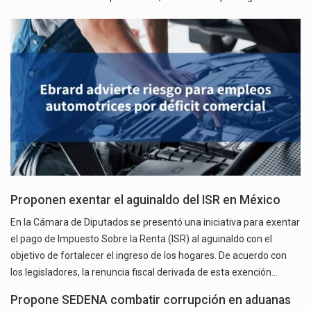
Proponen exentar el aguinaldo del ISR en México
En la Cámara de Diputados se presentó una iniciativa para exentar
el pago de Impuesto Sobre la Renta (ISR) al aguinaldo con el
objetivo de fortalecer el ingreso de los hogares. De acuerdo con
los legisladores, la renuncia fiscal derivada de esta exención…
Propone SEDENA combatir corrupción en aduanas