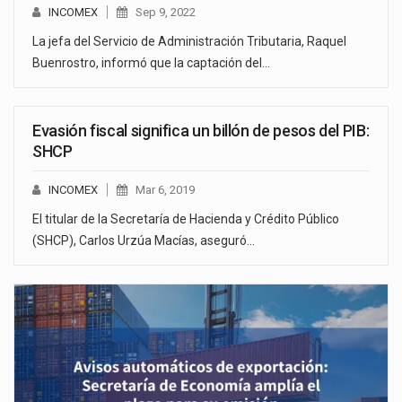
INCOMEX
Sep 9, 2022
La jefa del Servicio de Administración Tributaria, Raquel
Buenrostro, informó que la captación del…
Evasión fiscal significa un billón de pesos del PIB:
SHCP
INCOMEX
Mar 6, 2019
El titular de la Secretaría de Hacienda y Crédito Público
(SHCP), Carlos Urzúa Macías, aseguró…