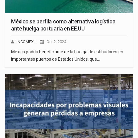
México se perfila como alternativa logística
ante huelga portuaria en EE.UU.
INCOMEX
Oct 2, 2024
México podría beneficiarse de la huelga de estibadores en
importantes puertos de Estados Unidos, que…