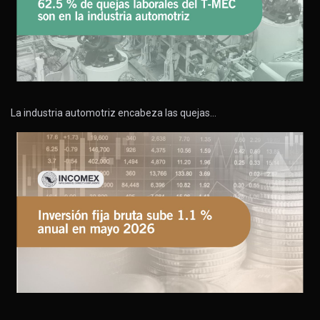
La industria automotriz encabeza las quejas…