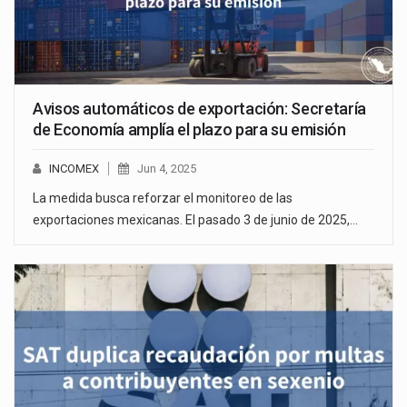
Avisos automáticos de exportación: Secretaría
de Economía amplía el plazo para su emisión
INCOMEX
Jun 4, 2025
La medida busca reforzar el monitoreo de las
exportaciones mexicanas. El pasado 3 de junio de 2025,…