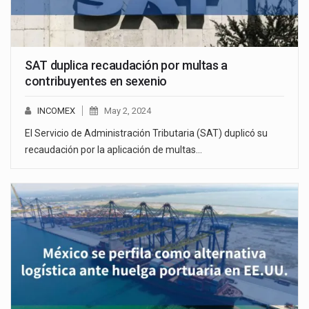
SAT duplica recaudación por multas a
contribuyentes en sexenio
INCOMEX
May 2, 2024
El Servicio de Administración Tributaria (SAT) duplicó su
recaudación por la aplicación de multas…