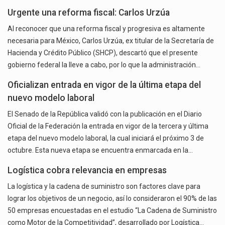
Urgente una reforma fiscal: Carlos Urzúa
Al reconocer que una reforma fiscal y progresiva es altamente
necesaria para México, Carlos Urzúa, ex titular de la Secretaría de
Hacienda y Crédito Público (SHCP), descartó que el presente
gobierno federal la lleve a cabo, por lo que la administración…
Oficializan entrada en vigor de la última etapa del
nuevo modelo laboral
El Senado de la República validó con la publicación en el Diario
Oficial de la Federación la entrada en vigor de la tercera y última
etapa del nuevo modelo laboral, la cual iniciará el próximo 3 de
octubre. Esta nueva etapa se encuentra enmarcada en la…
Logística cobra relevancia en empresas
La logística y la cadena de suministro son factores clave para
lograr los objetivos de un negocio, así lo consideraron el 90% de las
50 empresas encuestadas en el estudio “La Cadena de Suministro
como Motor de la Competitividad”, desarrollado por Logística…