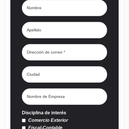
Disciplina de interés
Comercio Exterior
Fiscal-Contable