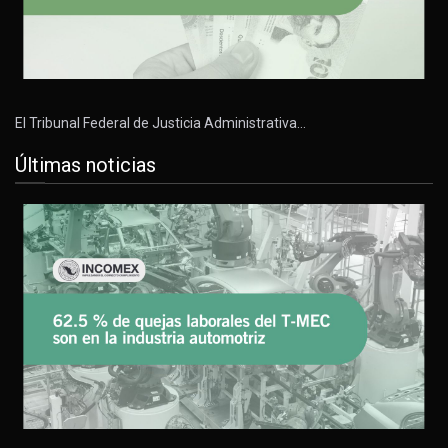
El Tribunal Federal de Justicia Administrativa…
Últimas noticias