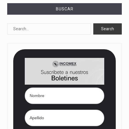
BUSCAR