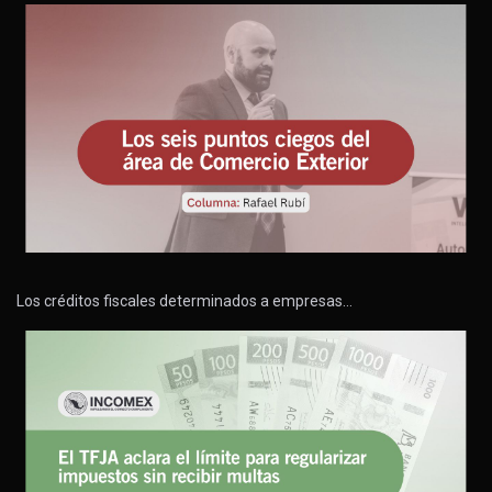
Los créditos fiscales determinados a empresas…