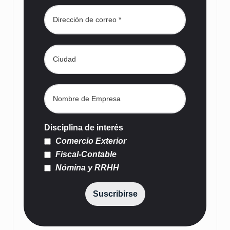
Disciplina de interés
Comercio Exterior
Fiscal-Contable
Nómina y RRHH
Suscribirse