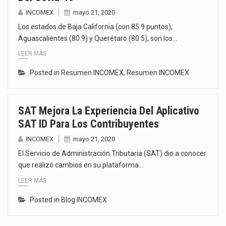
INCOMEX
mayo 21, 2020
Los estados de Baja California (con 85.9 puntos),
Aguascalientes (80.9) y Querétaro (80.5), son los…
LEER MÁS
Posted in
Resumen INCOMEX
,
Resumen INCOMEX
SAT Mejora La Experiencia Del Aplicativo
SAT ID Para Los Contribuyentes
INCOMEX
mayo 21, 2020
El Servicio de Administración Tributaria (SAT) dio a conocer
que realizó cambios en su plataforma…
LEER MÁS
Posted in
Blog INCOMEX