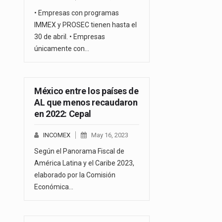
• Empresas con programas
IMMEX y PROSEC tienen hasta el
30 de abril. • Empresas
únicamente con…
México entre los países de
AL que menos recaudaron
en 2022: Cepal
INCOMEX
May 16, 2023
Según el Panorama Fiscal de
América Latina y el Caribe 2023,
elaborado por la Comisión
Económica…