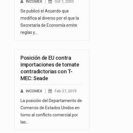
INCOMEX
Oct 1, 2020
Se publicó el Acuerdo que
modifica al diverso por el que la
Secretaría de Economía emite
reglas y…
Posición de EU contra
importaciones de tomate
contradictorias con T-
MEC: Seade
INCOMEX
Feb 27, 2019
La posición del Departamento de
Comercio de Estados Unidos en
torno al conflicto comercial por
las…