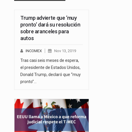
Trump advierte que ‘muy
pronto’ dará su resolución
sobre aranceles para
autos
INCOMEX
Nov 13, 2019
Tras casi seis meses de espera,
el presidente de Estados Unidos,
Donald Trump, declaró que “muy
pronto”…