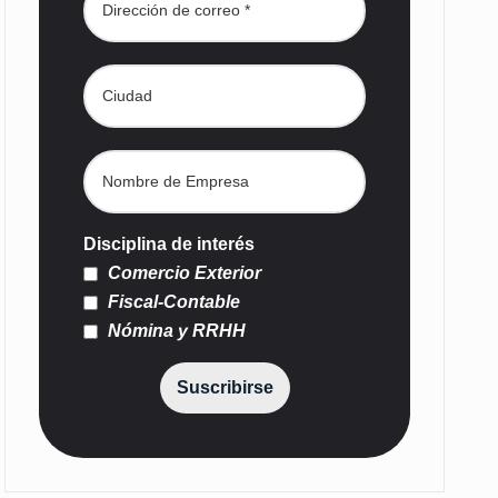
Disciplina de interés
Comercio Exterior
Fiscal-Contable
Nómina y RRHH
Suscribirse