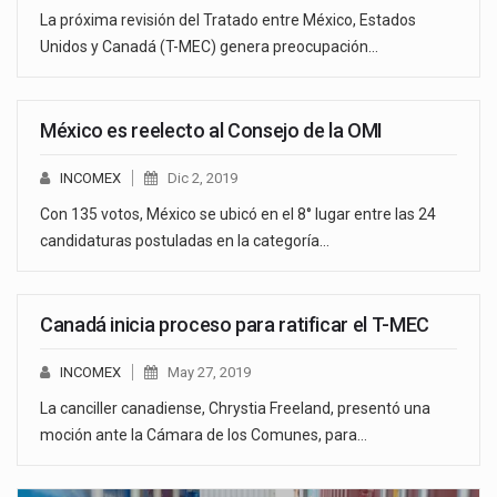
La próxima revisión del Tratado entre México, Estados
Unidos y Canadá (T-MEC) genera preocupación…
México es reelecto al Consejo de la OMI
INCOMEX
Dic 2, 2019
Con 135 votos, México se ubicó en el 8° lugar entre las 24
candidaturas postuladas en la categoría…
Canadá inicia proceso para ratificar el T-MEC
INCOMEX
May 27, 2019
La canciller canadiense, Chrystia Freeland, presentó una
moción ante la Cámara de los Comunes, para…