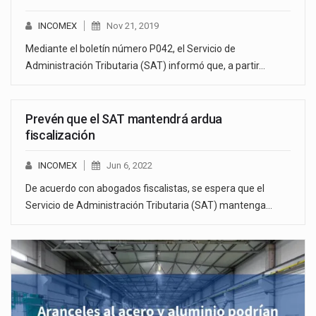
INCOMEX
Nov 21, 2019
Mediante el boletín número P042, el Servicio de
Administración Tributaria (SAT) informó que, a partir…
Prevén que el SAT mantendrá ardua
fiscalización
INCOMEX
Jun 6, 2022
De acuerdo con abogados fiscalistas, se espera que el
Servicio de Administración Tributaria (SAT) mantenga…