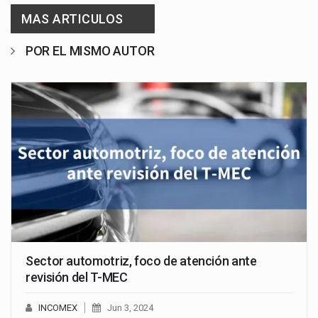
MAS ARTICULOS
POR EL MISMO AUTOR
Sector automotriz, foco de atención ante
revisión del T-MEC
INCOMEX
Jun 3, 2024