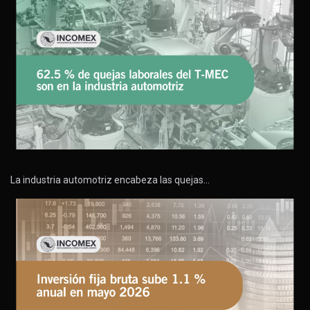
La industria automotriz encabeza las quejas…