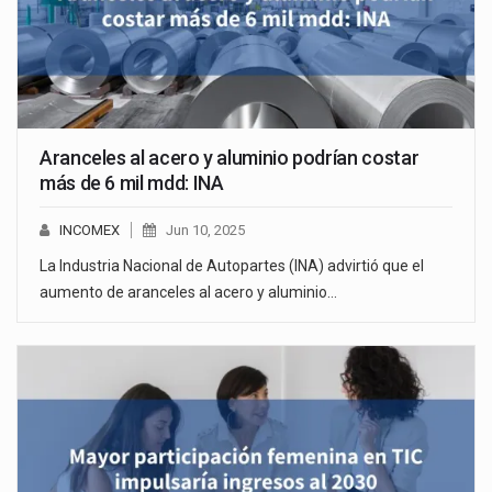
Aranceles al acero y aluminio podrían costar
más de 6 mil mdd: INA
INCOMEX
Jun 10, 2025
La Industria Nacional de Autopartes (INA) advirtió que el
aumento de aranceles al acero y aluminio…