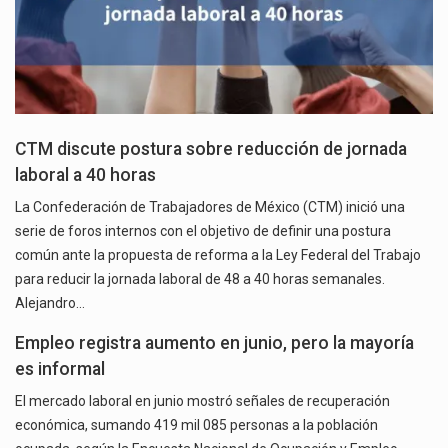
CTM discute postura sobre reducción de jornada
laboral a 40 horas
La Confederación de Trabajadores de México (CTM) inició una
serie de foros internos con el objetivo de definir una postura
común ante la propuesta de reforma a la Ley Federal del Trabajo
para reducir la jornada laboral de 48 a 40 horas semanales.
Alejandro…
Empleo registra aumento en junio, pero la mayoría
es informal
El mercado laboral en junio mostró señales de recuperación
económica, sumando 419 mil 085 personas a la población