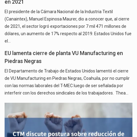
en 2021
El presidente de la Cámara Nacional de la Industria Textil
(Canaintex), Manuel Espinosa Maurer, dio a conocer que, al cierre
de 2021, el sector logró exportaciones por 7 mil 471 millones de
dólares, un aumento de 17% respecto al 2019. Estados Unidos fue
el…
EU lamenta cierre de planta VU Manufacturing en
Piedras Negras
El Departamento de Trabajo de Estados Unidos lamentó el cierre
de VU Manufacturing en Piedras Negras, Coahuila, por no cumplir
con las normas laborales del T-MEC luego de ser señalada por
interferir con los derechos sindicales de los trabajadores. Thea…