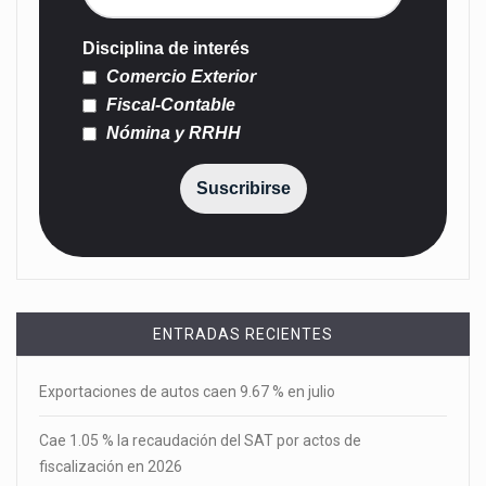
Disciplina de interés
Comercio Exterior
Fiscal-Contable
Nómina y RRHH
Suscribirse
ENTRADAS RECIENTES
Exportaciones de autos caen 9.67 % en julio
Cae 1.05 % la recaudación del SAT por actos de
fiscalización en 2026