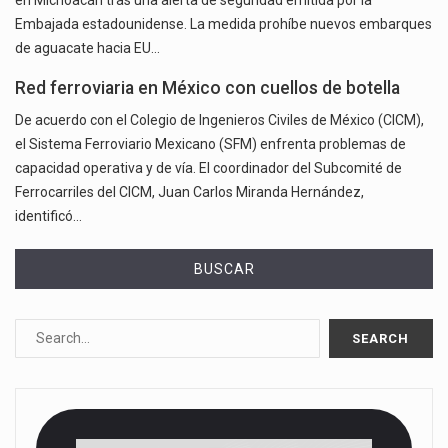
Embajada estadounidense. La medida prohíbe nuevos embarques
de aguacate hacia EU…
Red ferroviaria en México con cuellos de botella
De acuerdo con el Colegio de Ingenieros Civiles de México (CICM),
el Sistema Ferroviario Mexicano (SFM) enfrenta problemas de
capacidad operativa y de vía. El coordinador del Subcomité de
Ferrocarriles del CICM, Juan Carlos Miranda Hernández,
identificó…
BUSCAR