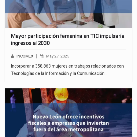
Mayor participación femenina en TIC impulsaría
ingresos al 2030
INCOMEX
May 27, 2025
Incorporar a 358,863 mujeres en trabajos relacionados con
Tecnologías de la Información y la Comunicación…