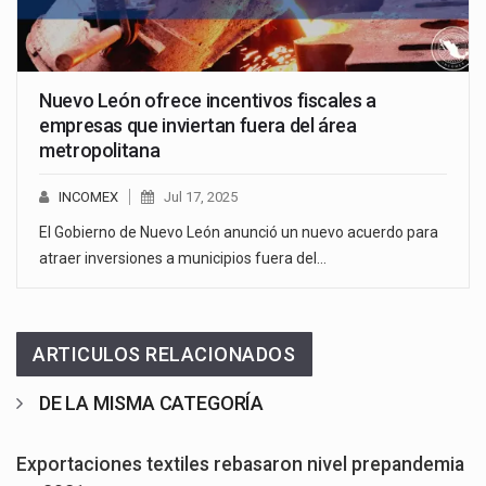
Nuevo León ofrece incentivos fiscales a
empresas que inviertan fuera del área
metropolitana
INCOMEX
Jul 17, 2025
El Gobierno de Nuevo León anunció un nuevo acuerdo para
atraer inversiones a municipios fuera del…
ARTICULOS RELACIONADOS
DE LA MISMA CATEGORÍA
Exportaciones textiles rebasaron nivel prepandemia