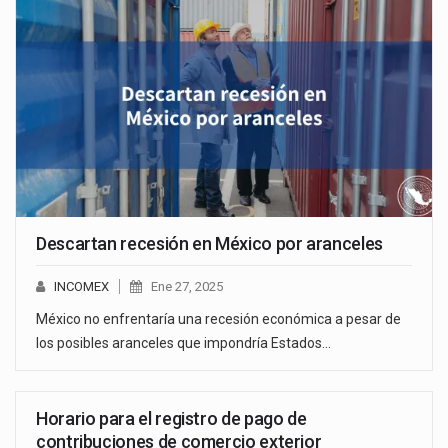
Descartan recesión en México por aranceles
INCOMEX
Ene 27, 2025
México no enfrentaría una recesión económica a pesar de
los posibles aranceles que impondría Estados…
Horario para el registro de pago de
contribuciones de comercio exterior