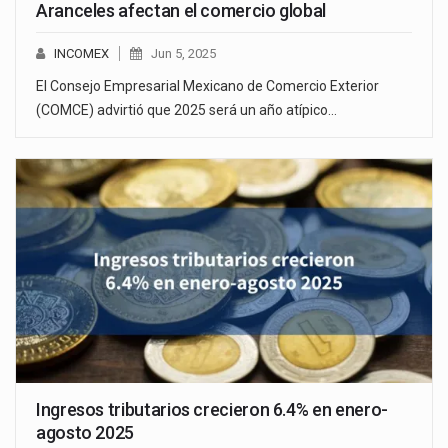
Aranceles afectan el comercio global
INCOMEX
Jun 5, 2025
El Consejo Empresarial Mexicano de Comercio Exterior
(COMCE) advirtió que 2025 será un año atípico…
Ingresos tributarios crecieron 6.4% en enero-
agosto 2025