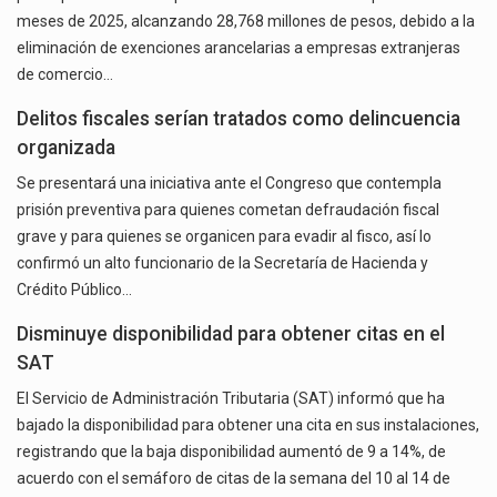
meses de 2025, alcanzando 28,768 millones de pesos, debido a la
eliminación de exenciones arancelarias a empresas extranjeras
de comercio…
Delitos fiscales serían tratados como delincuencia
organizada
Se presentará una iniciativa ante el Congreso que contempla
prisión preventiva para quienes cometan defraudación fiscal
grave y para quienes se organicen para evadir al fisco, así lo
confirmó un alto funcionario de la Secretaría de Hacienda y
Crédito Público…
Disminuye disponibilidad para obtener citas en el
SAT
El Servicio de Administración Tributaria (SAT) informó que ha
bajado la disponibilidad para obtener una cita en sus instalaciones,
registrando que la baja disponibilidad aumentó de 9 a 14%, de
acuerdo con el semáforo de citas de la semana del 10 al 14 de