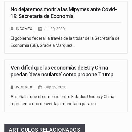
No dejaremos morir a las Mipymes ante Covid-
19: Secretaría de Economía
INCOMEX
Jul 20, 2020
El gobierno federal, a través de la titular de la Secretaría de
Economía (SE), Graciela Márquez…
Ven difícil que las economías de EU y China
puedan ‘desvincularse’ como propone Trump
INCOMEX
Sep 29, 2020
Al señalar que el comercio entre Estados Unidos y China
representa una desventaja monetaria para su…
ARTICULOS RELACIONADOS