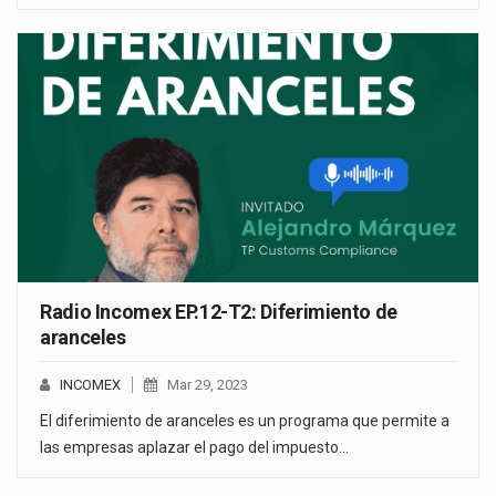
Radio Incomex EP.12-T2: Diferimiento de
aranceles
INCOMEX
Mar 29, 2023
El diferimiento de aranceles es un programa que permite a
las empresas aplazar el pago del impuesto…