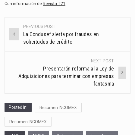
Con información de
Revista T21
.
PREVIOUS POST
Post
La Condusef alerta por fraudes en
navigation
solicitudes de crédito
NEXT POST
Presentarán reforma a la Ley de
Adquisiciones para terminar con empresas
fantasma
Posted in:
Resumen INCOMEX
Resumen INCOMEX