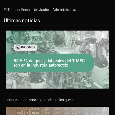
El Tribunal Federal de Justicia Administrativa…
Últimas noticias
La industria automotriz encabeza las quejas…