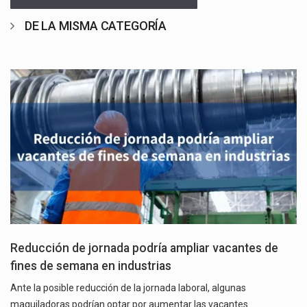
DE LA MISMA CATEGORÍA
Reducción de jornada podría ampliar vacantes de
fines de semana en industrias
Ante la posible reducción de la jornada laboral, algunas
maquiladoras podrían optar por aumentar las vacantes