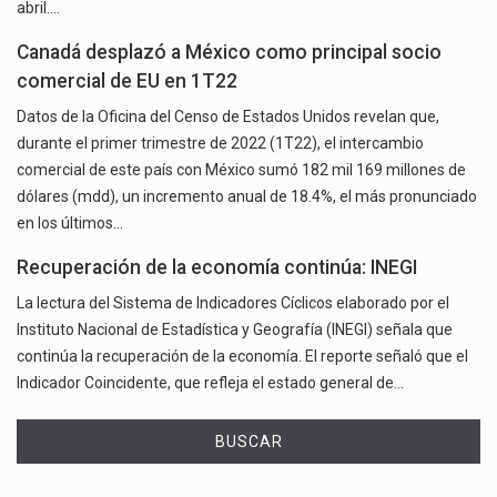
abril.…
Canadá desplazó a México como principal socio
comercial de EU en 1T22
Datos de la Oficina del Censo de Estados Unidos revelan que,
durante el primer trimestre de 2022 (1T22), el intercambio
comercial de este país con México sumó 182 mil 169 millones de
dólares (mdd), un incremento anual de 18.4%, el más pronunciado
en los últimos…
Recuperación de la economía continúa: INEGI
La lectura del Sistema de Indicadores Cíclicos elaborado por el
Instituto Nacional de Estadística y Geografía (INEGI) señala que
continúa la recuperación de la economía. El reporte señaló que el
Indicador Coincidente, que refleja el estado general de…
BUSCAR