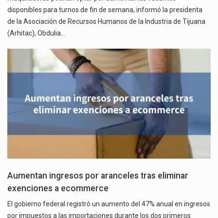
disponibles para turnos de fin de semana, informó la presidenta
de la Asociación de Recursos Humanos de la Industria de Tijuana
(Arhitac), Obdulia…
Aumentan ingresos por aranceles tras eliminar
exenciones a ecommerce
El gobierno federal registró un aumento del 47% anual en ingresos
por impuestos a las importaciones durante los dos primeros