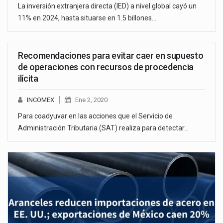
La inversión extranjera directa (IED) a nivel global cayó un
11% en 2024, hasta situarse en 1.5 billones…
Recomendaciones para evitar caer en supuesto
de operaciones con recursos de procedencia
ilícita
INCOMEX
Ene 2, 2020
Para coadyuvar en las acciones que el Servicio de
Administración Tributaria (SAT) realiza para detectar…