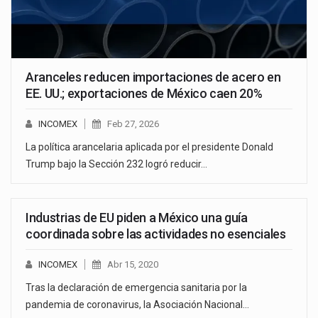
Aranceles reducen importaciones de acero en
EE. UU.; exportaciones de México caen 20%
INCOMEX
Feb 27, 2026
La política arancelaria aplicada por el presidente Donald
Trump bajo la Sección 232 logró reducir…
Industrias de EU piden a México una guía
coordinada sobre las actividades no esenciales
INCOMEX
Abr 15, 2020
Tras la declaración de emergencia sanitaria por la
pandemia de coronavirus, la Asociación Nacional…