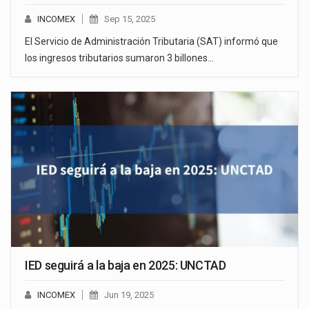
INCOMEX
Sep 15, 2025
El Servicio de Administración Tributaria (SAT) informó que
los ingresos tributarios sumaron 3 billones…
IED seguirá a la baja en 2025: UNCTAD
INCOMEX
Jun 19, 2025