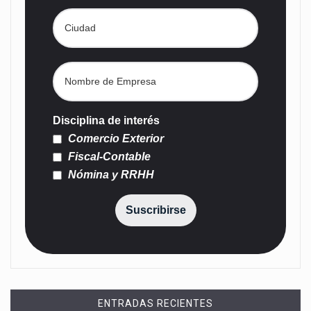
Disciplina de interés
Comercio Exterior
Fiscal-Contable
Nómina y RRHH
Suscribirse
ENTRADAS RECIENTES