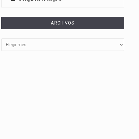
ARCHIVOS
Archivos