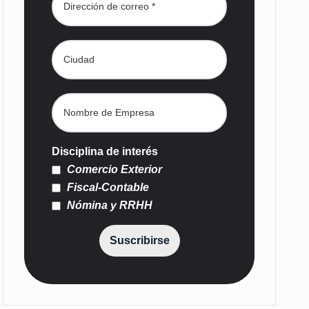
Disciplina de interés
Comercio Exterior
Fiscal-Contable
Nómina y RRHH
Suscribirse