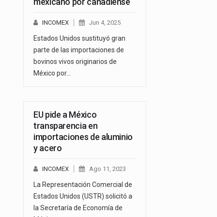
mexicano por canadiense
INCOMEX
Jun 4, 2025
Estados Unidos sustituyó gran
parte de las importaciones de
bovinos vivos originarios de
México por…
EU pide a México
transparencia en
importaciones de aluminio
y acero
INCOMEX
Ago 11, 2023
La Representación Comercial de
Estados Unidos (USTR) solicitó a
la Secretaría de Economía de