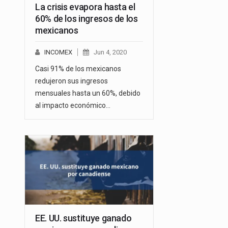
La crisis evapora hasta el
60% de los ingresos de los
mexicanos
INCOMEX
Jun 4, 2020
Casi 91% de los mexicanos
redujeron sus ingresos
mensuales hasta un 60%, debido
al impacto económico…
EE. UU. sustituye ganado