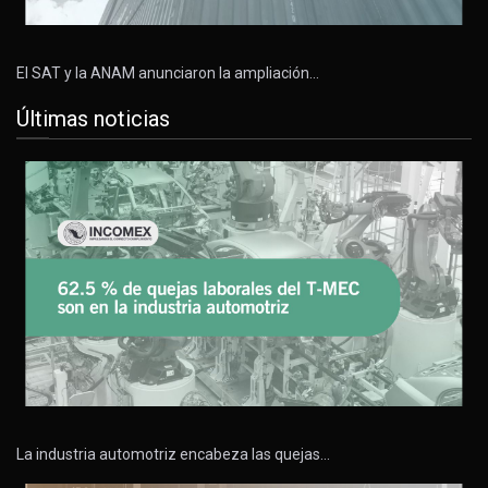
El SAT y la ANAM anunciaron la ampliación…
Últimas noticias
La industria automotriz encabeza las quejas…