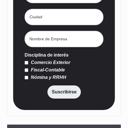
Disciplina de interés
Comercio Exterior
Fiscal-Contable
Nómina y RRHH
Suscribirse