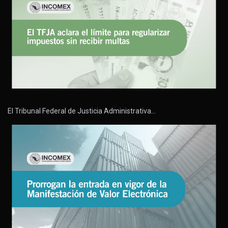
El Tribunal Federal de Justicia Administrativa…