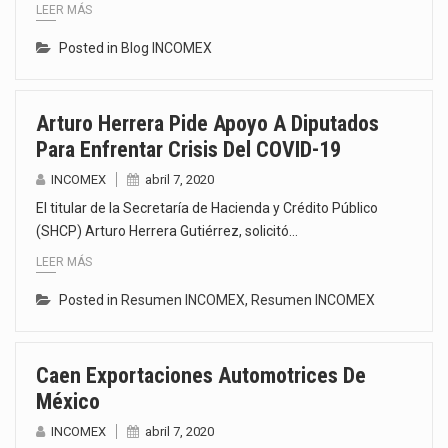
LEER MÁS
Posted in
Blog INCOMEX
Arturo Herrera Pide Apoyo A Diputados
Para Enfrentar Crisis Del COVID-19
INCOMEX
abril 7, 2020
El titular de la Secretaría de Hacienda y Crédito Público
(SHCP) Arturo Herrera Gutiérrez, solicitó…
LEER MÁS
Posted in
Resumen INCOMEX
,
Resumen INCOMEX
Caen Exportaciones Automotrices De
México
INCOMEX
abril 7, 2020