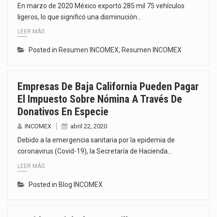
En marzo de 2020 México exportó 285 mil 75 vehículos
ligeros, lo que significó una disminución…
LEER MÁS
Posted in
Resumen INCOMEX
,
Resumen INCOMEX
Empresas De Baja California Pueden Pagar
El Impuesto Sobre Nómina A Través De
Donativos En Especie
INCOMEX
abril 22, 2020
Debido a la emergencia sanitaria por la epidemia de
coronavirus (Covid-19), la Secretaría de Hacienda…
LEER MÁS
Posted in
Blog INCOMEX