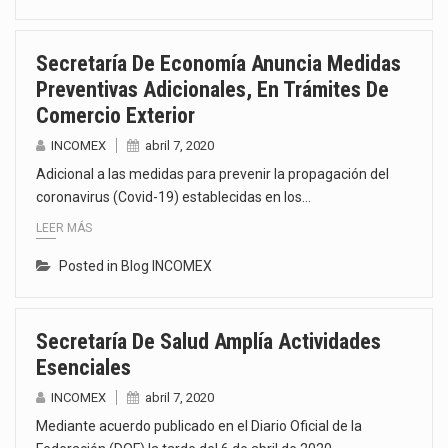
Secretaría De Economía Anuncia Medidas
Preventivas Adicionales, En Trámites De
Comercio Exterior
INCOMEX
abril 7, 2020
Adicional a las medidas para prevenir la propagación del
coronavirus (Covid-19) establecidas en los…
LEER MÁS
Posted in
Blog INCOMEX
Secretaría De Salud Amplía Actividades
Esenciales
INCOMEX
abril 7, 2020
Mediante acuerdo publicado en el Diario Oficial de la