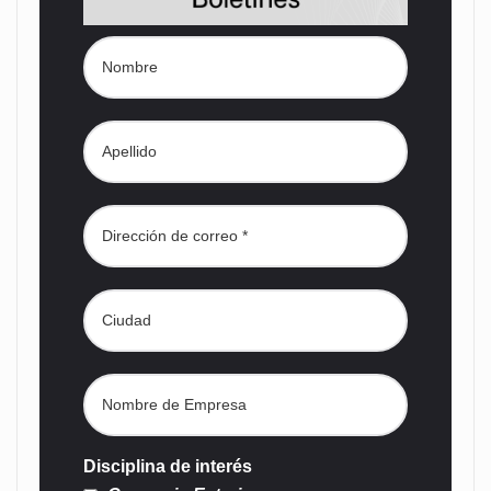
Disciplina de interés