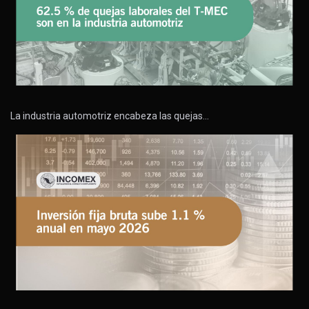
La industria automotriz encabeza las quejas…