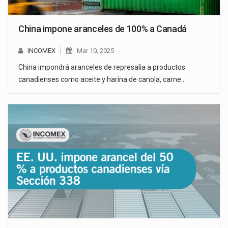
China impone aranceles de 100% a Canadá
INCOMEX
Mar 10, 2025
China impondrá aranceles de represalia a productos
canadienses como aceite y harina de canola, carne…