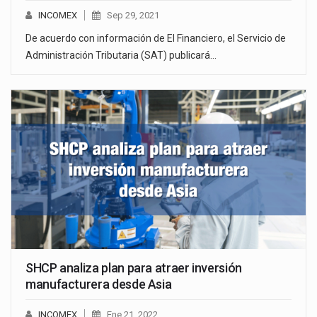
INCOMEX
Sep 29, 2021
De acuerdo con información de El Financiero, el Servicio de
Administración Tributaria (SAT) publicará…
SHCP analiza plan para atraer inversión
manufacturera desde Asia
INCOMEX
Ene 21, 2022