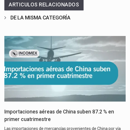
ARTICULOS RELACIONADOS
DE LA MISMA CATEGORÍA
Importaciones aéreas de China suben 87.2 % en
primer cuatrimestre
Las importaciones de mercancías provenientes de China por vía