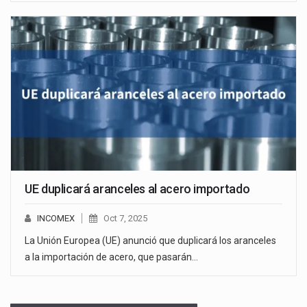
UE duplicará aranceles al acero importado
INCOMEX
Oct 7, 2025
La Unión Europea (UE) anunció que duplicará los aranceles
a la importación de acero, que pasarán…