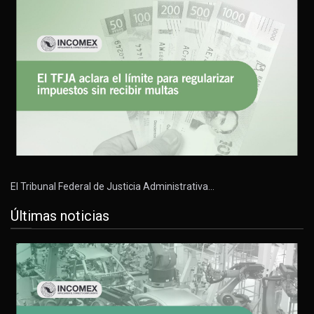
El Tribunal Federal de Justicia Administrativa…
Últimas noticias