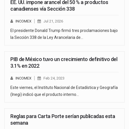
EE. UU. impone arancel del 50 % a productos
canadienses vía Sección 338
INCOMEX
Jul 21, 2026
El presidente Donald Trump firmó tres proclamaciones bajo
la Sección 338 de la Ley Arancelaria de…
PIB de México tuvo un crecimiento definitivo del
3.1% en 2022
INCOMEX
Feb 24, 2023
Este viernes, el Instituto Nacional de Estadística y Geografía
(Inegi) indicó que el producto interno…
Reglas para Carta Porte serían publicadas esta
semana