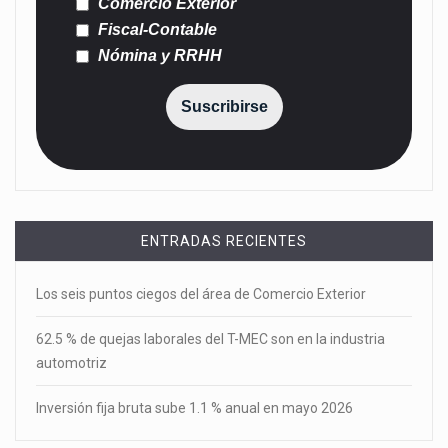
Comercio Exterior
Fiscal-Contable
Nómina y RRHH
Suscribirse
ENTRADAS RECIENTES
Los seis puntos ciegos del área de Comercio Exterior
62.5 % de quejas laborales del T-MEC son en la industria
automotriz
Inversión fija bruta sube 1.1 % anual en mayo 2026