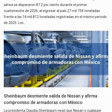
aérea se dispararon 87.2 por ciento durante el primer
cuatrimestre de 2026, al ingresar al país 27 mil 734 toneladas
frente a las 14 mil 812 toneladas registradas en el mismo periodo
de 2025. Los…
Sheinbaum desmiente salida de Nissan y afirma
compromiso de armadoras con México
La presidenta Claudia Sheinbaum negó que Nissan o cualquier