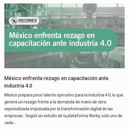
México enfrenta rezago en capacitación ante
industria 4.0
México prepara poco talento operativo para la industria 4.0, lo que
genera un rezago frente a la demanda de mano de obra
especializada impulsada por la transformación digital de las
empresas. Según un estudio de la plataforma Worky, solo uno de
cada…