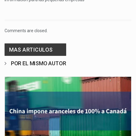
Comments are closed.
MAS ARTICULOS
POR EL MISMO AUTOR