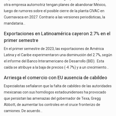
otra empresa automotriz tengan planes de abandonar México,
luego de rumores sobre el posible cierre de la planta CIVAC en
Cuernavaca en 2027. Contrario a las versiones periodísticas, la
mandataria…
Exportaciones en Latinoamérica cayeron 2.7% en el
primer semestre
En el primer semestre de 2023, las exportaciones de América
Latina y el Caribe experimentaron una disminución del 2.7%, según
el informe del Banco Interamericano de Desarrollo (BID). Esta
caída se atribuye a la baja de precios (-4.7%) y a un crecimiento…
Arriesga el comercio con EU ausencia de cabildeo
Especialistas señalaron que la falta de cabildeo de las autoridades
mexicanas con sus homólogos estadounidenses ha provocado
que persistan las amenazas del gobernador de Texa, Gregg
Abbott, de aumentar los controles en el cruce fronterizo de
camiones. De acuerdo…