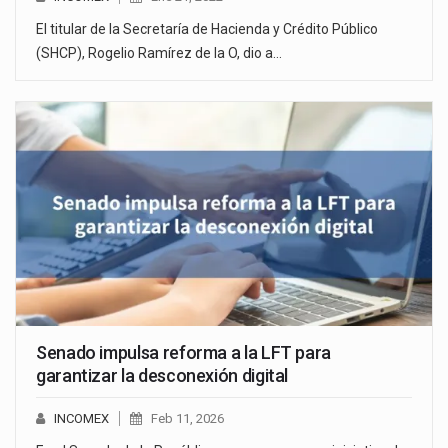
El titular de la Secretaría de Hacienda y Crédito Público
(SHCP), Rogelio Ramírez de la O, dio a…
Senado impulsa reforma a la LFT para
garantizar la desconexión digital
INCOMEX
Feb 11, 2026