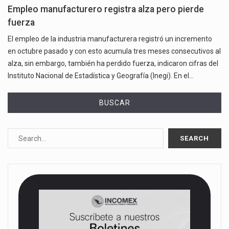
Empleo manufacturero registra alza pero pierde
fuerza
El empleo de la industria manufacturera registró un incremento
en octubre pasado y con esto acumula tres meses consecutivos al
alza, sin embargo, también ha perdido fuerza, indicaron cifras del
Instituto Nacional de Estadística y Geografía (Inegi). En el…
BUSCAR