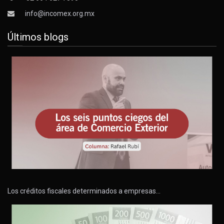
info@incomex.org.mx
Últimos blogs
Los créditos fiscales determinados a empresas…