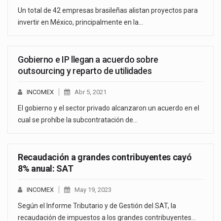
Un total de 42 empresas brasileñas alistan proyectos para
invertir en México, principalmente en la…
Gobierno e IP llegan a acuerdo sobre
outsourcing y reparto de utilidades
INCOMEX
Abr 5, 2021
El gobierno y el sector privado alcanzaron un acuerdo en el
cual se prohíbe la subcontratación de…
Recaudación a grandes contribuyentes cayó
8% anual: SAT
INCOMEX
May 19, 2023
Según el Informe Tributario y de Gestión del SAT, la
recaudación de impuestos a los grandes contribuyentes…