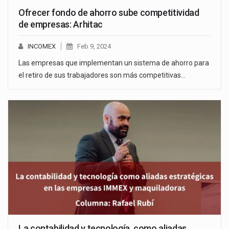
Ofrecer fondo de ahorro sube competitividad
de empresas: Arhitac
INCOMEX
Feb 9, 2024
Las empresas que implementan un sistema de ahorro para
el retiro de sus trabajadores son más competitivas…
La contabilidad y tecnología, como aliadas