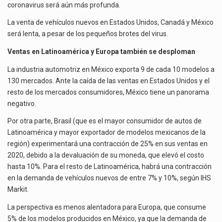
coronavirus será aún más profunda.
La venta de vehículos nuevos en Estados Unidos, Canadá y México
será lenta, a pesar de los pequeños brotes del virus.
Ventas en Latinoamérica y Europa también se desploman
La industria automotriz en México exporta 9 de cada 10 modelos a
130 mercados. Ante la caída de las ventas en Estados Unidos y el
resto de los mercados consumidores, México tiene un panorama
negativo.
Por otra parte, Brasil (que es el mayor consumidor de autos de
Latinoamérica y mayor exportador de modelos mexicanos de la
región) experimentará una contracción de 25% en sus ventas en
2020, debido a la devaluación de su moneda, que elevó el costo
hasta 10%. Para el resto de Latinoamérica, habrá una contracción
en la demanda de vehículos nuevos de entre 7% y 10%, según IHS
Markit.
La perspectiva es menos alentadora para Europa, que consume
5% de los modelos producidos en México, ya que la demanda de