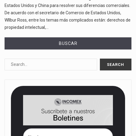
Estados Unidos y China para resolver sus diferencias comerciales.
De acuerdo con el secretario de Comercio de Estados Unidos,
WIlbur Ross, entre los temas más complicados están: derechos de
propiedad intelectual,…
BUSCAR