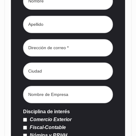
Disciplina de interés
Comercio Exterior
Fiscal-Contable
Nómina y RRHH