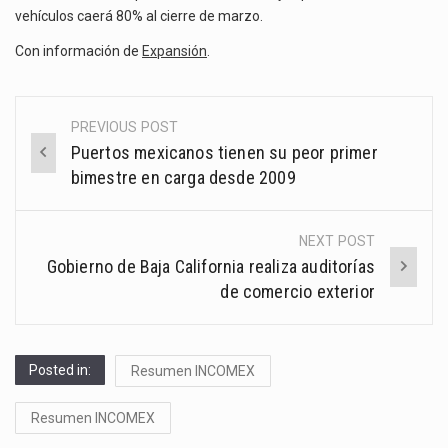
vehículos caerá 80% al cierre de marzo.
Con información de
Expansión
.
PREVIOUS POST
Post
Puertos mexicanos tienen su peor primer
navigation
bimestre en carga desde 2009
NEXT POST
Gobierno de Baja California realiza auditorías
de comercio exterior
Posted in:
Resumen INCOMEX
Resumen INCOMEX