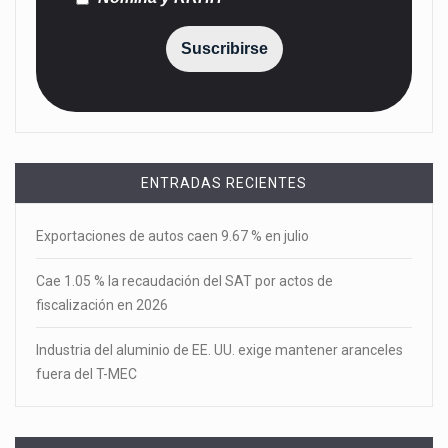
Suscribirse
ENTRADAS RECIENTES
Exportaciones de autos caen 9.67 % en julio
Cae 1.05 % la recaudación del SAT por actos de
fiscalización en 2026
Industria del aluminio de EE. UU. exige mantener aranceles
fuera del T-MEC