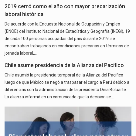
2019 cerró como el año con mayor precarización
laboral histórica
De acuerdo con la Encuesta Nacional de Ocupación y Empleo
(ENOE) del Instituto Nacional de Estadística y Geografía (INEGI), 19
de cada 100 personas ocupadas del país durante 2019, se
encontraban trabajando en condiciones precarias en términos de
jornada laboral,…
Chile asume presidencia de la Alianza del Pacífico
Chile asumió la presidencia temporal de la Alianza del Pacífico
luego de que México se negó a traspasar el cargo a Perú debido a
diferencias con la administración de la presidenta Dina Boluarte.
La alianza informó en un comunicado que la decisión se…