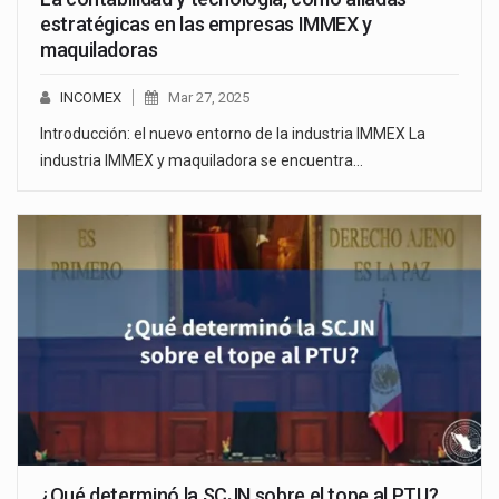
estratégicas en las empresas IMMEX y
maquiladoras
INCOMEX
Mar 27, 2025
Introducción: el nuevo entorno de la industria IMMEX La
industria IMMEX y maquiladora se encuentra…
¿Qué determinó la SCJN sobre el tope al PTU?