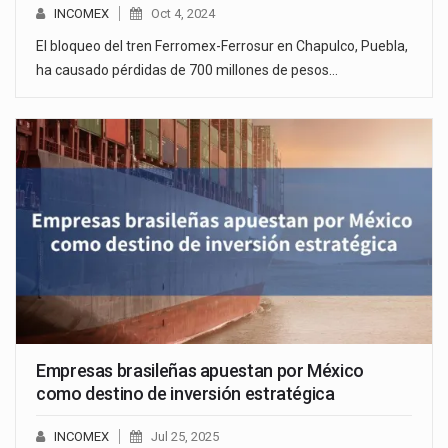
INCOMEX
Oct 4, 2024
El bloqueo del tren Ferromex-Ferrosur en Chapulco, Puebla,
ha causado pérdidas de 700 millones de pesos…
Empresas brasileñas apuestan por México
como destino de inversión estratégica
INCOMEX
Jul 25, 2025