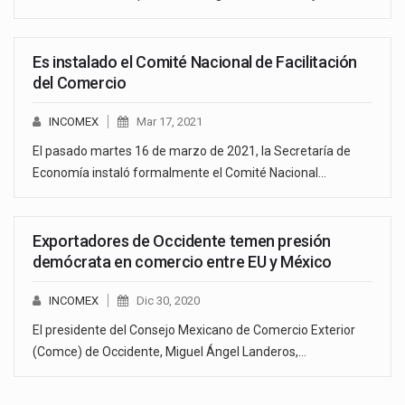
Es instalado el Comité Nacional de Facilitación
del Comercio
INCOMEX
Mar 17, 2021
El pasado martes 16 de marzo de 2021, la Secretaría de
Economía instaló formalmente el Comité Nacional…
Exportadores de Occidente temen presión
demócrata en comercio entre EU y México
INCOMEX
Dic 30, 2020
El presidente del Consejo Mexicano de Comercio Exterior
(Comce) de Occidente, Miguel Ángel Landeros,…