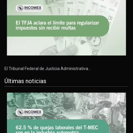
El Tribunal Federal de Justicia Administrativa…
Últimas noticias