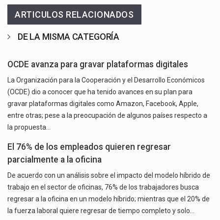
ARTICULOS RELACIONADOS
DE LA MISMA CATEGORÍA
OCDE avanza para gravar plataformas digitales
La Organización para la Cooperación y el Desarrollo Económicos
(OCDE) dio a conocer que ha tenido avances en su plan para
gravar plataformas digitales como Amazon, Facebook, Apple,
entre otras; pese a la preocupación de algunos países respecto a
la propuesta…
El 76% de los empleados quieren regresar
parcialmente a la oficina
De acuerdo con un análisis sobre el impacto del modelo híbrido de
trabajo en el sector de oficinas, 76% de los trabajadores busca
regresar a la oficina en un modelo híbrido; mientras que el 20% de
la fuerza laboral quiere regresar de tiempo completo y solo…