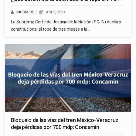
INCOMEX
Abr 5, 2024
La Suprema Corte de Justicia de la Nación (SCJN) declaró
constitucional el tope de tres meses a la…
Bloqueio de las vías del tren México-Veracruz
deja pérdidas por 700 mdp: Concamin