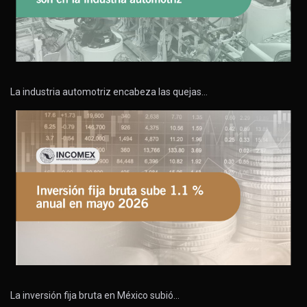
La industria automotriz encabeza las quejas…
La inversión fija bruta en México subió…