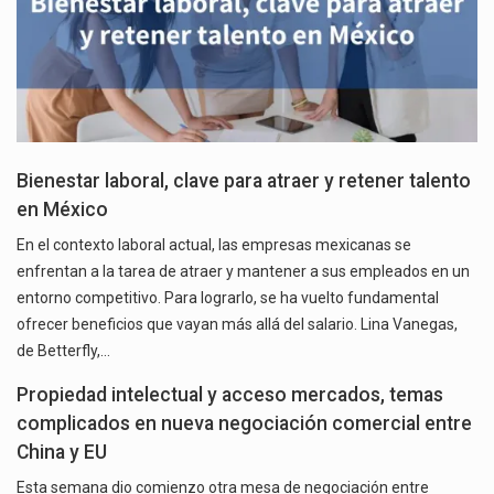
Bienestar laboral, clave para atraer y retener talento
en México
En el contexto laboral actual, las empresas mexicanas se
enfrentan a la tarea de atraer y mantener a sus empleados en un
entorno competitivo. Para lograrlo, se ha vuelto fundamental
ofrecer beneficios que vayan más allá del salario. Lina Vanegas,
de Betterfly,…
Propiedad intelectual y acceso mercados, temas
complicados en nueva negociación comercial entre
China y EU
Esta semana dio comienzo otra mesa de negociación entre