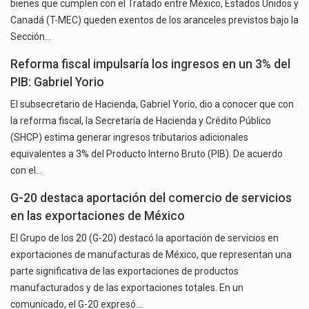
bienes que cumplen con el Tratado entre México, Estados Unidos y
Canadá (T-MEC) queden exentos de los aranceles previstos bajo la
Sección…
Reforma fiscal impulsaría los ingresos en un 3% del
PIB: Gabriel Yorio
El subsecretario de Hacienda, Gabriel Yorio, dio a conocer que con
la reforma fiscal, la Secretaría de Hacienda y Crédito Público
(SHCP) estima generar ingresos tributarios adicionales
equivalentes a 3% del Producto Interno Bruto (PIB). De acuerdo
con el…
G-20 destaca aportación del comercio de servicios
en las exportaciones de México
El Grupo de los 20 (G-20) destacó la aportación de servicios en
exportaciones de manufacturas de México, que representan una
parte significativa de las exportaciones de productos
manufacturados y de las exportaciones totales. En un
comunicado, el G-20 expresó…