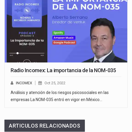
Radio Incomex: La importancia de la NOM-035
INCOMEX
Oct 25, 2022
Análisis y atención de los riesgos psicosociales en las
empresas La NOM-035 entró en vigor en México…
ARTICULOS RELACIONADOS