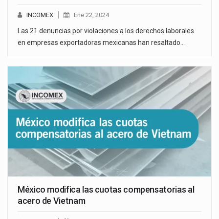
INCOMEX
Ene 22, 2024
Las 21 denuncias por violaciones a los derechos laborales
en empresas exportadoras mexicanas han resaltado…
México modifica las cuotas compensatorias al
acero de Vietnam