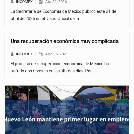
INCOMEX
Abr 21, 2026
La Secretaría de Economía de México publicó este 21 de
abril de 2026 en el Diario Oficial de la…
Una recuperación económica muy complicada
INCOMEX
Ago 16, 2021
El proceso de recuperación económica de México ha
sufrido dos reveses en los últimos días. Por…