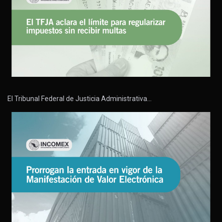
El Tribunal Federal de Justicia Administrativa…