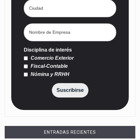
Disciplina de interés
Comercio Exterior
Fiscal-Contable
Nómina y RRHH
Suscribirse
ENTRADAS RECIENTES