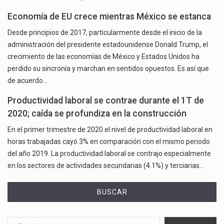
Economía de EU crece mientras México se estanca
Desde principios de 2017, particularmente desde el inicio de la
administración del presidente estadounidense Donald Trump, el
crecimiento de las economías de México y Estados Unidos ha
perdido su sincronía y marchan en sentidos opuestos. Es así que
de acuerdo…
Productividad laboral se contrae durante el 1T de
2020; caída se profundiza en la construcción
En el primer trimestre de 2020 el nivel de productividad laboral en
horas trabajadas cayó 3% en comparación con el mismo periodo
del año 2019. La productividad laboral se contrajo especialmente
en los sectores de actividades secundarias (4.1%) y terciarias…
BUSCAR