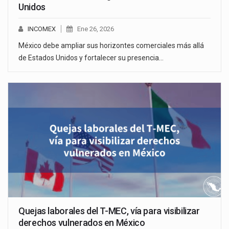
Unidos
INCOMEX
Ene 26, 2026
México debe ampliar sus horizontes comerciales más allá
de Estados Unidos y fortalecer su presencia…
Quejas laborales del T-MEC, vía para visibilizar
derechos vulnerados en México