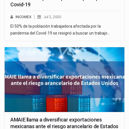
Covid-19
INCOMEX
Jul 2, 2020
El 50% de la población trabajadora afectada por la
pandemia del Covid-19 se resignó a buscar un trabajo…
AMAIE llama a diversificar exportaciones
mexicanas ante el riesgo arancelario de Estados