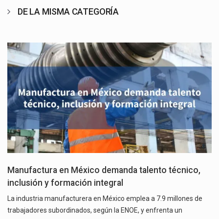
DE LA MISMA CATEGORÍA
Manufactura en México demanda talento técnico,
inclusión y formación integral
La industria manufacturera en México emplea a 7.9 millones de
trabajadores subordinados, según la ENOE, y enfrenta un