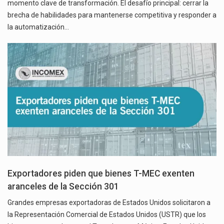
momento clave de transformación. El desafío principal: cerrar la
brecha de habilidades para mantenerse competitiva y responder a
la automatización…
Exportadores piden que bienes T-MEC exenten
aranceles de la Sección 301
Grandes empresas exportadoras de Estados Unidos solicitaron a
la Representación Comercial de Estados Unidos (USTR) que los