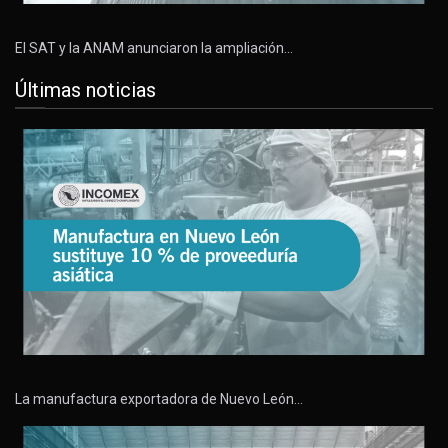
El SAT y la ANAM anunciaron la ampliación…
Últimas noticias
La manufactura exportadora de Nuevo León…