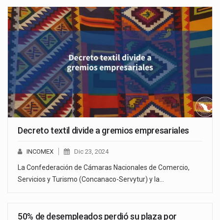
Decreto textil divide a gremios empresariales
INCOMEX
Dic 23, 2024
La Confederación de Cámaras Nacionales de Comercio,
Servicios y Turismo (Concanaco-Servytur) y la…
50% de desempleados perdió su plaza por