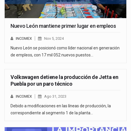
Nuevo León mantiene primer lugar en empleos
INCOMEX
Nov 5, 2024
Nuevo León se posicionó como líder nacional en generación
de empleos, con 17 mil 052 nuevos puestos…
Volkswagen detiene la producción de Jetta en
Puebla por un paro técnico
INCOMEX
Ago 31, 2023
Debido a modificaciones en las líneas de producción, la
correspondiente al segmento 1 de la planta…