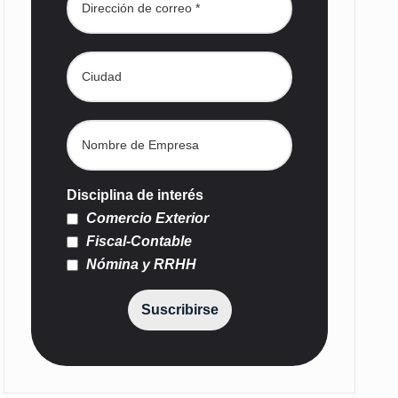
Disciplina de interés
Comercio Exterior
Fiscal-Contable
Nómina y RRHH
Suscribirse