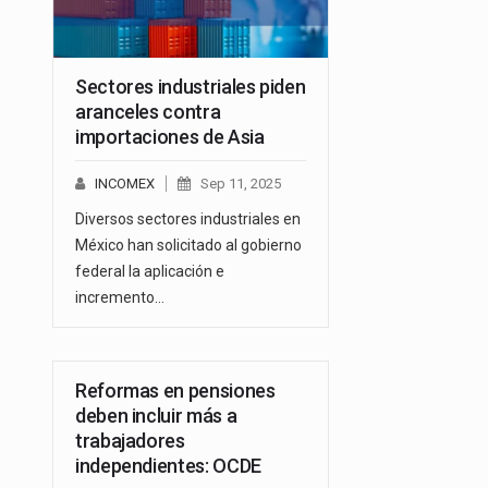
Sectores industriales piden
aranceles contra
importaciones de Asia
INCOMEX
Sep 11, 2025
Diversos sectores industriales en
México han solicitado al gobierno
federal la aplicación e
incremento…
Reformas en pensiones
deben incluir más a
trabajadores
independientes: OCDE