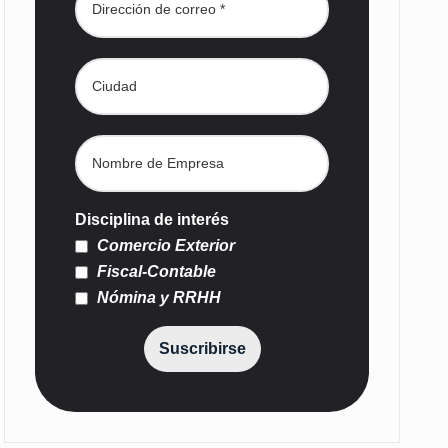
Disciplina de interés
Comercio Exterior
Fiscal-Contable
Nómina y RRHH
Suscribirse