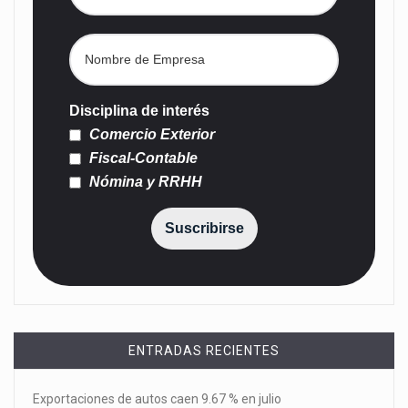
Disciplina de interés
Comercio Exterior
Fiscal-Contable
Nómina y RRHH
Suscribirse
ENTRADAS RECIENTES
Exportaciones de autos caen 9.67 % en julio