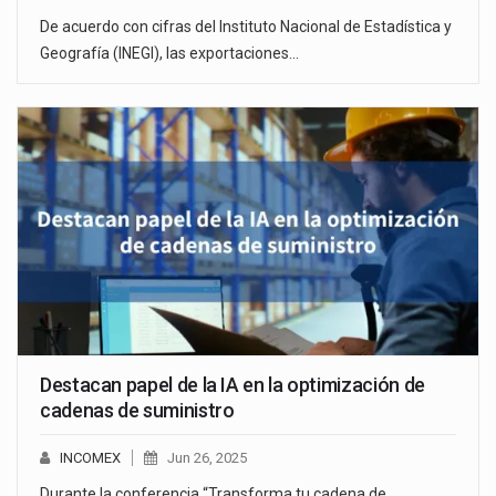
De acuerdo con cifras del Instituto Nacional de Estadística y
Geografía (INEGI), las exportaciones…
Destacan papel de la IA en la optimización de
cadenas de suministro
INCOMEX
Jun 26, 2025
Durante la conferencia “Transforma tu cadena de