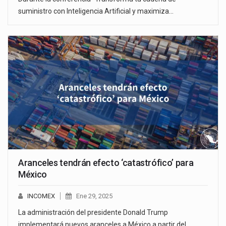
suministro con Inteligencia Artificial y maximiza…
Aranceles tendrán efecto ‘catastrófico’ para
México
INCOMEX
Ene 29, 2025
La administración del presidente Donald Trump
implementará nuevos aranceles a México a partir del…