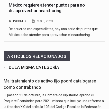
México requiere atender puntos para no
desaprovechar nearshoring
INCOMEX
Mar 3, 2023
De acuerdo con especialistas, hay una serie de puntos que
México debe atender para aprovechar el nearshoring…
ARTICULOS RELACIONADOS
DE LA MISMA CATEGORÍA
Mal tratamiento de activo fijo podrá catalogarse
como contrabando
El pasado 21 de octubre, la Cámara de Diputados aprobó el
Paquete Económico para 2021, mismo que incluye una reforma a
la fracción XXI del artículo 103 del Código Fiscal de la Federación