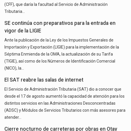
(CFF), que daría la facultad al Servicio de Administración
Tributaria…
SE continúa con preparativos para la entrada en
vigor de la LIGIE
Ante la publicación de la Ley de los Impuestos Generales de
Importación y Exportación (LIGIE) para la implementación de la
Séptima Enmienda de la OMA, la actualización de su Tarifa
(TIGIE), así como de los Números de Identificación Comercial
(NICO), la…
El SAT reabre las salas de internet
El Servicio de Administración Tributaria (SAT) dio a conocer que
desde el 17 de agosto aumentó la capacidad de atención para los
distintos servicios en las Administraciones Desconcentradas
(ADSC) y Módulos de Servicios Tributarios con más asesores para
atender…
Cierre nocturno de carreteras por obras en Otay