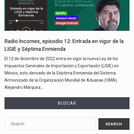
Radio Incomex, episodio 12: Entrada en vigor de la
LIGIE y Séptima Enmienda
El 12 de diciembre de 2022 entra en vigor la nueva Ley de los
Impuestos Generales de Importación y Exportación (LIGIE) en
México, esto derivado de la Séptima Enmienda del Sistema
Armonizado de la Organización Mundial de Aduanas (OMA).
Alejandro Márquez,…
BUSCAR