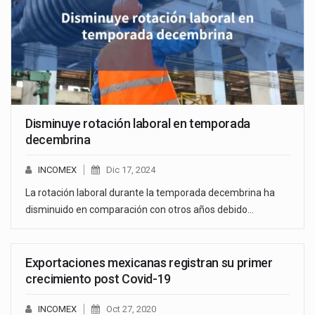
Disminuye rotación laboral en temporada
decembrina
INCOMEX
Dic 17, 2024
La rotación laboral durante la temporada decembrina ha
disminuido en comparación con otros años debido…
Exportaciones mexicanas registran su primer
crecimiento post Covid-19
INCOMEX
Oct 27, 2020