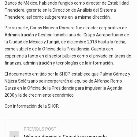
Banco de México, habiendo fungido como director de Estabilidad
Financiera, gerente en la Dirección de Análisis del Sistema
Financiero, así como subgerente en la misma dirección.
Por su parte, Carlos Noriega Romero fue director corporativo de
Administración y Gestión Inmobiliaria del Grupo Aeroportuario de
la Ciudad de México y fungió, de diciembre 2018 hasta la fecha,
como subjefe de la Oficina de la Presidencia. Cuenta con
experiencia tanto en el sector público como el privado en áreas de
finanzas, administración y tecnologías de la información.
El documento emitido por la SHCP, establece que Palma Gómez y
Nájera Solórzano se incorporarán al equipo de Alfonso Romo
Garza en la Oficina de la Presidencia para impulsar la Agenda
2030 y la de crecimiento económico.
Con información de la
SHCP
.
PREVIOUS POST
Post
México domina a Canadá en mercado