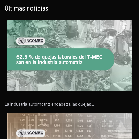
Últimas noticias
La industria automotriz encabeza las quejas…