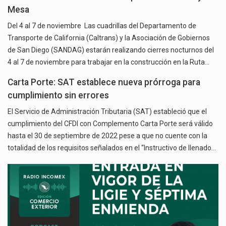
Mesa
Del 4 al 7 de noviembre Las cuadrillas del Departamento de
Transporte de California (Caltrans) y la Asociación de Gobiernos
de San Diego (SANDAG) estarán realizando cierres nocturnos del
4 al 7 de noviembre para trabajar en la construcción en la Ruta…
Carta Porte: SAT establece nueva prórroga para
cumplimiento sin errores
El Servicio de Administración Tributaria (SAT) estableció que el
cumplimiento del CFDI con Complemento Carta Porte será válido
hasta el 30 de septiembre de 2022 pese a que no cuente con la
totalidad de los requisitos señalados en el “Instructivo de llenado…