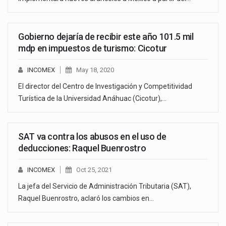
Gobierno dejaría de recibir este año 101.5 mil
mdp en impuestos de turismo: Cicotur
INCOMEX
May 18, 2020
El director del Centro de Investigación y Competitividad
Turística de la Universidad Anáhuac (Cicotur),…
SAT va contra los abusos en el uso de
deducciones: Raquel Buenrostro
INCOMEX
Oct 25, 2021
La jefa del Servicio de Administración Tributaria (SAT),
Raquel Buenrostro, aclaró los cambios en…