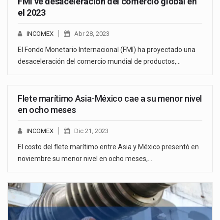
FMI ve desaceleración del comercio global en
el 2023
INCOMEX
Abr 28, 2023
El Fondo Monetario Internacional (FMI) ha proyectado una
desaceleración del comercio mundial de productos,…
Flete marítimo Asia-México cae a su menor nivel
en ocho meses
INCOMEX
Dic 21, 2023
El costo del flete marítimo entre Asia y México presentó en
noviembre su menor nivel en ocho meses,…