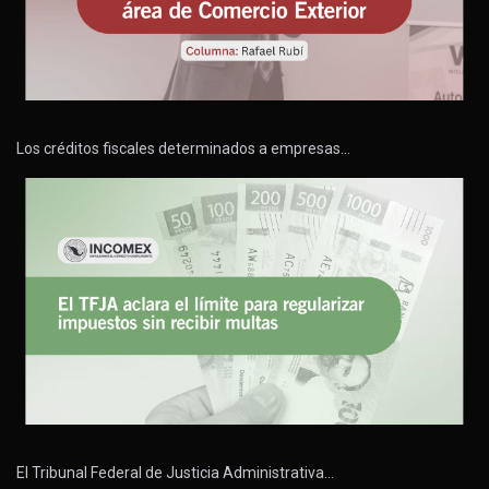
Los créditos fiscales determinados a empresas…
El Tribunal Federal de Justicia Administrativa…