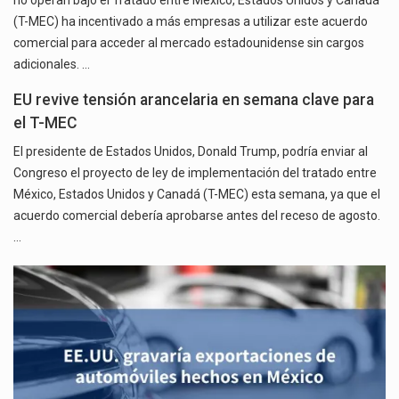
(T-MEC) ha incentivado a más empresas a utilizar este acuerdo
comercial para acceder al mercado estadounidense sin cargos
adicionales. …
EU revive tensión arancelaria en semana clave para
el T-MEC
El presidente de Estados Unidos, Donald Trump, podría enviar al
Congreso el proyecto de ley de implementación del tratado entre
México, Estados Unidos y Canadá (T-MEC) esta semana, ya que el
acuerdo comercial debería aprobarse antes del receso de agosto.
…