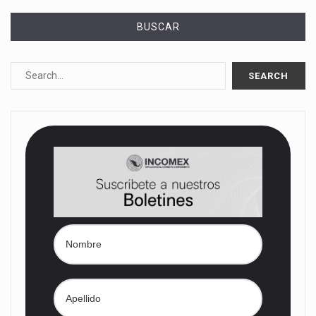
BUSCAR