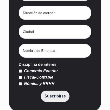
Disciplina de interés
Comercio Exterior
Fiscal-Contable
Nómina y RRHH
Suscribirse