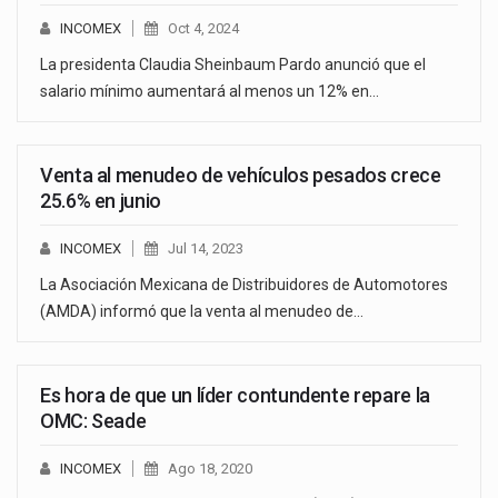
INCOMEX
Oct 4, 2024
La presidenta Claudia Sheinbaum Pardo anunció que el
salario mínimo aumentará al menos un 12% en…
Venta al menudeo de vehículos pesados crece
25.6% en junio
INCOMEX
Jul 14, 2023
La Asociación Mexicana de Distribuidores de Automotores
(AMDA) informó que la venta al menudeo de…
Es hora de que un líder contundente repare la
OMC: Seade
INCOMEX
Ago 18, 2020