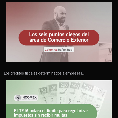
Los créditos fiscales determinados a empresas…