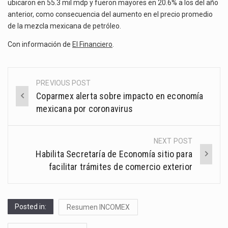
ubicaron en 55.3 mil mdp y fueron mayores en 20.6% a los del año
anterior, como consecuencia del aumento en el precio promedio
de la mezcla mexicana de petróleo.
Con información de
El Financiero
.
PREVIOUS POST
Post
Coparmex alerta sobre impacto en economía
navigation
mexicana por coronavirus
NEXT POST
Habilita Secretaría de Economía sitio para
facilitar trámites de comercio exterior
Posted in:
Resumen INCOMEX