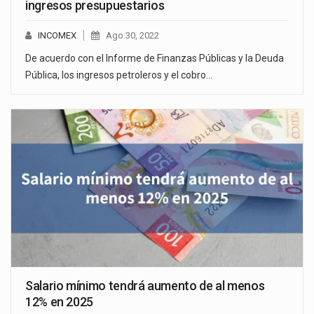
ingresos presupuestarios
INCOMEX
Ago 30, 2022
De acuerdo con el Informe de Finanzas Públicas y la Deuda
Pública, los ingresos petroleros y el cobro…
Salario mínimo tendrá aumento de al menos
12% en 2025