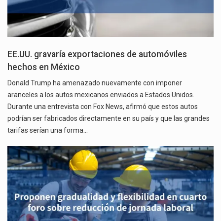
EE.UU. gravaría exportaciones de automóviles
hechos en México
Donald Trump ha amenazado nuevamente con imponer
aranceles a los autos mexicanos enviados a Estados Unidos.
Durante una entrevista con Fox News, afirmó que estos autos
podrían ser fabricados directamente en su país y que las grandes
tarifas serían una forma…