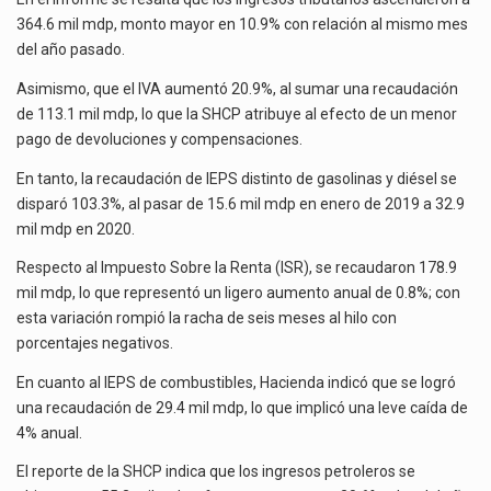
364.6 mil mdp, monto mayor en 10.9% con relación al mismo mes
del año pasado.
Asimismo, que el IVA aumentó 20.9%, al sumar una recaudación
de 113.1 mil mdp, lo que la SHCP atribuye al efecto de un menor
pago de devoluciones y compensaciones.
En tanto, la recaudación de IEPS distinto de gasolinas y diésel se
disparó 103.3%, al pasar de 15.6 mil mdp en enero de 2019 a 32.9
mil mdp en 2020.
Respecto al Impuesto Sobre la Renta (ISR), se recaudaron 178.9
mil mdp, lo que representó un ligero aumento anual de 0.8%; con
esta variación rompió la racha de seis meses al hilo con
porcentajes negativos.
En cuanto al IEPS de combustibles, Hacienda indicó que se logró
una recaudación de 29.4 mil mdp, lo que implicó una leve caída de
4% anual.
El reporte de la SHCP indica que los ingresos petroleros se