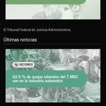
El Tribunal Federal de Justicia Administrativa…
Últimas noticias