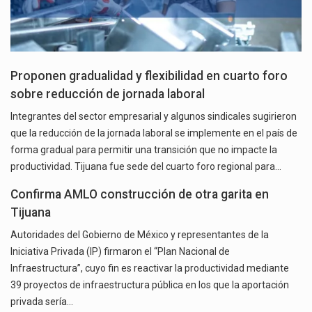
Proponen gradualidad y flexibilidad en cuarto foro
sobre reducción de jornada laboral
Integrantes del sector empresarial y algunos sindicales sugirieron
que la reducción de la jornada laboral se implemente en el país de
forma gradual para permitir una transición que no impacte la
productividad. Tijuana fue sede del cuarto foro regional para…
Confirma AMLO construcción de otra garita en
Tijuana
Autoridades del Gobierno de México y representantes de la
Iniciativa Privada (IP) firmaron el “Plan Nacional de
Infraestructura”, cuyo fin es reactivar la productividad mediante
39 proyectos de infraestructura pública en los que la aportación
privada sería…