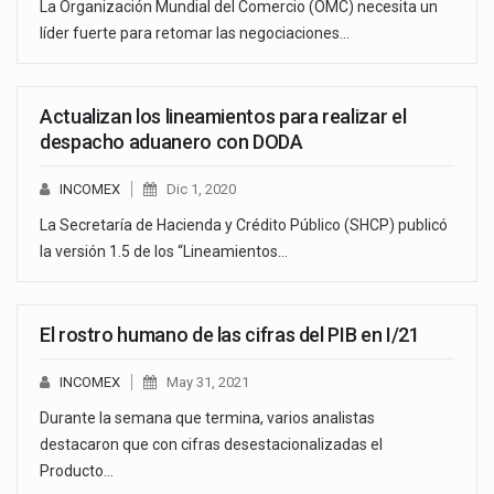
La Organización Mundial del Comercio (OMC) necesita un
líder fuerte para retomar las negociaciones…
Actualizan los lineamientos para realizar el
despacho aduanero con DODA
INCOMEX
Dic 1, 2020
La Secretaría de Hacienda y Crédito Público (SHCP) publicó
la versión 1.5 de los “Lineamientos…
El rostro humano de las cifras del PIB en I/21
INCOMEX
May 31, 2021
Durante la semana que termina, varios analistas
destacaron que con cifras desestacionalizadas el
Producto…