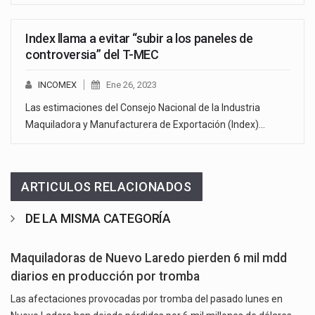
Index llama a evitar “subir a los paneles de
controversia” del T-MEC
INCOMEX
Ene 26, 2023
Las estimaciones del Consejo Nacional de la Industria
Maquiladora y Manufacturera de Exportación (Index)…
ARTICULOS RELACIONADOS
DE LA MISMA CATEGORÍA
Maquiladoras de Nuevo Laredo pierden 6 mil mdd
diarios en producción por tromba
Las afectaciones provocadas por tromba del pasado lunes en