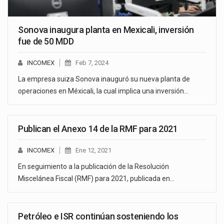
Sonova inaugura planta en Mexicali, inversión
fue de 50 MDD
INCOMEX
Feb 7, 2024
La empresa suiza Sonova inauguró su nueva planta de
operaciones en Méxicali, la cual implica una inversión…
Publican el Anexo 14 de la RMF para 2021
INCOMEX
Ene 12, 2021
En seguimiento a la publicación de la Resolución
Miscelánea Fiscal (RMF) para 2021, publicada en…
Petróleo e ISR continúan sosteniendo los