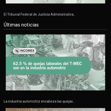
El Tribunal Federal de Justicia Administrativa…
Últimas noticias
La industria automotriz encabeza las quejas…