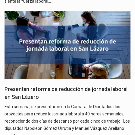
siente la fuerza laboral…
Presentan reforma de reducción de jornada laboral
en San Lázaro
Esta semana, se presentaron en la Cámara de Diputados dos
proyectos para reducir la jornada laboral a 40 horas semanales,
reconociendo dos días de descanso por cada cinco de trabajo. Los
diputados Napoleón Gómez Urrutia y Manuel Vázquez Arellano