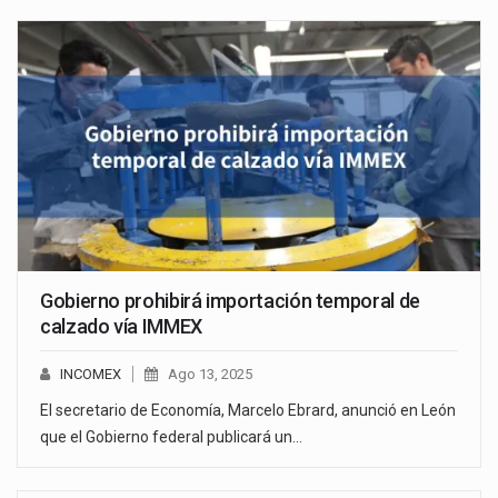
Gobierno prohibirá importación temporal de
calzado vía IMMEX
INCOMEX
Ago 13, 2025
El secretario de Economía, Marcelo Ebrard, anunció en León
que el Gobierno federal publicará un…