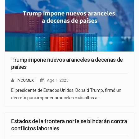
Trump impone nuevos aranceles a decenas de
países
INCOMEX
Ago 1, 2025
El presidente de Estados Unidos, Donald Trump, firmó un
decreto para imponer aranceles más altos a…
Estados de la frontera norte se blindarán contra
conflictos laborales