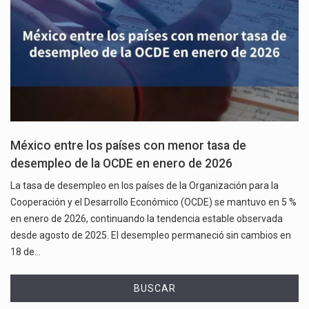
México entre los países con menor tasa de
desempleo de la OCDE en enero de 2026
La tasa de desempleo en los países de la Organización para la
Cooperación y el Desarrollo Económico (OCDE) se mantuvo en 5 %
en enero de 2026, continuando la tendencia estable observada
desde agosto de 2025. El desempleo permaneció sin cambios en
18 de…
BUSCAR