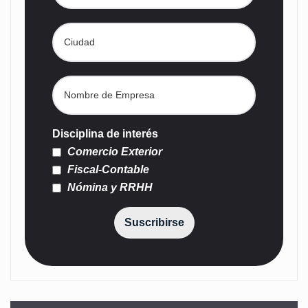
Disciplina de interés
Comercio Exterior
Fiscal-Contable
Nómina y RRHH
Suscribirse