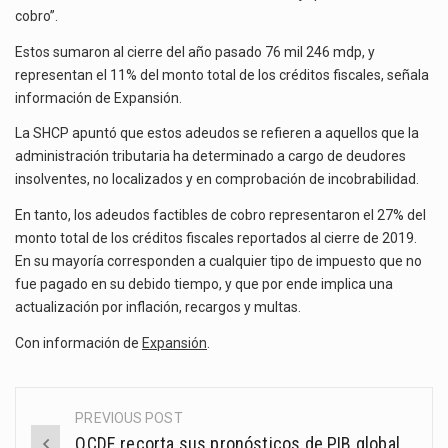
cobro”.
Estos sumaron al cierre del año pasado 76 mil 246 mdp, y
representan el 11% del monto total de los créditos fiscales, señala
información de Expansión.
La SHCP apuntó que estos adeudos se refieren a aquellos que la
administración tributaria ha determinado a cargo de deudores
insolventes, no localizados y en comprobación de incobrabilidad.
En tanto, los adeudos factibles de cobro representaron el 27% del
monto total de los créditos fiscales reportados al cierre de 2019.
En su mayoría corresponden a cualquier tipo de impuesto que no
fue pagado en su debido tiempo, y que por ende implica una
actualización por inflación, recargos y multas.
Con información de
Expansión
.
PREVIOUS POST
Post
OCDE recorta sus pronósticos de PIB global