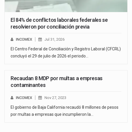
El 84% de conflictos laborales federales se
resolvieron por conciliación previa
INCOMEX
Jul 31, 2026
El Centro Federal de Conciliación y Registro Laboral (CFCRL)
concluyó el 29 de julio de 2026 el periodo…
Recaudan 8 MDP por multas a empresas
contaminantes
INCOMEX
Nov 27, 2023
El gobierno de Baja California recaudó 8 millones de pesos
por multas a empresas que incumplieron la…