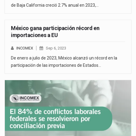
de Baja California creció 2.7% anual en 2023,…
México gana participación récord en
importaciones a EU
INCOMEX
Sep 6, 2023
De enero a julio de 2023, México alcanzó un récord en la
participación de las importaciones de Estados…