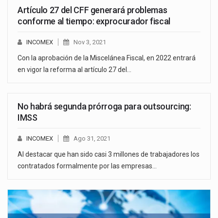
Artículo 27 del CFF generará problemas
conforme al tiempo: exprocurador fiscal
INCOMEX
Nov 3, 2021
Con la aprobación de la Miscelánea Fiscal, en 2022 entrará
en vigor la reforma al artículo 27 del…
No habrá segunda prórroga para outsourcing:
IMSS
INCOMEX
Ago 31, 2021
Al destacar que han sido casi 3 millones de trabajadores los
contratados formalmente por las empresas…