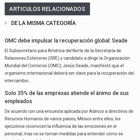
ARTICULOS RELACIONADOS
DE LA MISMA CATEGORÍA
OMC debe impulsar la recuperación global: Seade
El Subsecretario para América del Norte de la Secretaría de
Relaciones Exteriores (SRE) y candidato a dirigir la Organización
Mundial del Comercio (OMC), Jesús Seade, manifestó que el
organismo internacional deberá ser clave para la recuperación del
intercambio…
Solo 35% de las empresas atiende el ánimo de sus
empleados
De acuerdo con una encuesta aplicada por Adecco a directivos de
Recursos Humanos de varios países, México entre ellos, los
ejecutivos reconocen la influencia de las emociones en el
personal, mas no se toman medidas para entender cómo se