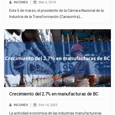
INCOMEX
Mar 6, 2019
Este 6 de marzo, el presidente de la Cámara Nacional de la
Industria de la Transformación (Canacintra),…
Crecimiento del 2.7% en manufacturas de BC
INCOMEX
Ene 14, 2025
La actividad económica de las industrias manufactureras