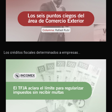
Los créditos fiscales determinados a empresas…