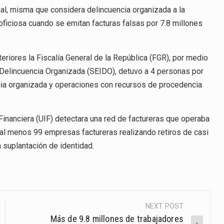
nal, misma que considera delincuencia organizada a la
 oficiosa cuando se emitan facturas falsas por 7.8 millones
eriores la Fiscalía General de la República (FGR), por medio
 Delincuencia Organizada (SEIDO), detuvo a 4 personas por
cia organizada y operaciones con recursos de procedencia
 Financiera (UIF) detectara una red de factureras que operaba
 al menos 99 empresas factureras realizando retiros de casi
 suplantación de identidad.
NEXT POST
Más de 9.8 millones de trabajadores