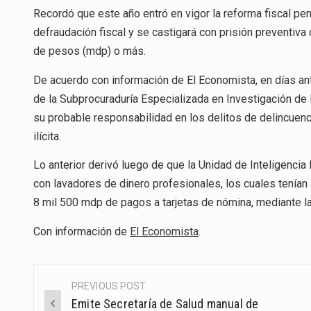
Recordó que este año entró en vigor la reforma fiscal pe
defraudación fiscal y se castigará con prisión preventiva
de pesos (mdp) o más.
De acuerdo con información de El Economista, en días ant
de la Subprocuraduría Especializada en Investigación de
su probable responsabilidad en los delitos de delincuen
ilícita.
Lo anterior derivó luego de que la Unidad de Inteligencia
con lavadores de dinero profesionales, los cuales tenían
8 mil 500 mdp de pagos a tarjetas de nómina, mediante la
Con información de
El Economista
.
PREVIOUS POST
Post
Emite Secretaría de Salud manual de