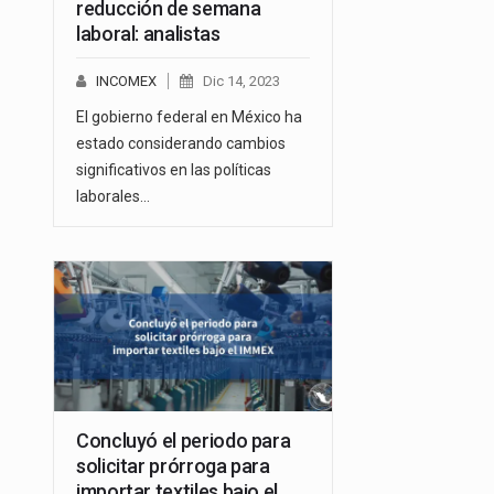
reducción de semana
laboral: analistas
INCOMEX
Dic 14, 2023
El gobierno federal en México ha
estado considerando cambios
significativos en las políticas
laborales…
Concluyó el periodo para
solicitar prórroga para
importar textiles bajo el