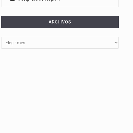
ARCHIVOS
Archivos