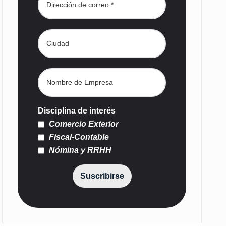
Disciplina de interés
Comercio Exterior
Fiscal-Contable
Nómina y RRHH
Suscribirse