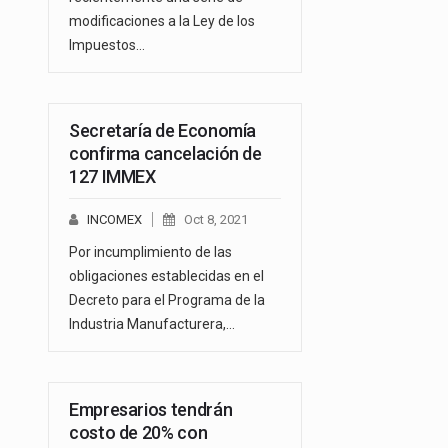
modificaciones a la Ley de los
Impuestos…
Secretaría de Economía
confirma cancelación de
127 IMMEX
INCOMEX
Oct 8, 2021
Por incumplimiento de las
obligaciones establecidas en el
Decreto para el Programa de la
Industria Manufacturera,…
Empresarios tendrán
costo de 20% con