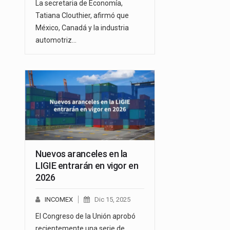
La secretaria de Economía,
Tatiana Clouthier, afirmó que
México, Canadá y la industria
automotriz…
Nuevos aranceles en la
LIGIE entrarán en vigor en
2026
INCOMEX
Dic 15, 2025
El Congreso de la Unión aprobó
recientemente una serie de