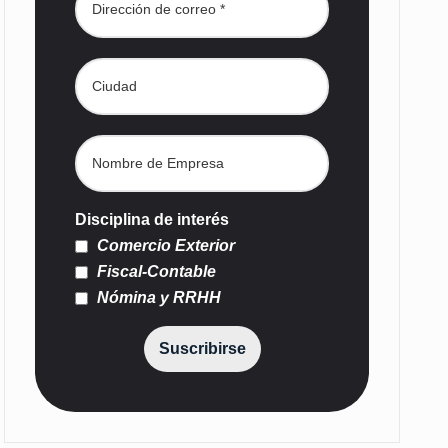
Disciplina de interés
Comercio Exterior
Fiscal-Contable
Nómina y RRHH
Suscribirse