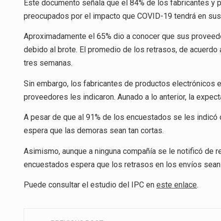
Este documento señala que el 84% de los fabricantes y 
preocupados por el impacto que COVID-19 tendrá en sus
Aproximadamente el 65% dio a conocer que sus proveedo
debido al brote. El promedio de los retrasos, de acuerdo
tres semanas.
Sin embargo, los fabricantes de productos electrónicos 
proveedores les indicaron. Aunado a lo anterior, la expe
A pesar de que al 91% de los encuestados se les indicó
espera que las demoras sean tan cortas.
Asimismo, aunque a ninguna compañía se le notificó de 
encuestados espera que los retrasos en los envíos sean
Puede consultar el estudio del IPC en
este enlace
.