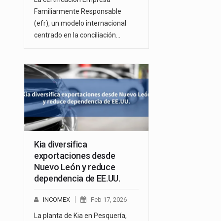
Familiarmente Responsable
(efr), un modelo internacional
centrado en la conciliación…
Kia diversifica
exportaciones desde
Nuevo León y reduce
dependencia de EE.UU.
INCOMEX
Feb 17, 2026
La planta de Kia en Pesquería,