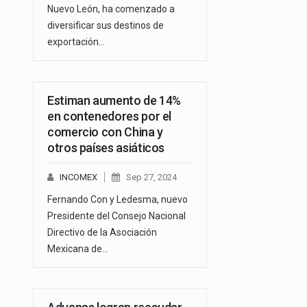
Nuevo León, ha comenzado a
diversificar sus destinos de
exportación…
Estiman aumento de 14%
en contenedores por el
comercio con China y
otros países asiáticos
INCOMEX
Sep 27, 2024
Fernando Con y Ledesma, nuevo
Presidente del Consejo Nacional
Directivo de la Asociación
Mexicana de…