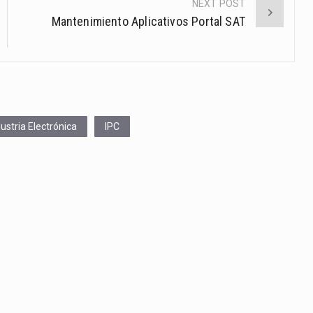
NEXT POST
Mantenimiento Aplicativos Portal SAT
dustria Electrónica
IPC