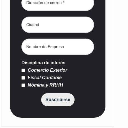
Disciplina de interés
Comercio Exterior
Fiscal-Contable
Nómina y RRHH
Suscribirse