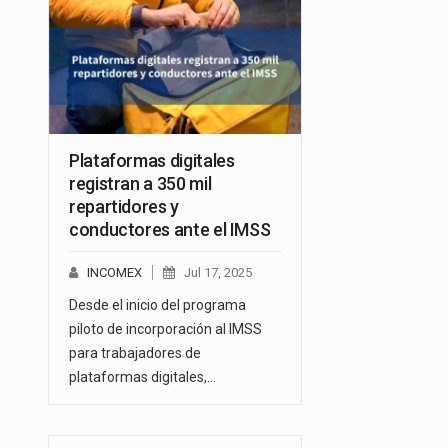
Plataformas digitales
registran a 350 mil
repartidores y
conductores ante el IMSS
INCOMEX
Jul 17, 2025
Desde el inicio del programa
piloto de incorporación al IMSS
para trabajadores de
plataformas digitales,…