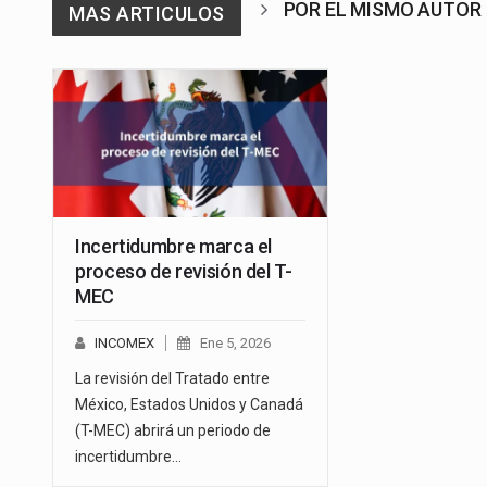
POR EL MISMO AUTOR
MAS ARTICULOS
Incertidumbre marca el
proceso de revisión del T-
MEC
INCOMEX
Ene 5, 2026
La revisión del Tratado entre
México, Estados Unidos y Canadá
(T-MEC) abrirá un periodo de
incertidumbre…