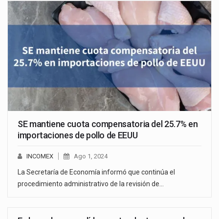
SE mantiene cuota compensatoria del 25.7% en
importaciones de pollo de EEUU
INCOMEX
Ago 1, 2024
La Secretaría de Economía informó que continúa el
procedimiento administrativo de la revisión de…