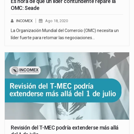
Es hora de que un líder contundente repare la
OMC: Seade
INCOMEX
Ago 18, 2020
La Organización Mundial del Comercio (OMC) necesita un
líder fuerte para retomar las negociaciones…
Revisión del T-MEC podría extenderse más allá