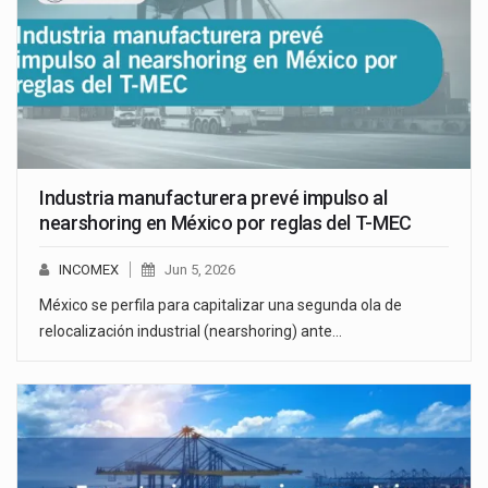
Industria manufacturera prevé impulso al
nearshoring en México por reglas del T-MEC
INCOMEX
Jun 5, 2026
México se perfila para capitalizar una segunda ola de
relocalización industrial (nearshoring) ante…