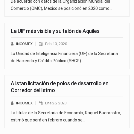
De acuerdo con datos de la Organización Mundial del
Comercio (OMC), México se posicionó en 2020 como…
La UIF más visible y su talón de Aquiles
INCOMEX
Feb 10, 2020
La Unidad de Inteligencia Financiera (UIF) de la Secretaría
de Hacienda y Crédito Público (SHCP)…
Alistan licitación de polos de desarrollo en
Corredor del Istmo
INCOMEX
Ene 26, 2023
La titular de la Secretaría de Economía, Raquel Buenrostro,
estimó que será en febrero cuando se…