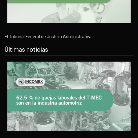
El Tribunal Federal de Justicia Administrativa…
Últimas noticias