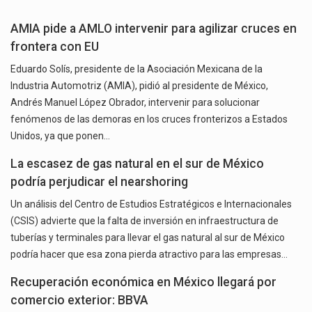
AMIA pide a AMLO intervenir para agilizar cruces en
frontera con EU
Eduardo Solís, presidente de la Asociación Mexicana de la
Industria Automotriz (AMIA), pidió al presidente de México,
Andrés Manuel López Obrador, intervenir para solucionar
fenómenos de las demoras en los cruces fronterizos a Estados
Unidos, ya que ponen…
La escasez de gas natural en el sur de México
podría perjudicar el nearshoring
Un análisis del Centro de Estudios Estratégicos e Internacionales
(CSIS) advierte que la falta de inversión en infraestructura de
tuberías y terminales para llevar el gas natural al sur de México
podría hacer que esa zona pierda atractivo para las empresas…
Recuperación económica en México llegará por
comercio exterior: BBVA