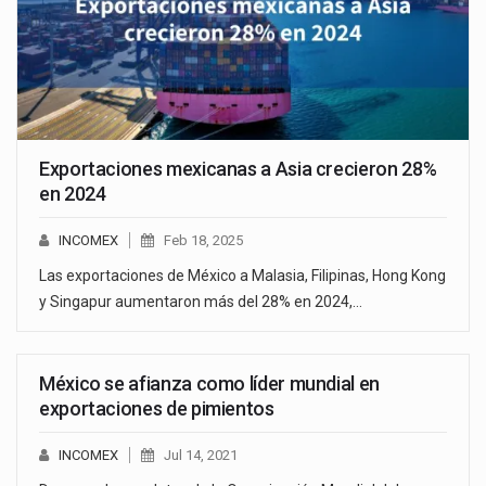
Exportaciones mexicanas a Asia crecieron 28%
en 2024
INCOMEX
Feb 18, 2025
Las exportaciones de México a Malasia, Filipinas, Hong Kong
y Singapur aumentaron más del 28% en 2024,…
México se afianza como líder mundial en
exportaciones de pimientos
INCOMEX
Jul 14, 2021