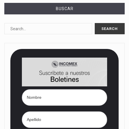
BUSCAR