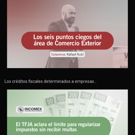
Los créditos fiscales determinados a empresas…