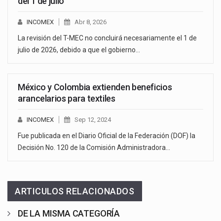
del 1 de julio
INCOMEX
Abr 8, 2026
La revisión del T-MEC no concluirá necesariamente el 1 de
julio de 2026, debido a que el gobierno…
México y Colombia extienden beneficios
arancelarios para textiles
INCOMEX
Sep 12, 2024
Fue publicada en el Diario Oficial de la Federación (DOF) la
Decisión No. 120 de la Comisión Administradora…
ARTICULOS RELACIONADOS
DE LA MISMA CATEGORÍA