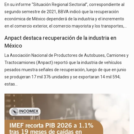
En su informe “Situación Regional Sectorial”, correspondiente al
segundo semestre de 2021, BBVA indicó que la recuperación
económica de México dependerá de la industria y el incremento
en el comercio exterior, el comercio mayorista y los transportes,…
Anpact destaca recuperación de la industria en
México
La Asociación Nacional de Productores de Autobuses, Camiones y
Tractocamiones (Anpact) reportó que la industria de vehículos
pesados muestra señales de recuperación, luego de que en junio
se produjeran 17 mil 376 unidades y se exportaran 14 mil 594;
estas…