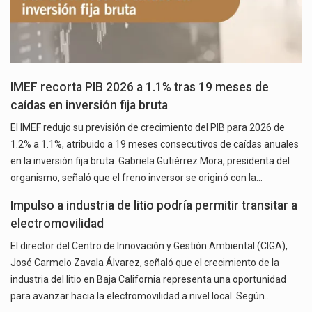
IMEF recorta PIB 2026 a 1.1% tras 19 meses de
caídas en inversión fija bruta
El IMEF redujo su previsión de crecimiento del PIB para 2026 de
1.2% a 1.1%, atribuido a 19 meses consecutivos de caídas anuales
en la inversión fija bruta. Gabriela Gutiérrez Mora, presidenta del
organismo, señaló que el freno inversor se originó con la…
Impulso a industria de litio podría permitir transitar a
electromovilidad
El director del Centro de Innovación y Gestión Ambiental (CIGA),
José Carmelo Zavala Álvarez, señaló que el crecimiento de la
industria del litio en Baja California representa una oportunidad
para avanzar hacia la electromovilidad a nivel local. Según…