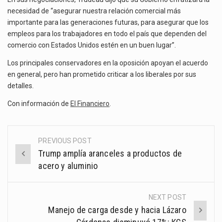
necesidad de “asegurar nuestra relación comercial más
importante para las generaciones futuras, para asegurar que los
empleos para los trabajadores en todo el país que dependen del
comercio con Estados Unidos estén en un buen lugar”.
Los principales conservadores en la oposición apoyan el acuerdo
en general, pero han prometido criticar a los liberales por sus
detalles.
Con información de
El Financiero
.
PREVIOUS POST
Post
Trump amplía aranceles a productos de
navigation
acero y aluminio
NEXT POST
Manejo de carga desde y hacia Lázaro