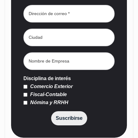
Disciplina de interés
Comercio Exterior
Fiscal-Contable
Nómina y RRHH
Suscribirse