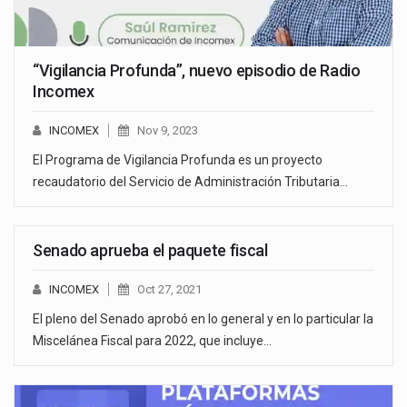
“Vigilancia Profunda”, nuevo episodio de Radio
Incomex
INCOMEX
Nov 9, 2023
El Programa de Vigilancia Profunda es un proyecto
recaudatorio del Servicio de Administración Tributaria…
Senado aprueba el paquete fiscal
INCOMEX
Oct 27, 2021
El pleno del Senado aprobó en lo general y en lo particular la
Miscelánea Fiscal para 2022, que incluye…