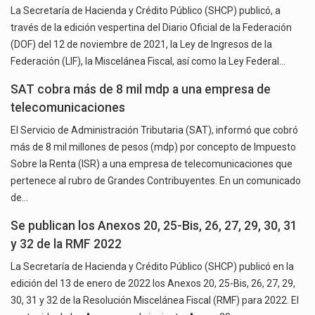
La Secretaría de Hacienda y Crédito Público (SHCP) publicó, a
través de la edición vespertina del Diario Oficial de la Federación
(DOF) del 12 de noviembre de 2021, la Ley de Ingresos de la
Federación (LIF), la Miscelánea Fiscal, así como la Ley Federal…
SAT cobra más de 8 mil mdp a una empresa de
telecomunicaciones
El Servicio de Administración Tributaria (SAT), informó que cobró
más de 8 mil millones de pesos (mdp) por concepto de Impuesto
Sobre la Renta (ISR) a una empresa de telecomunicaciones que
pertenece al rubro de Grandes Contribuyentes. En un comunicado
de…
Se publican los Anexos 20, 25-Bis, 26, 27, 29, 30, 31
y 32 de la RMF 2022
La Secretaría de Hacienda y Crédito Público (SHCP) publicó en la
edición del 13 de enero de 2022 los Anexos 20, 25-Bis, 26, 27, 29,
30, 31 y 32 de la Resolución Miscelánea Fiscal (RMF) para 2022. El