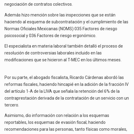
negociación de contratos colectivos.
Además hizo mención sobre las inspecciones que se están
haciendo al esquema de subcontratación y el cumplimiento de las
Normas Oficiales Mexicanas (NOMS) 035 Factores de riesgo
psicosocial y 036 Factores de riesgo ergonómico.
El especialista en materia laboral también detalló el proceso de
resolución de controversias laborales incluido en las
modificaciones que se hicieron al T-MEC en los últimos meses.
Por su parte, el abogado fiscalista, Ricardo Cárdenas abordó las
reformas fiscales, haciendo hincapié en la adición de la fracción IV
del artículo 1-A de la LIVA que señala la retención del 6% de la
contraprestación derivada de la contratación de un servicio con un
tercero.
Asimismo, dio información con relación a los esquemas
reportables, los esquemas de evasión fiscal; haciendo
recomendaciones para las personas, tanto físicas como morales,