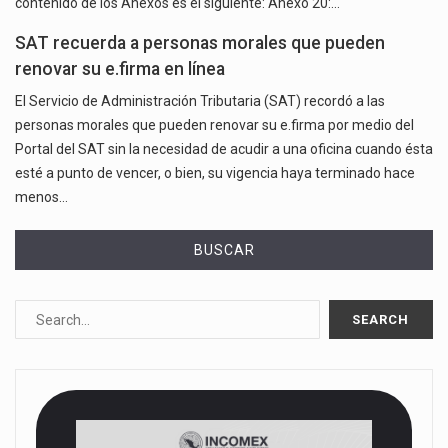
contenido de los Anexos es el siguiente: Anexo 20:…
SAT recuerda a personas morales que pueden
renovar su e.firma en línea
El Servicio de Administración Tributaria (SAT) recordó a las
personas morales que pueden renovar su e.firma por medio del
Portal del SAT sin la necesidad de acudir a una oficina cuando ésta
esté a punto de vencer, o bien, su vigencia haya terminado hace
menos…
BUSCAR