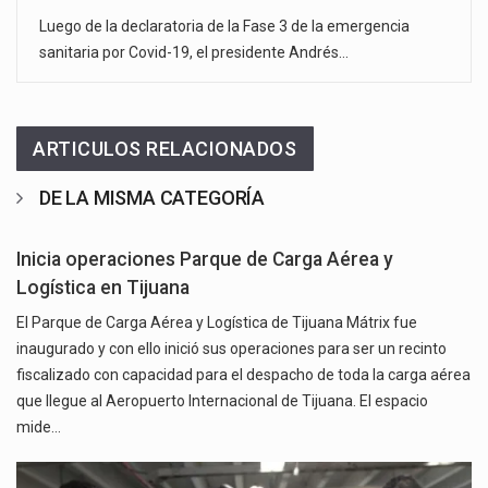
Luego de la declaratoria de la Fase 3 de la emergencia
sanitaria por Covid-19, el presidente Andrés…
ARTICULOS RELACIONADOS
DE LA MISMA CATEGORÍA
Inicia operaciones Parque de Carga Aérea y
Logística en Tijuana
El Parque de Carga Aérea y Logística de Tijuana Mátrix fue
inaugurado y con ello inició sus operaciones para ser un recinto
fiscalizado con capacidad para el despacho de toda la carga aérea
que llegue al Aeropuerto Internacional de Tijuana. El espacio
mide…