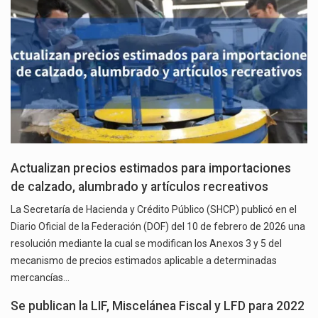
Actualizan precios estimados para importaciones
de calzado, alumbrado y artículos recreativos
La Secretaría de Hacienda y Crédito Público (SHCP) publicó en el
Diario Oficial de la Federación (DOF) del 10 de febrero de 2026 una
resolución mediante la cual se modifican los Anexos 3 y 5 del
mecanismo de precios estimados aplicable a determinadas
mercancías…
Se publican la LIF, Miscelánea Fiscal y LFD para 2022