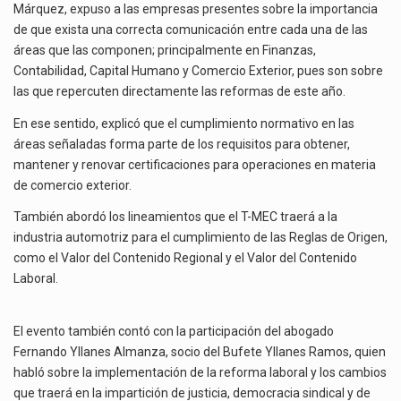
Márquez, expuso a las empresas presentes sobre la importancia
de que exista una correcta comunicación entre cada una de las
áreas que las componen; principalmente en Finanzas,
Contabilidad, Capital Humano y Comercio Exterior, pues son sobre
las que repercuten directamente las reformas de este año.
En ese sentido, explicó que el cumplimiento normativo en las
áreas señaladas forma parte de los requisitos para obtener,
mantener y renovar certificaciones para operaciones en materia
de comercio exterior.
También abordó los lineamientos que el T-MEC traerá a la
industria automotriz para el cumplimiento de las Reglas de Origen,
como el Valor del Contenido Regional y el Valor del Contenido
Laboral.
El evento también contó con la participación del abogado
Fernando Yllanes Almanza, socio del Bufete Yllanes Ramos, quien
habló sobre la implementación de la reforma laboral y los cambios
que traerá en la impartición de justicia, democracia sindical y de