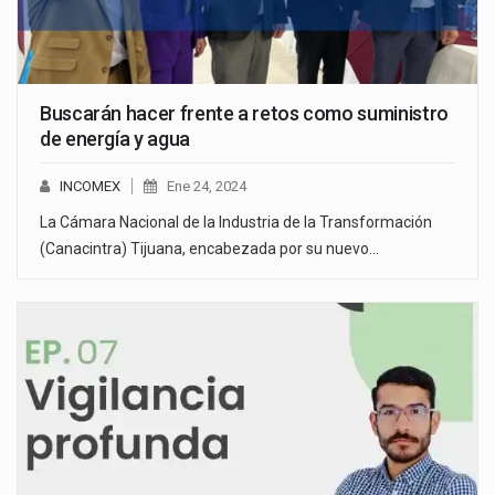
Buscarán hacer frente a retos como suministro
de energía y agua
INCOMEX
Ene 24, 2024
La Cámara Nacional de la Industria de la Transformación
(Canacintra) Tijuana, encabezada por su nuevo…