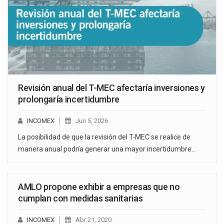
Revisión anual del T-MEC afectaría inversiones y
prolongaría incertidumbre
INCOMEX
Jun 5, 2026
La posibilidad de que la revisión del T-MEC se realice de
manera anual podría generar una mayor incertidumbre…
AMLO propone exhibir a empresas que no
cumplan con medidas sanitarias
INCOMEX
Abr 21, 2020