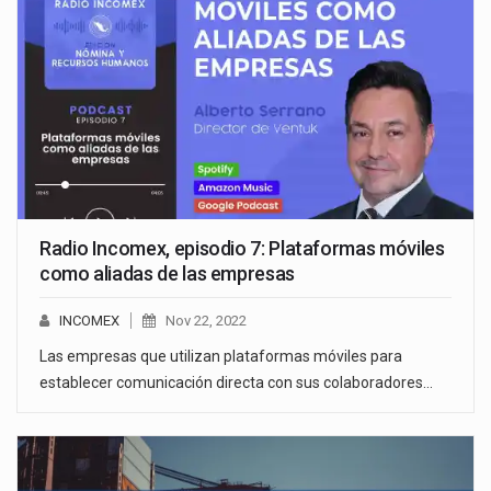
Radio Incomex, episodio 7: Plataformas móviles
como aliadas de las empresas
INCOMEX
Nov 22, 2022
Las empresas que utilizan plataformas móviles para
establecer comunicación directa con sus colaboradores…