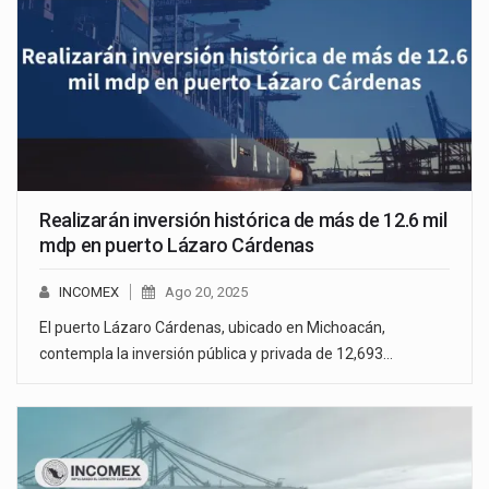
Realizarán inversión histórica de más de 12.6 mil
mdp en puerto Lázaro Cárdenas
INCOMEX
Ago 20, 2025
El puerto Lázaro Cárdenas, ubicado en Michoacán,
contempla la inversión pública y privada de 12,693…