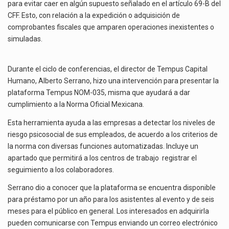
para evitar caer en algún supuesto señalado en el artículo 69-B del
CFF. Esto, con relación a la expedición o adquisición de
comprobantes fiscales que amparen operaciones inexistentes o
simuladas.
Durante el ciclo de conferencias, el director de Tempus Capital
Humano, Alberto Serrano, hizo una intervención para presentar la
plataforma Tempus NOM-035, misma que ayudará a dar
cumplimiento a la Norma Oficial Mexicana.
Esta herramienta ayuda a las empresas a detectar los niveles de
riesgo psicosocial de sus empleados, de acuerdo a los criterios de
la norma con diversas funciones automatizadas. Incluye un
apartado que permitirá a los centros de trabajo registrar el
seguimiento a los colaboradores.
Serrano dio a conocer que la plataforma se encuentra disponible
para préstamo por un año para los asistentes al evento y de seis
meses para el público en general. Los interesados en adquirirla
pueden comunicarse con Tempus enviando un correo electrónico