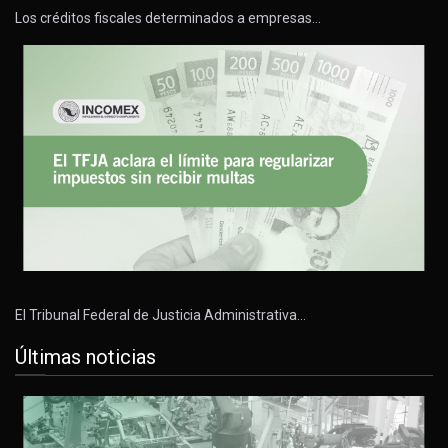
Los créditos fiscales determinados a empresas…
El Tribunal Federal de Justicia Administrativa…
Últimas noticias