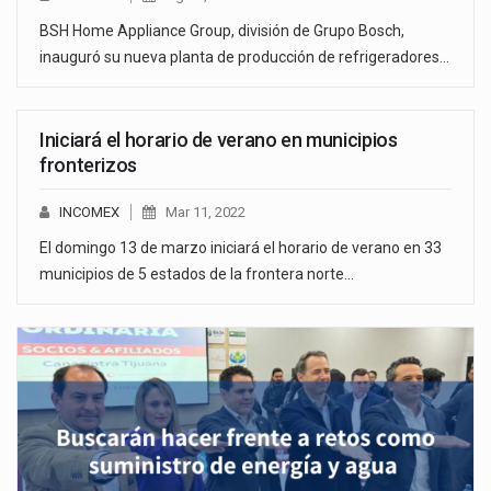
BSH Home Appliance Group, división de Grupo Bosch,
inauguró su nueva planta de producción de refrigeradores…
Iniciará el horario de verano en municipios
fronterizos
INCOMEX
Mar 11, 2022
El domingo 13 de marzo iniciará el horario de verano en 33
municipios de 5 estados de la frontera norte…