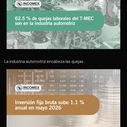
La industria automotriz encabeza las quejas…