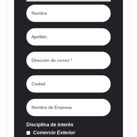
Disciplina de interés
Comercio Exterior