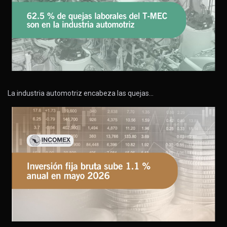
La industria automotriz encabeza las quejas…