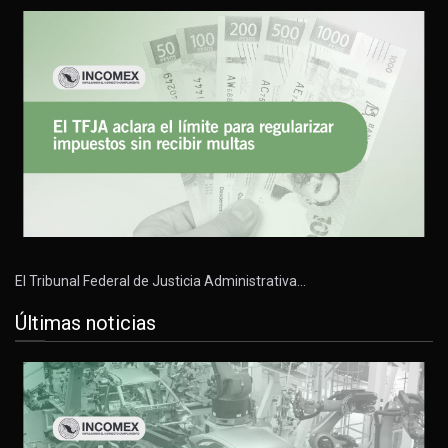
El Tribunal Federal de Justicia Administrativa…
Últimas noticias