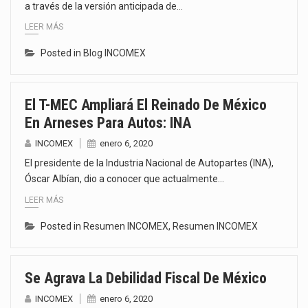
a través de la versión anticipada de…
LEER MÁS
Posted in
Blog INCOMEX
El T-MEC Ampliará El Reinado De México
En Arneses Para Autos: INA
INCOMEX
enero 6, 2020
El presidente de la Industria Nacional de Autopartes (INA),
Óscar Albían, dio a conocer que actualmente…
LEER MÁS
Posted in
Resumen INCOMEX
,
Resumen INCOMEX
Se Agrava La Debilidad Fiscal De México
INCOMEX
enero 6, 2020