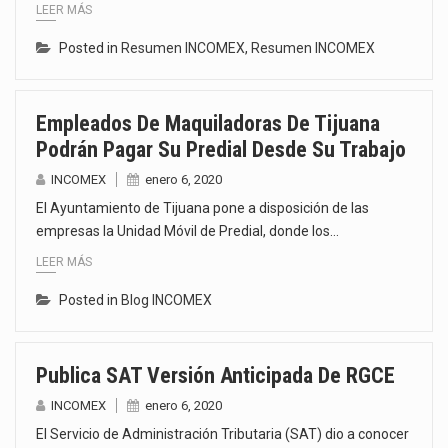
LEER MÁS
Posted in
Resumen INCOMEX
,
Resumen INCOMEX
Empleados De Maquiladoras De Tijuana
Podrán Pagar Su Predial Desde Su Trabajo
INCOMEX
enero 6, 2020
El Ayuntamiento de Tijuana pone a disposición de las
empresas la Unidad Móvil de Predial, donde los…
LEER MÁS
Posted in
Blog INCOMEX
Publica SAT Versión Anticipada De RGCE
INCOMEX
enero 6, 2020
El Servicio de Administración Tributaria (SAT) dio a conocer