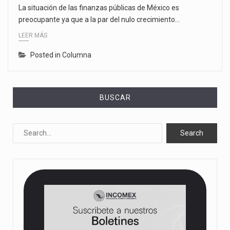
La situación de las finanzas públicas de México es
preocupante ya que a la par del nulo crecimiento…
LEER MÁS
Posted in
Columna
BUSCAR