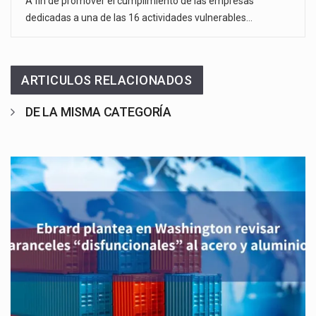
A fin de promover el cumplimiento de las empresas
dedicadas a una de las 16 actividades vulnerables…
ARTICULOS RELACIONADOS
DE LA MISMA CATEGORÍA