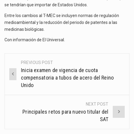
se tendrían que importar de Estados Unidos.
Entre los cambios al T-MEC se incluyen normas de regulación
medioambiental y la reducción del periodo de patentes a las
medicinas biológicas.
Con información de El Universal.
PREVIOUS POST
Post
Inicia examen de vigencia de cuota
navigation
compensatoria a tubos de acero del Reino
Unido
NEXT POST
Principales retos para nuevo titular del
SAT