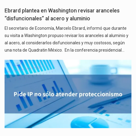
Ebrard plantea en Washington revisar aranceles
“disfuncionales” al acero y aluminio
El secretario de Economía, Marcelo Ebrard, informó que durante
su visita a Washington propuso revisar los aranceles al aluminio y
al acero, al considerarlos disfuncionales y muy costosos, según
una nota de Quadratin México. En la conferencia presidencial…