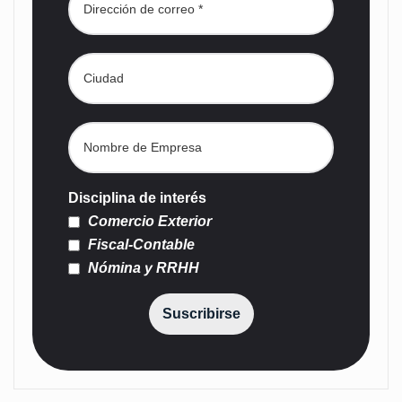
Disciplina de interés
Comercio Exterior
Fiscal-Contable
Nómina y RRHH
Suscribirse