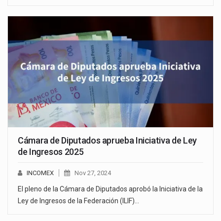
Cámara de Diputados aprueba Iniciativa de Ley
de Ingresos 2025
INCOMEX
Nov 27, 2024
El pleno de la Cámara de Diputados aprobó la Iniciativa de la
Ley de Ingresos de la Federación (ILIF)…