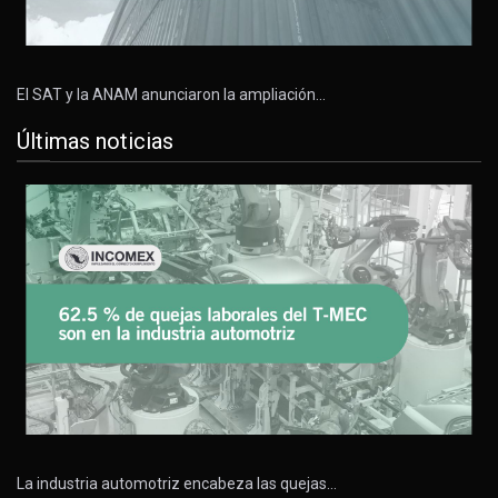
El SAT y la ANAM anunciaron la ampliación…
Últimas noticias
La industria automotriz encabeza las quejas…