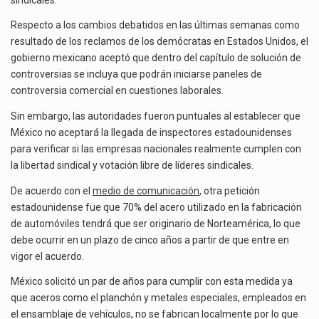
Respecto a los cambios debatidos en las últimas semanas como
resultado de los reclamos de los demócratas en Estados Unidos, el
gobierno mexicano aceptó que dentro del capítulo de solución de
controversias se incluya que podrán iniciarse paneles de
controversia comercial en cuestiones laborales.
Sin embargo, las autoridades fueron puntuales al establecer que
México no aceptará la llegada de inspectores estadounidenses
para verificar si las empresas nacionales realmente cumplen con
la libertad sindical y votación libre de líderes sindicales.
De acuerdo con el
medio de comunicación
, otra petición
estadounidense fue que 70% del acero utilizado en la fabricación
de automóviles tendrá que ser originario de Norteamérica, lo que
debe ocurrir en un plazo de cinco años a partir de que entre en
vigor el acuerdo.
México solicitó un par de años para cumplir con esta medida ya
que aceros como el planchón y metales especiales, empleados en
el ensamblaje de vehículos, no se fabrican localmente por lo que