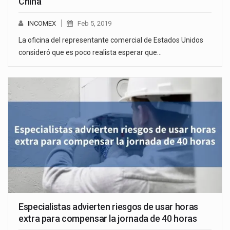
China
INCOMEX
Feb 5, 2019
La oficina del representante comercial de Estados Unidos
consideró que es poco realista esperar que…
Especialistas advierten riesgos de usar horas
extra para compensar la jornada de 40 horas