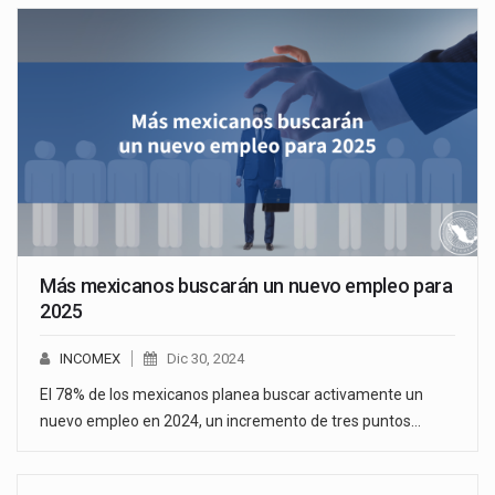
Más mexicanos buscarán un nuevo empleo para
2025
INCOMEX
Dic 30, 2024
El 78% de los mexicanos planea buscar activamente un
nuevo empleo en 2024, un incremento de tres puntos…