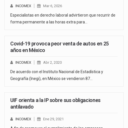
INCOMEX
Mar 6, 2026
Especialistas en derecho laboral advirtieron que recurrir de
forma permanente a las horas extra para…
Covid-19 provoca peor venta de autos en 25
años en México
INCOMEX
Abr 2, 2020
De acuerdo con el Instituto Nacional de Estadística y
Geografía (Inegi), en México se vendieron 87…
UIF orienta a la IP sobre sus obligaciones
antilavado
INCOMEX
Ene 29, 2021