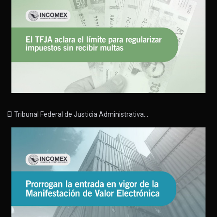
El Tribunal Federal de Justicia Administrativa…