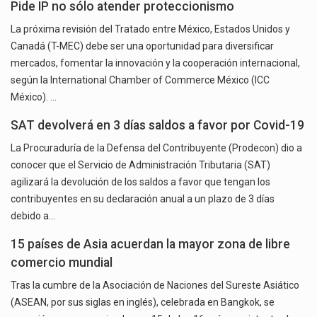
Pide IP no sólo atender proteccionismo
La próxima revisión del Tratado entre México, Estados Unidos y
Canadá (T-MEC) debe ser una oportunidad para diversificar
mercados, fomentar la innovación y la cooperación internacional,
según la International Chamber of Commerce México (ICC
México). …
SAT devolverá en 3 días saldos a favor por Covid-19
La Procuraduría de la Defensa del Contribuyente (Prodecon) dio a
conocer que el Servicio de Administración Tributaria (SAT)
agilizará la devolución de los saldos a favor que tengan los
contribuyentes en su declaración anual a un plazo de 3 días
debido a…
15 países de Asia acuerdan la mayor zona de libre
comercio mundial
Tras la cumbre de la Asociación de Naciones del Sureste Asiático
(ASEAN, por sus siglas en inglés), celebrada en Bangkok, se