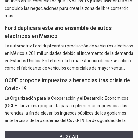
anunció en un comunicado que 15 de los 16 países asistentes han
concluido las negociaciones para crear la zona de libre comercio
más…
Ford duplicará este año ensamble de autos
eléctricos en México
La automotriz Ford duplicará su producción de vehículos eléctricos
en México a 201 mil unidades debido al incremento de la demanda
en Estados Unidos. En febrero, la firma estadounidense se colocó
como el fabricante de vehículos comerciales de mayor venta…
OCDE propone impuestos a herencias tras crisis de
Covid-19
La Organización para la Cooperación y el Desarrollo Económicos
(OCDE) lanzó una propuesta para implementar impuestos a las
herencias, a fin de elevar los ingresos públicos de los gobiernos
ante la crisis de la pandemia del Covid-19. La desigualdad de la…
BUSCAR