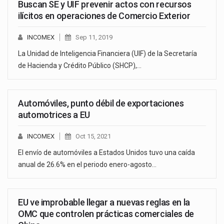
Buscan SE y UIF prevenir actos con recursos
ilícitos en operaciones de Comercio Exterior
INCOMEX
Sep 11, 2019
La Unidad de Inteligencia Financiera (UIF) de la Secretaría
de Hacienda y Crédito Público (SHCP),…
Automóviles, punto débil de exportaciones
automotrices a EU
INCOMEX
Oct 15, 2021
El envío de automóviles a Estados Unidos tuvo una caída
anual de 26.6% en el periodo enero-agosto…
EU ve improbable llegar a nuevas reglas en la
OMC que controlen prácticas comerciales de