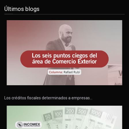
Últimos blogs
Los créditos fiscales determinados a empresas…