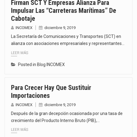
Firman SCT Y Empresas Alianza Para
Impulsar Las “Carreteras Marítimas” De
Cabotaje
INCOMEX
diciembre 9, 2019
La Secretaría de Comunicaciones y Transportes (SCT) en
alianza con asociaciones empresariales y representantes…
LEER MÁS
Posted in
Blog INCOMEX
Para Crecer Hay Que Sustituir
Importaciones
INCOMEX
diciembre 9, 2019
Después de la gran decepción ocasionada por una tasa de
crecimiento del Producto Interno Bruto (PIB),…
LEER MÁS