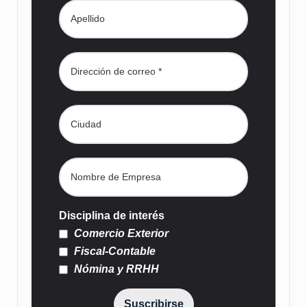
Disciplina de interés
Comercio Exterior
Fiscal-Contable
Nómina y RRHH
Suscribirse