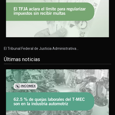
El Tribunal Federal de Justicia Administrativa…
Últimas noticias