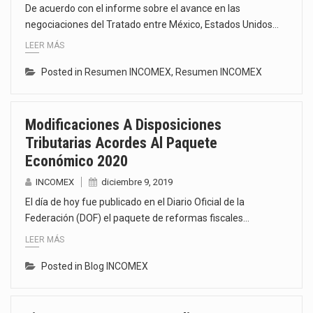
De acuerdo con el informe sobre el avance en las
negociaciones del Tratado entre México, Estados Unidos…
LEER MÁS
Posted in
Resumen INCOMEX
,
Resumen INCOMEX
Modificaciones A Disposiciones
Tributarias Acordes Al Paquete
Económico 2020
INCOMEX
diciembre 9, 2019
El día de hoy fue publicado en el Diario Oficial de la
Federación (DOF) el paquete de reformas fiscales…
LEER MÁS
Posted in
Blog INCOMEX