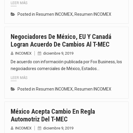
LEER MÁS
Posted in
Resumen INCOMEX
,
Resumen INCOMEX
Negociadores De México, EU Y Canadá
Logran Acuerdo De Cambios Al T-MEC
INCOMEX
diciembre 9, 2019
De acuerdo con información publicada por Fox Business, los
negociadores comerciales de México, Estados…
LEER MÁS
Posted in
Resumen INCOMEX
,
Resumen INCOMEX
México Acepta Cambio En Regla
Automotriz Del T-MEC
INCOMEX
diciembre 9, 2019