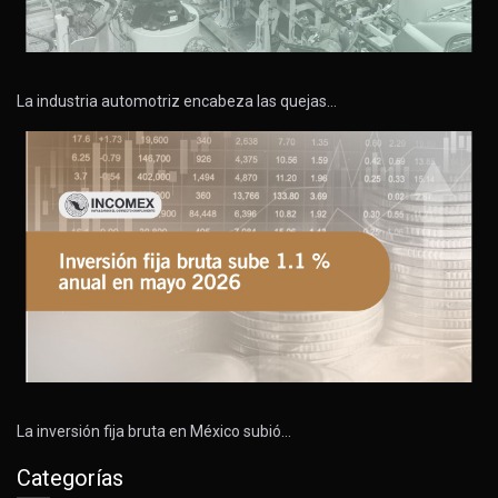
La industria automotriz encabeza las quejas…
La inversión fija bruta en México subió…
Categorías