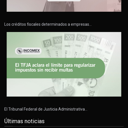
Los créditos fiscales determinados a empresas…
El Tribunal Federal de Justicia Administrativa…
Últimas noticias