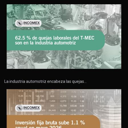
La industria automotriz encabeza las quejas…