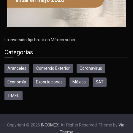
La inversión fija bruta en México subió…
Categorías
Aranceles
Comercio Exterior
Coronavirus
Economía
Exportaciones
México
SAT
T-MEC
Copyright © 2026
INCOMEX
. All Rights Reserved. Theme by
Via-
Theme