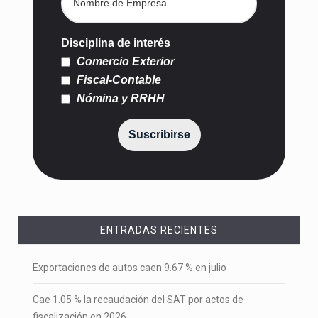
Disciplina de interés
Comercio Exterior
Fiscal-Contable
Nómina y RRHH
Suscribirse
ENTRADAS RECIENTES
Exportaciones de autos caen 9.67 % en julio
Cae 1.05 % la recaudación del SAT por actos de
fiscalización en 2026