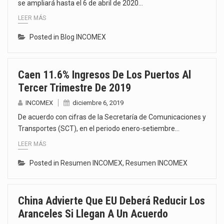
se ampliará hasta el 6 de abril de 2020…
LEER MÁS
Posted in
Blog INCOMEX
Caen 11.6% Ingresos De Los Puertos Al
Tercer Trimestre De 2019
INCOMEX
diciembre 6, 2019
De acuerdo con cifras de la Secretaría de Comunicaciones y
Transportes (SCT), en el periodo enero-setiembre…
LEER MÁS
Posted in
Resumen INCOMEX
,
Resumen INCOMEX
China Advierte Que EU Deberá Reducir Los
Aranceles Si Llegan A Un Acuerdo