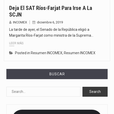
Deja El SAT Ríos-Farjat Para Irse A La
SCJN
INCOMEX
diciembre 6, 2019
La tarde de ayer, el Senado de la República eligió a
Margarita Ríos-Farjat como ministra de la Suprema…
LEER MÁS
Posted in
Resumen INCOMEX
,
Resumen INCOMEX
BUSCAR