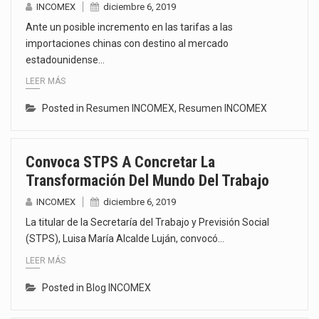
INCOMEX
diciembre 6, 2019
Ante un posible incremento en las tarifas a las
importaciones chinas con destino al mercado
estadounidense…
LEER MÁS
Posted in
Resumen INCOMEX
,
Resumen INCOMEX
Convoca STPS A Concretar La
Transformación Del Mundo Del Trabajo
INCOMEX
diciembre 6, 2019
La titular de la Secretaría del Trabajo y Previsión Social
(STPS), Luisa María Alcalde Luján, convocó…
LEER MÁS
Posted in
Blog INCOMEX