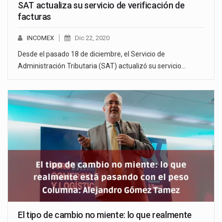
SAT actualiza su servicio de verificación de
facturas
INCOMEX
Dic 22, 2020
Desde el pasado 18 de diciembre, el Servicio de
Administración Tributaria (SAT) actualizó su servicio…
El tipo de cambio no miente: lo que realmente