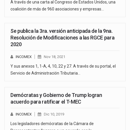
A través de una carta al Congreso de Estados Unidos, una
coalición de más de 960 asociaciones y empresas…
Se publica la 3ra. versión anticipada de la 9na.
Resolución de Modificaciones a las RGCE para
2020
INCOMEX
Nov 18, 2021
Y sus anexos 1, 1-A, 4, 10, 22 y 27. A través de su portal, el
Servicio de Administración Tributaria…
Demócratas y Gobierno de Trump logran
acuerdo para ratificar el T-MEC
INCOMEX
Dic 10, 2019
Los legisladores demócratas de la Cámara de