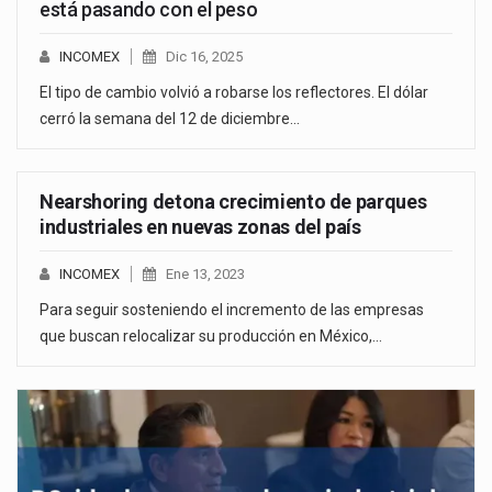
está pasando con el peso
INCOMEX
Dic 16, 2025
El tipo de cambio volvió a robarse los reflectores. El dólar
cerró la semana del 12 de diciembre…
Nearshoring detona crecimiento de parques
industriales en nuevas zonas del país
INCOMEX
Ene 13, 2023
Para seguir sosteniendo el incremento de las empresas
que buscan relocalizar su producción en México,…