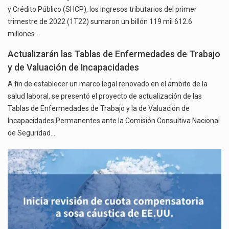
y Crédito Público (SHCP), los ingresos tributarios del primer
trimestre de 2022 (1T22) sumaron un billón 119 mil 612.6
millones…
Actualizarán las Tablas de Enfermedades de Trabajo
y de Valuación de Incapacidades
A fin de establecer un marco legal renovado en el ámbito de la
salud laboral, se presentó el proyecto de actualización de las
Tablas de Enfermedades de Trabajo y la de Valuación de
Incapacidades Permanentes ante la Comisión Consultiva Nacional
de Seguridad…