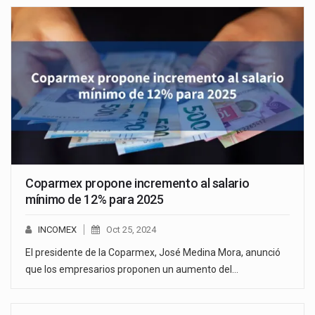
Coparmex propone incremento al salario
mínimo de 12% para 2025
INCOMEX
Oct 25, 2024
El presidente de la Coparmex, José Medina Mora, anunció
que los empresarios proponen un aumento del…