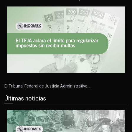
El Tribunal Federal de Justicia Administrativa…
Últimas noticias