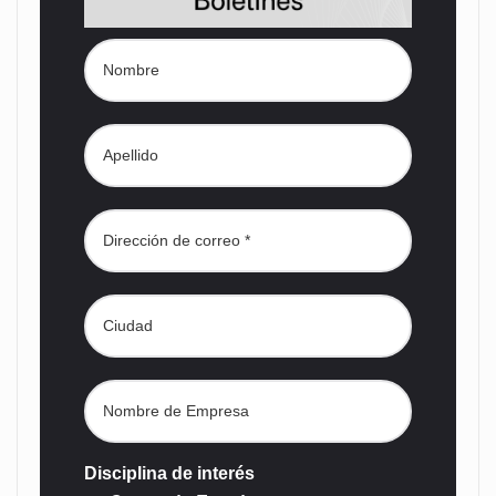
Disciplina de interés