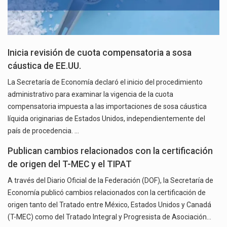
Inicia revisión de cuota compensatoria a sosa
cáustica de EE.UU.
La Secretaría de Economía declaró el inicio del procedimiento
administrativo para examinar la vigencia de la cuota
compensatoria impuesta a las importaciones de sosa cáustica
líquida originarias de Estados Unidos, independientemente del
país de procedencia. …
Publican cambios relacionados con la certificación
de origen del T-MEC y el TIPAT
A través del Diario Oficial de la Federación (DOF), la Secretaría de
Economía publicó cambios relacionados con la certificación de
origen tanto del Tratado entre México, Estados Unidos y Canadá
(T-MEC) como del Tratado Integral y Progresista de Asociación…