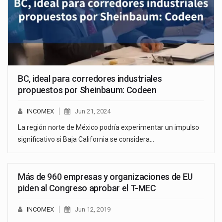
BC, ideal para corredores industriales
propuestos por Sheinbaum: Codeen
INCOMEX
Jun 21, 2024
La región norte de México podría experimentar un impulso
significativo si Baja California se considera…
Más de 960 empresas y organizaciones de EU
piden al Congreso aprobar el T-MEC
INCOMEX
Jun 12, 2019