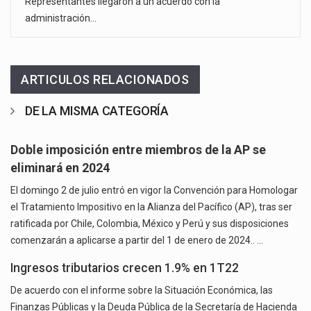
Representantes llegaron a un acuerdo con la
administración…
ARTICULOS RELACIONADOS
DE LA MISMA CATEGORÍA
Doble imposición entre miembros de la AP se
eliminará en 2024
El domingo 2 de julio entró en vigor la Convención para Homologar
el Tratamiento Impositivo en la Alianza del Pacífico (AP), tras ser
ratificada por Chile, Colombia, México y Perú y sus disposiciones
comenzarán a aplicarse a partir del 1 de enero de 2024.. …
Ingresos tributarios crecen 1.9% en 1T22
De acuerdo con el informe sobre la Situación Económica, las
Finanzas Públicas y la Deuda Pública de la Secretaría de Hacienda