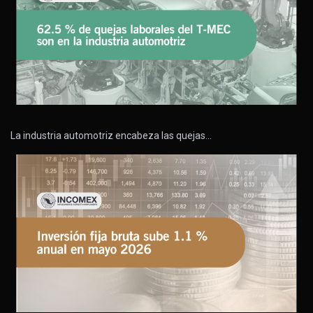
La industria automotriz encabeza las quejas…