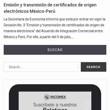
Emisión y transmisión de certificados de origen
electrónicos México-Perú
La Secretaría de Economía informó que está por entrar en vigor la
Decisión No. 3 “Emisión y transmisión de certificados de origen de
manera electrónica” del Acuerdo de Integración Comercial entre
México y Perú. Por ello, a partir del 5 de julio,…
BUSCAR