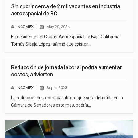
Sin cubrir cerca de 2 mil vacantes en industria
aeroespacial de BC
INCOMEX
May 20, 2024
El presidente del Clúster Aeroespacial de Baja California,
Tomás Sibaja López, afirmó que existen…
Reducción de jornada laboral podría aumentar
costos, advierten
INCOMEX
Sep 4, 2023
La reducción de la jornada laboral, que será debatida en la
Cámara de Senadores este mes, podría…