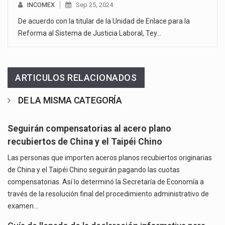
INCOMEX
Sep 25, 2024
De acuerdo con la titular de la Unidad de Enlace para la
Reforma al Sistema de Justicia Laboral, Tey…
ARTICULOS RELACIONADOS
DE LA MISMA CATEGORÍA
Seguirán compensatorias al acero plano
recubiertos de China y el Taipéi Chino
Las personas que importen aceros planos recubiertos originarias
de China y el Taipéi Chino seguirán pagando las cuotas
compensatorias. Así lo determinó la Secretaría de Economía a
través de la resolución final del procedimiento administrativo de
examen…