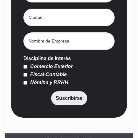
Disciplina de interés
Comercio Exterior
Fiscal-Contable
Nómina y RRHH
Suscribirse