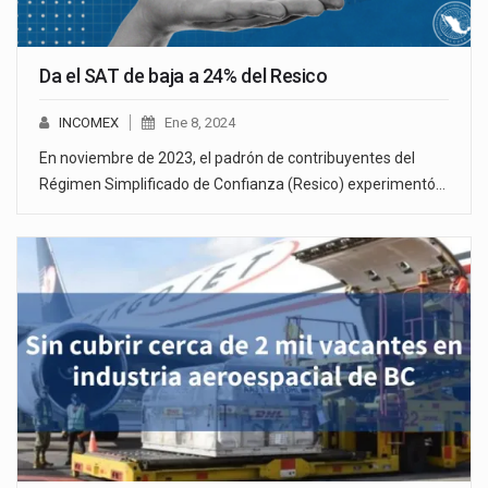
Da el SAT de baja a 24% del Resico
INCOMEX
Ene 8, 2024
En noviembre de 2023, el padrón de contribuyentes del
Régimen Simplificado de Confianza (Resico) experimentó…