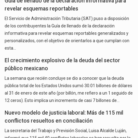
Guía de llenado de la declaración informativa para
revelar esquemas reportables
El Servicio de Administración Tributaria (SAT) puso a disposición
de los contribuyentes la Guía de llenado de la declaración
informativa para revelar esquemas reportables generalizados y
personalizados, con el objetivo de orientarlos a que cumplan con
esta…
El crecimiento explosivo de la deuda del sector
público mexicano
La semana que recién concluye se dio a conocer que la deuda
pública total de los Estados Unidos sumó 30.01 billones de dólares
al 31 de enero de este año (por billón, me refiero a un 1 seguido de
12 ceros). Esto implica un incremento de casi 7 billones de…
Nuevo modelo de justicia laboral: Más de 115 mil
conflictos resueltos en conciliación
La secretaria del Trabajo y Previsión Social, Luisa Alcalde Luján,