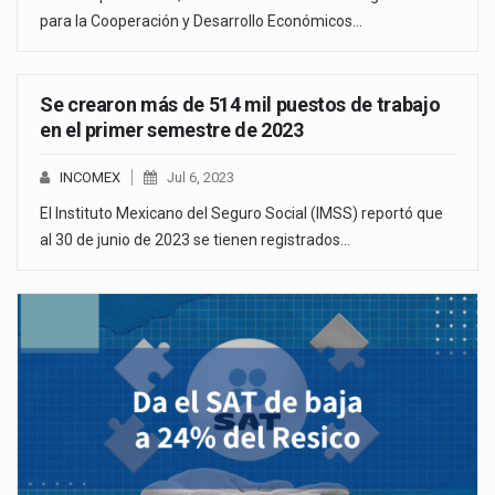
para la Cooperación y Desarrollo Económicos…
Se crearon más de 514 mil puestos de trabajo
en el primer semestre de 2023
INCOMEX
Jul 6, 2023
El Instituto Mexicano del Seguro Social (IMSS) reportó que
al 30 de junio de 2023 se tienen registrados…