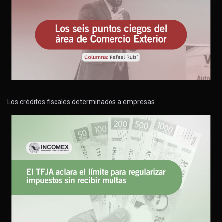
Los créditos fiscales determinados a empresas…