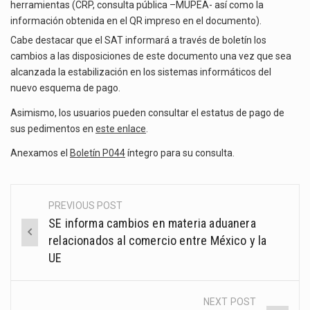
herramientas (CRP, consulta pública –MUPEA- así como la
información obtenida en el QR impreso en el documento).
Cabe destacar que el SAT informará a través de boletín los
cambios a las disposiciones de este documento una vez que sea
alcanzada la estabilización en los sistemas informáticos del
nuevo esquema de pago.
Asimismo, los usuarios pueden consultar el estatus de pago de
sus pedimentos en
este enlace
.
Anexamos el
Boletín P044
íntegro para su consulta.
PREVIOUS POST
Post
SE informa cambios en materia aduanera
navigation
relacionados al comercio entre México y la
UE
NEXT POST