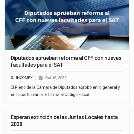
Diputados aprueban reforma al CFF con nuevas
facultades para el SAT
INCOMEX
Oct 16, 2025
El Pleno de la Cámara de Diputados aprobó en lo general y
en lo particular la reforma al Código Fiscal…
Esperan extinción de las Juntas Locales hasta
2038