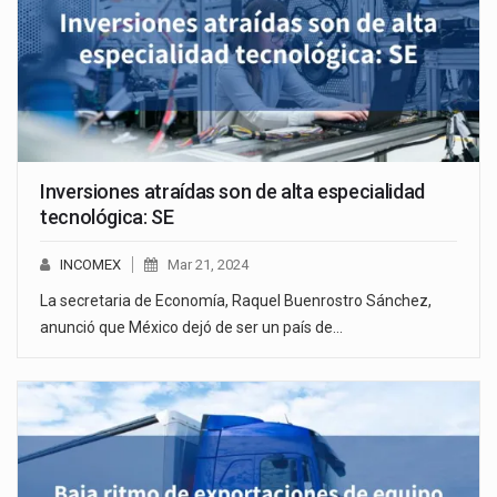
Inversiones atraídas son de alta especialidad
tecnológica: SE
INCOMEX
Mar 21, 2024
La secretaria de Economía, Raquel Buenrostro Sánchez,
anunció que México dejó de ser un país de…