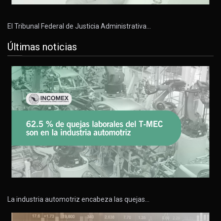
El Tribunal Federal de Justicia Administrativa…
Últimas noticias
La industria automotriz encabeza las quejas…