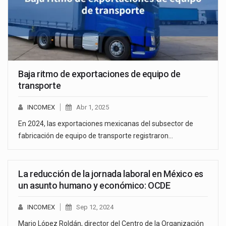
Baja ritmo de exportaciones de equipo de
transporte
INCOMEX
Abr 1, 2025
En 2024, las exportaciones mexicanas del subsector de
fabricación de equipo de transporte registraron…
La reducción de la jornada laboral en México es
un asunto humano y económico: OCDE
INCOMEX
Sep 12, 2024
Mario López Roldán, director del Centro de la Organización