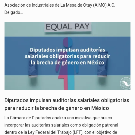
Asociación de Industriales de La Mesa de Otay (AIMO) A.C.
Delgado…
Diputados impulsan auditorías salariales obligatorias
para reducir la brecha de género en México
La Cámara de Diputados analiza una iniciativa que busca
incorporar las auditorías salariales como obligación patronal
dentro de la Ley Federal del Trabajo (LFT), con el objetivo de