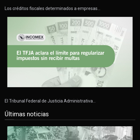
Los créditos fiscales determinados a empresas…
El Tribunal Federal de Justicia Administrativa…
Últimas noticias