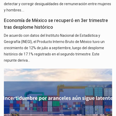
detectar y corregir desigualdades de remuneración entre mujeres
y hombres.…
Economía de México se recuperó en 3er trimestre
tras desplome histórico
De acuerdo con datos del Instituto Nacional de Estadística y
Geografía (INEGI), el Producto Interno Bruto de México tuvo un
crecimiento de 12% de julio a septiembre, luego del desplome
histórico de 17.1% registrado en el segundo trimestre. Este
repunte deriva…