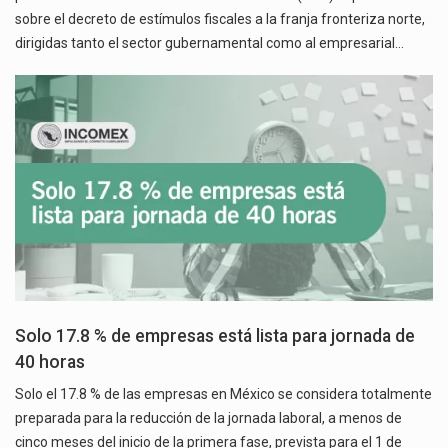
sobre el decreto de estímulos fiscales a la franja fronteriza norte,
dirigidas tanto el sector gubernamental como al empresarial…
Solo 17.8 % de empresas está lista para jornada de
40 horas
Solo el 17.8 % de las empresas en México se considera totalmente
preparada para la reducción de la jornada laboral, a menos de
cinco meses del inicio de la primera fase, prevista para el 1 de