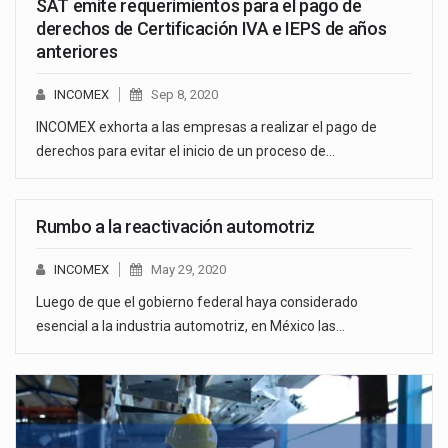
SAT emite requerimientos para el pago de
derechos de Certificación IVA e IEPS de años
anteriores
INCOMEX
Sep 8, 2020
INCOMEX exhorta a las empresas a realizar el pago de
derechos para evitar el inicio de un proceso de…
Rumbo a la reactivación automotriz
INCOMEX
May 29, 2020
Luego de que el gobierno federal haya considerado
esencial a la industria automotriz, en México las…