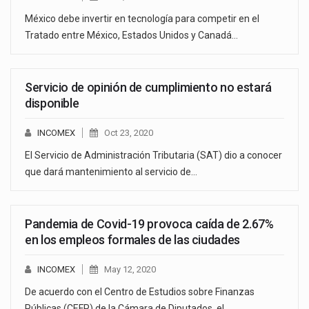
México debe invertir en tecnología para competir en el
Tratado entre México, Estados Unidos y Canadá…
Servicio de opinión de cumplimiento no estará
disponible
INCOMEX
Oct 23, 2020
El Servicio de Administración Tributaria (SAT) dio a conocer
que dará mantenimiento al servicio de…
Pandemia de Covid-19 provoca caída de 2.67%
en los empleos formales de las ciudades
INCOMEX
May 12, 2020
De acuerdo con el Centro de Estudios sobre Finanzas
Públicas (CEFP) de la Cámara de Diputados, el…