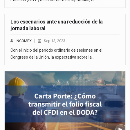
Los escenarios ante una reducción de la
jornada laboral
INCOMEX
Sep 13, 2023
Con el inicio del período ordinario de sesiones en el
Congreso de la Unión, la expectativa sobre la…