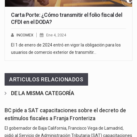
Carta Porte: ¿Cómo transmitir el folio fiscal del
CFDI en el DODA?
INCOMEX
Ene 4, 2024
El 1 de enero de 2024 entró en vigor la obligación para los
usuarios de comercio exterior de transmitir…
ARTICULOS RELACIONADOS
DE LA MISMA CATEGORÍA
BC pide a SAT capacitaciones sobre el decreto de
estímulos fiscales a Franja Fronteriza
El gobernador de Baja California, Francisco Vega de Lamadrid,
pidió al Servicio de Administración Tributaria (SAT) capacitaciones