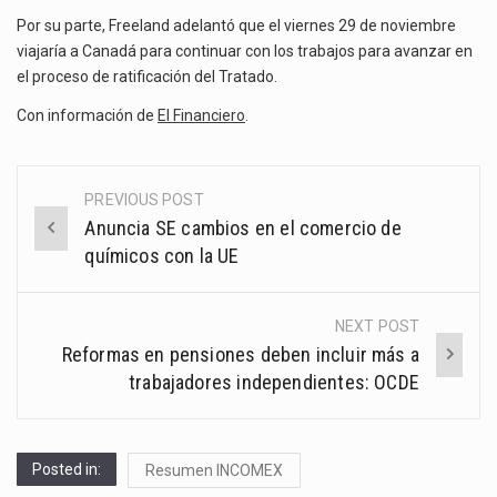
Por su parte, Freeland adelantó que el viernes 29 de noviembre
viajaría a Canadá para continuar con los trabajos para avanzar en
el proceso de ratificación del Tratado.
Con información de
El Financiero
.
PREVIOUS POST
Post
Anuncia SE cambios en el comercio de
navigation
químicos con la UE
NEXT POST
Reformas en pensiones deben incluir más a
trabajadores independientes: OCDE
Posted in:
Resumen INCOMEX