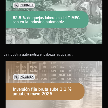
La industria automotriz encabeza las quejas…