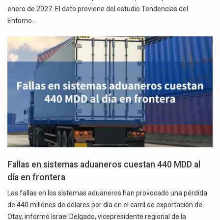
enero de 2027. El dato proviene del estudio Tendencias del
Entorno…
Fallas en sistemas aduaneros cuestan 440 MDD al
día en frontera
Las fallas en los sistemas aduaneros han provocado una pérdida
de 440 millones de dólares por día en el carril de exportación de
Otay, informó Israel Delgado, vicepresidente regional de la