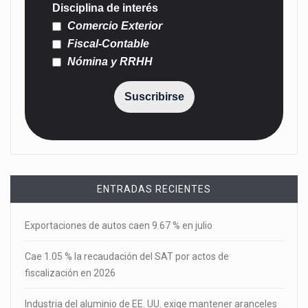
Disciplina de interés
Comercio Exterior
Fiscal-Contable
Nómina y RRHH
Suscribirse
ENTRADAS RECIENTES
Exportaciones de autos caen 9.67 % en julio
Cae 1.05 % la recaudación del SAT por actos de
fiscalización en 2026
Industria del aluminio de EE. UU. exige mantener aranceles