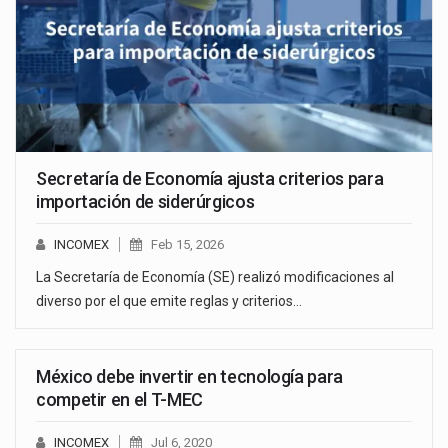
Secretaría de Economía ajusta criterios para
importación de siderúrgicos
INCOMEX
Feb 15, 2026
La Secretaría de Economía (SE) realizó modificaciones al
diverso por el que emite reglas y criterios…
México debe invertir en tecnología para
competir en el T-MEC
INCOMEX
Jul 6, 2020