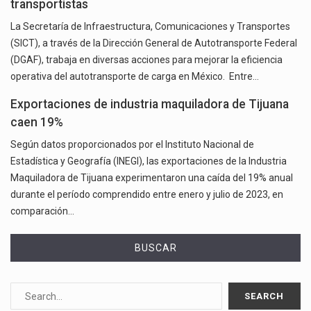
transportistas
La Secretaría de Infraestructura, Comunicaciones y Transportes
(SICT), a través de la Dirección General de Autotransporte Federal
(DGAF), trabaja en diversas acciones para mejorar la eficiencia
operativa del autotransporte de carga en México. Entre…
Exportaciones de industria maquiladora de Tijuana
caen 19%
Según datos proporcionados por el Instituto Nacional de
Estadística y Geografía (INEGI), las exportaciones de la Industria
Maquiladora de Tijuana experimentaron una caída del 19% anual
durante el período comprendido entre enero y julio de 2023, en
comparación…
BUSCAR