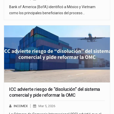
Bank of America (BofA) identificó a México y Vietnam
como los principales beneficiarios del proceso…
ICC advierte riesgo de “disolución” del sistema
comercial y pide reformar la OMC
INCOMEX
Mar 5, 2026