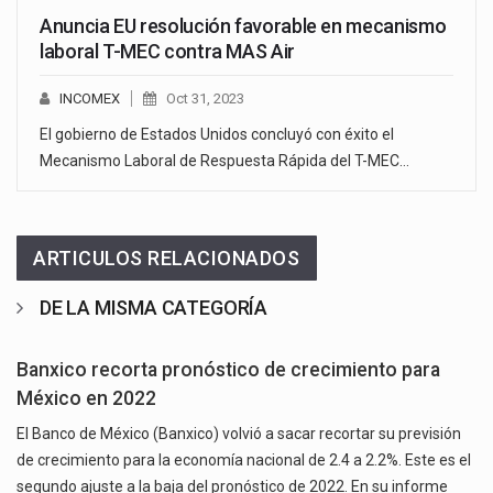
Anuncia EU resolución favorable en mecanismo
laboral T-MEC contra MAS Air
INCOMEX
Oct 31, 2023
El gobierno de Estados Unidos concluyó con éxito el
Mecanismo Laboral de Respuesta Rápida del T-MEC…
ARTICULOS RELACIONADOS
DE LA MISMA CATEGORÍA
Banxico recorta pronóstico de crecimiento para
México en 2022
El Banco de México (Banxico) volvió a sacar recortar su previsión
de crecimiento para la economía nacional de 2.4 a 2.2%. Este es el
segundo ajuste a la baja del pronóstico de 2022. En su informe