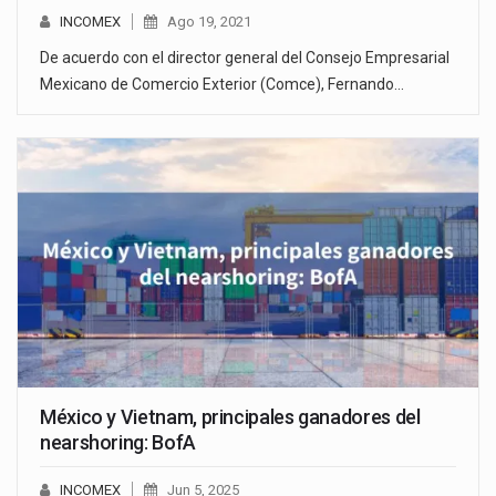
INCOMEX
Ago 19, 2021
De acuerdo con el director general del Consejo Empresarial
Mexicano de Comercio Exterior (Comce), Fernando…
México y Vietnam, principales ganadores del
nearshoring: BofA
INCOMEX
Jun 5, 2025