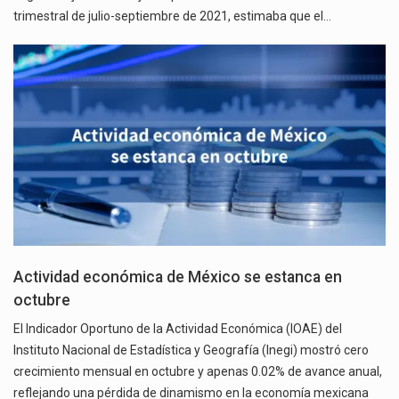
trimestral de julio-septiembre de 2021, estimaba que el…
Actividad económica de México se estanca en
octubre
El Indicador Oportuno de la Actividad Económica (IOAE) del
Instituto Nacional de Estadística y Geografía (Inegi) mostró cero
crecimiento mensual en octubre y apenas 0.02% de avance anual,
reflejando una pérdida de dinamismo en la economía mexicana