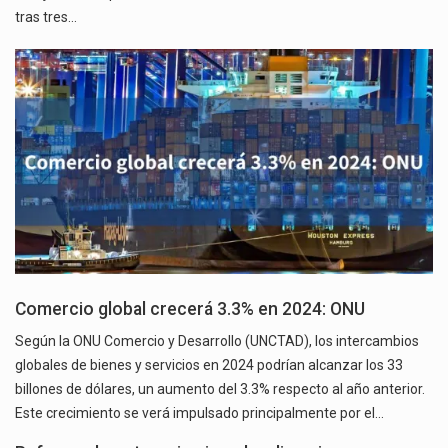
tras tres…
Comercio global crecerá 3.3% en 2024: ONU
Según la ONU Comercio y Desarrollo (UNCTAD), los intercambios
globales de bienes y servicios en 2024 podrían alcanzar los 33
billones de dólares, un aumento del 3.3% respecto al año anterior.
Este crecimiento se verá impulsado principalmente por el…