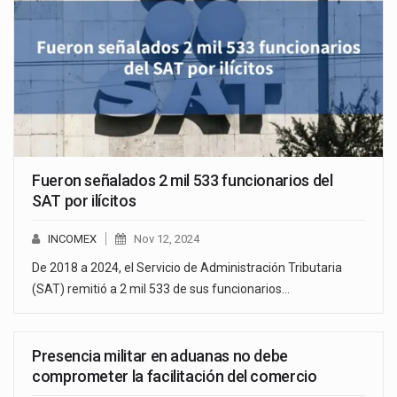
Fueron señalados 2 mil 533 funcionarios del
SAT por ilícitos
INCOMEX
Nov 12, 2024
De 2018 a 2024, el Servicio de Administración Tributaria
(SAT) remitió a 2 mil 533 de sus funcionarios…
Presencia militar en aduanas no debe
comprometer la facilitación del comercio