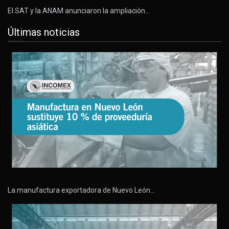
El SAT y la ANAM anunciaron la ampliación…
Últimas noticias
La manufactura exportadora de Nuevo León…