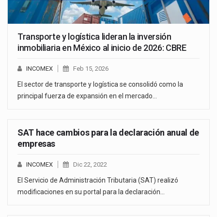
Transporte y logística lideran la inversión
inmobiliaria en México al inicio de 2026: CBRE
INCOMEX
Feb 15, 2026
El sector de transporte y logística se consolidó como la
principal fuerza de expansión en el mercado…
SAT hace cambios para la declaración anual de
empresas
INCOMEX
Dic 22, 2022
El Servicio de Administración Tributaria (SAT) realizó
modificaciones en su portal para la declaración…