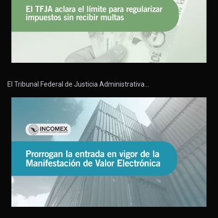
El Tribunal Federal de Justicia Administrativa…