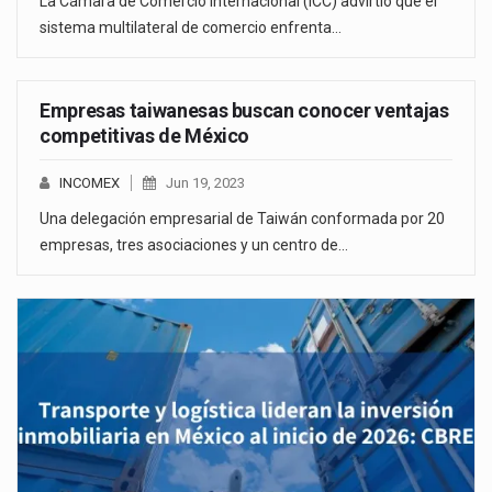
La Cámara de Comercio Internacional (ICC) advirtió que el
sistema multilateral de comercio enfrenta…
Empresas taiwanesas buscan conocer ventajas
competitivas de México
INCOMEX
Jun 19, 2023
Una delegación empresarial de Taiwán conformada por 20
empresas, tres asociaciones y un centro de…