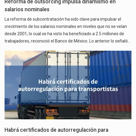
Reforma de outsorcing impulsa dinamismo en
salarios nominales
La reforma de subcontratación ha sido clave para impulsar el
crecimiento de los salarios nominales en niveles que no se veían
desde 2001, lo cual se ha visto ha beneficiado a 2.5 millones de
trabajadores, reconoció el Banco de México. Lo anterior lo señaló…
Habrá certificados de autorregulación para