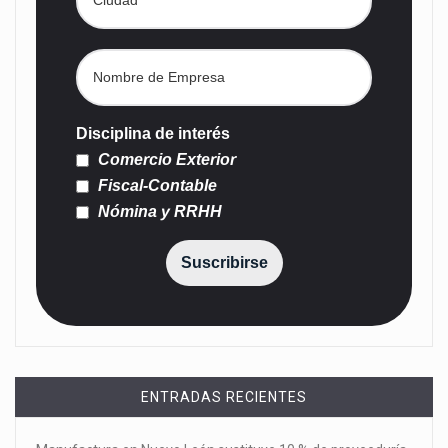
Disciplina de interés
Comercio Exterior
Fiscal-Contable
Nómina y RRHH
Suscribirse
ENTRADAS RECIENTES