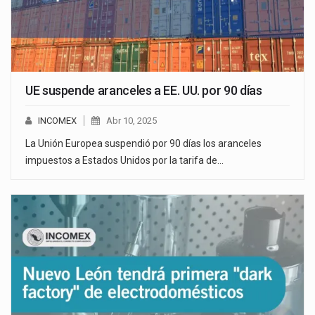
UE suspende aranceles a EE. UU. por 90 días
INCOMEX
Abr 10, 2025
La Unión Europea suspendió por 90 días los aranceles
impuestos a Estados Unidos por la tarifa de…