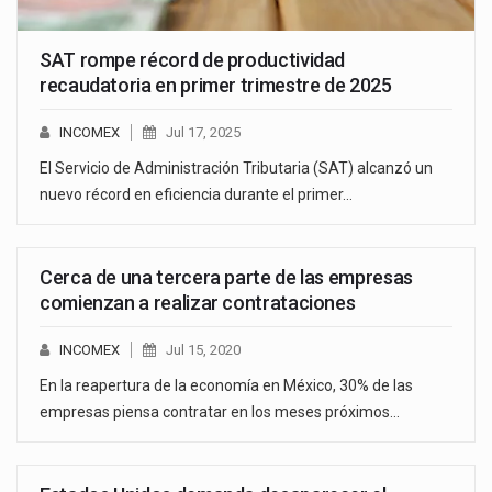
SAT rompe récord de productividad
recaudatoria en primer trimestre de 2025
INCOMEX
Jul 17, 2025
El Servicio de Administración Tributaria (SAT) alcanzó un
nuevo récord en eficiencia durante el primer…
Cerca de una tercera parte de las empresas
comienzan a realizar contrataciones
INCOMEX
Jul 15, 2020
En la reapertura de la economía en México, 30% de las
empresas piensa contratar en los meses próximos…