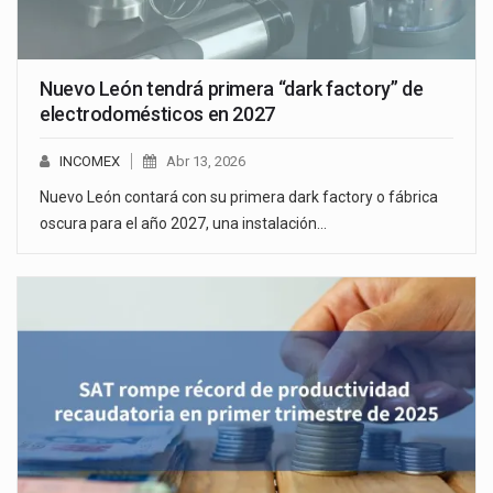
Nuevo León tendrá primera “dark factory” de
electrodomésticos en 2027
INCOMEX
Abr 13, 2026
Nuevo León contará con su primera dark factory o fábrica
oscura para el año 2027, una instalación…