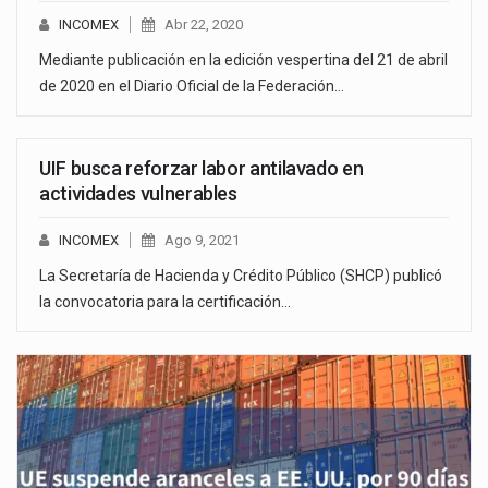
INCOMEX
Abr 22, 2020
Mediante publicación en la edición vespertina del 21 de abril
de 2020 en el Diario Oficial de la Federación…
UIF busca reforzar labor antilavado en
actividades vulnerables
INCOMEX
Ago 9, 2021
La Secretaría de Hacienda y Crédito Público (SHCP) publicó
la convocatoria para la certificación…