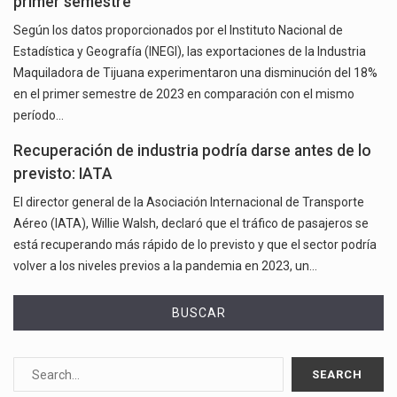
primer semestre
Según los datos proporcionados por el Instituto Nacional de
Estadística y Geografía (INEGI), las exportaciones de la Industria
Maquiladora de Tijuana experimentaron una disminución del 18%
en el primer semestre de 2023 en comparación con el mismo
período…
Recuperación de industria podría darse antes de lo
previsto: IATA
El director general de la Asociación Internacional de Transporte
Aéreo (IATA), Willie Walsh, declaró que el tráfico de pasajeros se
está recuperando más rápido de lo previsto y que el sector podría
volver a los niveles previos a la pandemia en 2023, un…
BUSCAR