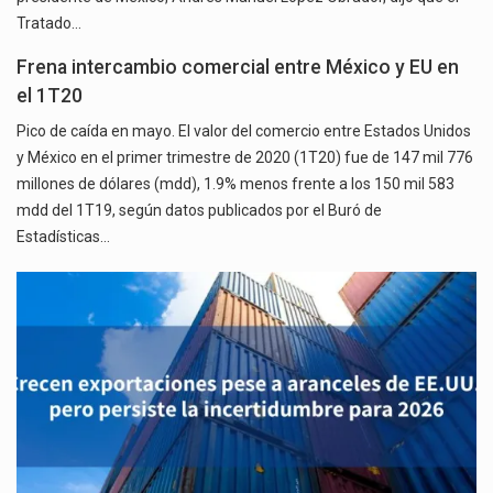
Tratado…
Frena intercambio comercial entre México y EU en
el 1T20
Pico de caída en mayo. El valor del comercio entre Estados Unidos
y México en el primer trimestre de 2020 (1T20) fue de 147 mil 776
millones de dólares (mdd), 1.9% menos frente a los 150 mil 583
mdd del 1T19, según datos publicados por el Buró de
Estadísticas…