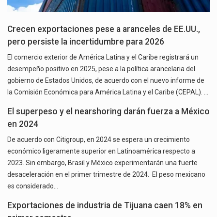
Crecen exportaciones pese a aranceles de EE.UU.,
pero persiste la incertidumbre para 2026
El comercio exterior de América Latina y el Caribe registrará un
desempeño positivo en 2025, pese a la política arancelaria del
gobierno de Estados Unidos, de acuerdo con el nuevo informe de
la Comisión Económica para América Latina y el Caribe (CEPAL). …
El superpeso y el nearshoring darán fuerza a México
en 2024
De acuerdo con Citigroup, en 2024 se espera un crecimiento
económico ligeramente superior en Latinoamérica respecto a
2023. Sin embargo, Brasil y México experimentarán una fuerte
desaceleración en el primer trimestre de 2024. El peso mexicano
es considerado…
Exportaciones de industria de Tijuana caen 18% en