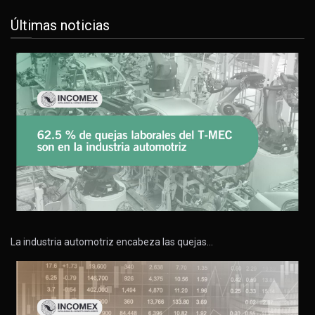
Últimas noticias
La industria automotriz encabeza las quejas…