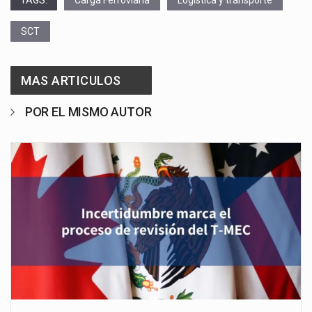
SCT
MAS ARTICULOS
POR EL MISMO AUTOR