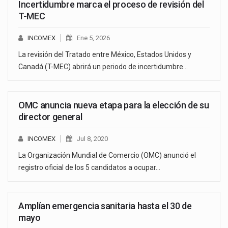
Incertidumbre marca el proceso de revisión del
T-MEC
INCOMEX
Ene 5, 2026
La revisión del Tratado entre México, Estados Unidos y
Canadá (T-MEC) abrirá un periodo de incertidumbre…
OMC anuncia nueva etapa para la elección de su
director general
INCOMEX
Jul 8, 2020
La Organización Mundial de Comercio (OMC) anunció el
registro oficial de los 5 candidatos a ocupar…
Amplían emergencia sanitaria hasta el 30 de
mayo