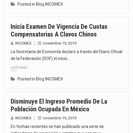
Posted in
Blog INCOMEX
Inicia Examen De Vigencia De Cuotas
Compensatorias A Clavos Chinos
INCOMEX
noviembre 19, 2019
La Secretaría de Economía declaró a través del Diario Oficial
de la Federación (DOF) el inicio…
LEER MÁS
Posted in
Blog INCOMEX
Disminuye El Ingreso Promedio De La
Población Ocupada En México
INCOMEX
noviembre 19, 2019
En fechas recientes se han publicado una serie de