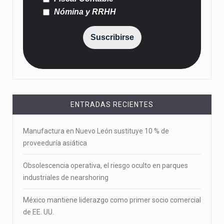
Nómina y RRHH
Suscribirse
ENTRADAS RECIENTES
Manufactura en Nuevo León sustituye 10 % de
proveeduría asiática
Obsolescencia operativa, el riesgo oculto en parques
industriales de nearshoring
México mantiene liderazgo como primer socio comercial
de EE. UU.