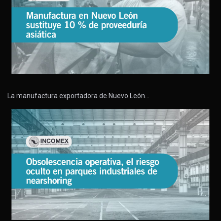
La manufactura exportadora de Nuevo León…