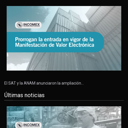
El SAT y la ANAM anunciaron la ampliación…
Últimas noticias