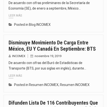
De acuerdo con cifras preliminares de la Secretaría de
Economía (SE), de enero a septiembre, México…
LEER MÁS
Posted in
Blog INCOMEX
Disminuye Movimiento De Carga Entre
México, EU Y Canadá En Septiembre: BTS
INCOMEX
noviembre 19, 2019
De acuerdo con cifras del Buró de Estadísticas de
Transporte (BTS, por sus siglas en inglés), durante…
LEER MÁS
Posted in
Resumen INCOMEX
,
Resumen INCOMEX
Difunden Lista De 116 Contribuyentes Que