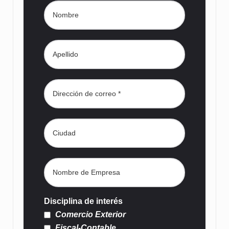
Disciplina de interés
Comercio Exterior
Fiscal-Contable