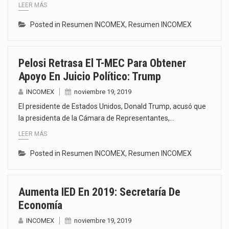
LEER MÁS
Posted in
Resumen INCOMEX
,
Resumen INCOMEX
Pelosi Retrasa El T-MEC Para Obtener
Apoyo En Juicio Político: Trump
INCOMEX
noviembre 19, 2019
El presidente de Estados Unidos, Donald Trump, acusó que
la presidenta de la Cámara de Representantes,…
LEER MÁS
Posted in
Resumen INCOMEX
,
Resumen INCOMEX
Aumenta IED En 2019: Secretaría De
Economía
INCOMEX
noviembre 19, 2019