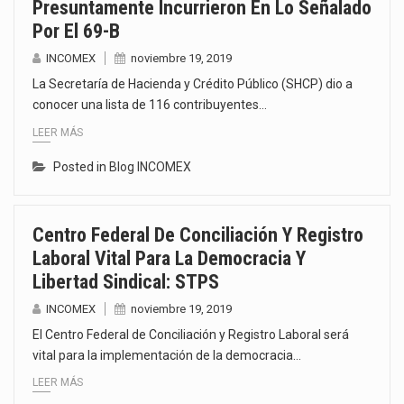
Presuntamente Incurrieron En Lo Señalado
Por El 69-B
INCOMEX
noviembre 19, 2019
La Secretaría de Hacienda y Crédito Público (SHCP) dio a
conocer una lista de 116 contribuyentes…
LEER MÁS
Posted in
Blog INCOMEX
Centro Federal De Conciliación Y Registro
Laboral Vital Para La Democracia Y
Libertad Sindical: STPS
INCOMEX
noviembre 19, 2019
El Centro Federal de Conciliación y Registro Laboral será
vital para la implementación de la democracia…
LEER MÁS