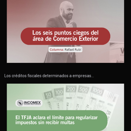
Los créditos fiscales determinados a empresas…