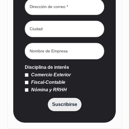
Disciplina de interés
Comercio Exterior
Fiscal-Contable
Nómina y RRHH
Suscribirse