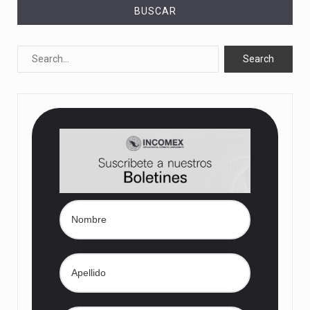
BUSCAR