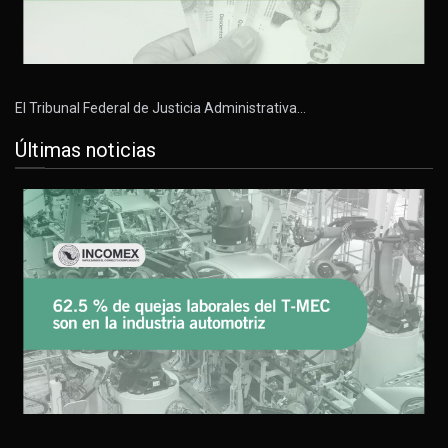
El Tribunal Federal de Justicia Administrativa…
Últimas noticias