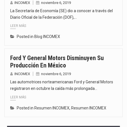
INCOMEX
noviembre 6, 2019
La Secretaría de Economía (SE) dio a conocer a través del
Diario Oficial de la Federación (DOF),…
LEER MÁS
Posted in
Blog INCOMEX
Ford Y General Motors Disminuyen Su
Producción En México
INCOMEX
noviembre 6, 2019
Las automotrices norteamericanas Ford y General Motors
registraron en octubre la caída más prolongada…
LEER MÁS
Posted in
Resumen INCOMEX
,
Resumen INCOMEX