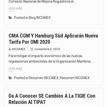
Comisión Nacional de Mejora Regulatoria el…
LEER MÁS
Posted in
Blog INCOMEX
CMA CGM Y Hamburg Süd Aplicarán Nueva
Tarifa Por OMI 2020
INCOMEX
noviembre 6, 2019
Para mitigar el impacto económico de las nuevas
regulaciones ambientales de la Organización Marítima…
LEER MÁS
Posted in
Resumen INCOMEX
,
Resumen INCOMEX
Da A Conocer SE Cambios A La TIGIE Con
Relación Al TIPAT