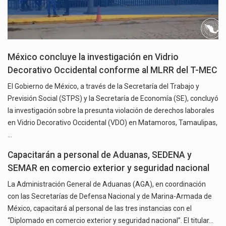
México concluye la investigación en Vidrio
Decorativo Occidental conforme al MLRR del T-MEC
El Gobierno de México, a través de la Secretaría del Trabajo y
Previsión Social (STPS) y la Secretaría de Economía (SE), concluyó
la investigación sobre la presunta violación de derechos laborales
en Vidrio Decorativo Occidental (VDO) en Matamoros, Tamaulipas,
…
Capacitarán a personal de Aduanas, SEDENA y
SEMAR en comercio exterior y seguridad nacional
La Administración General de Aduanas (AGA), en coordinación
con las Secretarías de Defensa Nacional y de Marina-Armada de
México, capacitará al personal de las tres instancias con el
“Diplomado en comercio exterior y seguridad nacional”. El titular…