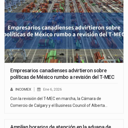
Empresarios canadienses advirtieron sobre
políticas de México rumbo a revisión del T-MEC
INCOMEX
Ene 6, 2026
Con la revisión del T-MEC en marcha, la Cámara de
Comercio de Calgary y el Business Council of Alberta…
Amplían horarios de atención en la aduana de