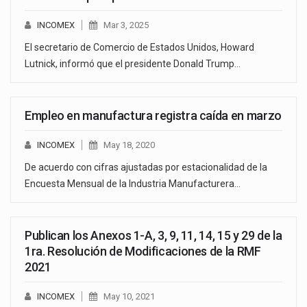
INCOMEX
Mar 3, 2025
El secretario de Comercio de Estados Unidos, Howard
Lutnick, informó que el presidente Donald Trump…
Empleo en manufactura registra caída en marzo
INCOMEX
May 18, 2020
De acuerdo con cifras ajustadas por estacionalidad de la
Encuesta Mensual de la Industria Manufacturera…
Publican los Anexos 1-A, 3, 9, 11, 14, 15 y 29 de la
1ra. Resolución de Modificaciones de la RMF
2021
INCOMEX
May 10, 2021