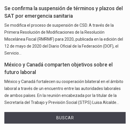
Se confirma la suspensión de términos y plazos del
SAT por emergencia sanitaria
Se modifica el proceso de suspensión de CSD. A través de la
Primera Resolución de Modificaciones de la Resolución
Miscelánea Fiscal (RMRMF) para 2020, publicada en la edición del
12 de mayo de 2020 del Diario Oficial de la Federación (DOF), el
Servicio…
México y Canadá comparten objetivos sobre el
futuro laboral
México y Canadá fortalecen su cooperación bilateral en el ámbito
laboral a través de un encuentro entre las autoridades laborales
de ambos países. En la reunión encabezada por la titular de la
Secretaría del Trabajo y Previsión Social (STPS) Luisa Alcalde…
BUSCAR