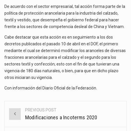
De acuerdo con el sector empresarial, tal acción forma parte de la
política de protección arancelaria para la industria del calzado,
textil y vestido, que desempeña el gobierno federal para hacer
frente a los sectores de competencia desleal de China y Vietnam.
Cabe destacar que esta acción es en seguimiento a los dos
decretos publicados el pasado 10 de abril en el DOF, el primero
mediante el cual se determinó modificar los aranceles de diversas
fracciones arancelarias para el calzado y el segundo para los
sectores textil y confección; esto con el fin de que tuvieran una
vigencia de 180 días naturales, o bien, para que en dicho plazo
otros iniciaran su vigencia.
Con información del Diario Oficial de la Federación.
PREVIOUS POST
Post
Modificaciones a Incoterms 2020
navigation