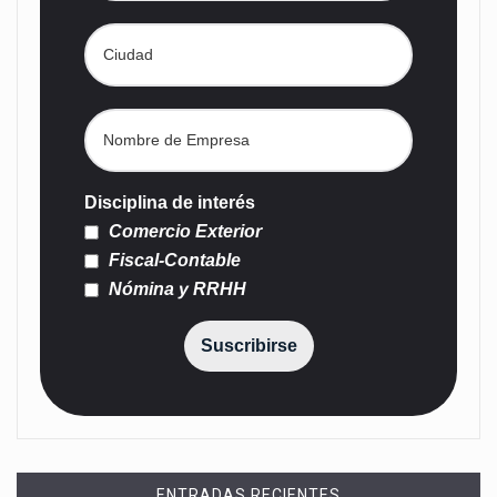
Disciplina de interés
Comercio Exterior
Fiscal-Contable
Nómina y RRHH
Suscribirse
ENTRADAS RECIENTES