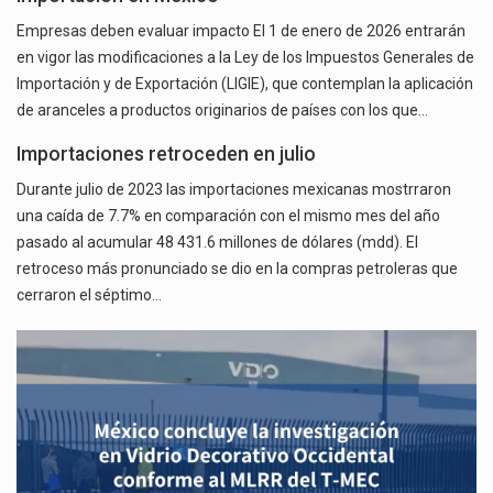
Empresas deben evaluar impacto El 1 de enero de 2026 entrarán
en vigor las modificaciones a la Ley de los Impuestos Generales de
Importación y de Exportación (LIGIE), que contemplan la aplicación
de aranceles a productos originarios de países con los que…
Importaciones retroceden en julio
Durante julio de 2023 las importaciones mexicanas mostrraron
una caída de 7.7% en comparación con el mismo mes del año
pasado al acumular 48 431.6 millones de dólares (mdd). El
retroceso más pronunciado se dio en la compras petroleras que
cerraron el séptimo…