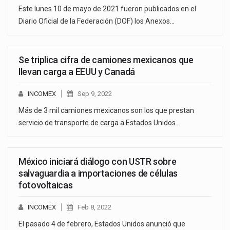
Este lunes 10 de mayo de 2021 fueron publicados en el
Diario Oficial de la Federación (DOF) los Anexos…
Se triplica cifra de camiones mexicanos que
llevan carga a EEUU y Canadá
INCOMEX
Sep 9, 2022
Más de 3 mil camiones mexicanos son los que prestan
servicio de transporte de carga a Estados Unidos…
México iniciará diálogo con USTR sobre
salvaguardia a importaciones de células
fotovoltaicas
INCOMEX
Feb 8, 2022
El pasado 4 de febrero, Estados Unidos anunció que