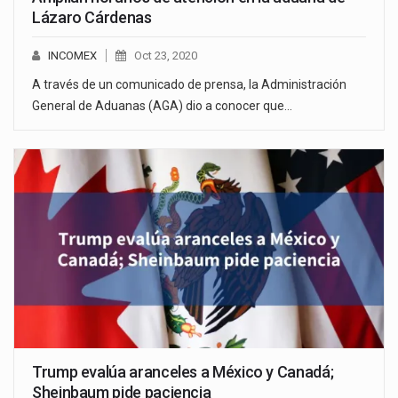
Lázaro Cárdenas
INCOMEX
Oct 23, 2020
A través de un comunicado de prensa, la Administración
General de Aduanas (AGA) dio a conocer que…
Trump evalúa aranceles a México y Canadá;
Sheinbaum pide paciencia