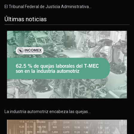
El Tribunal Federal de Justicia Administrativa…
Últimas noticias
La industria automotriz encabeza las quejas…