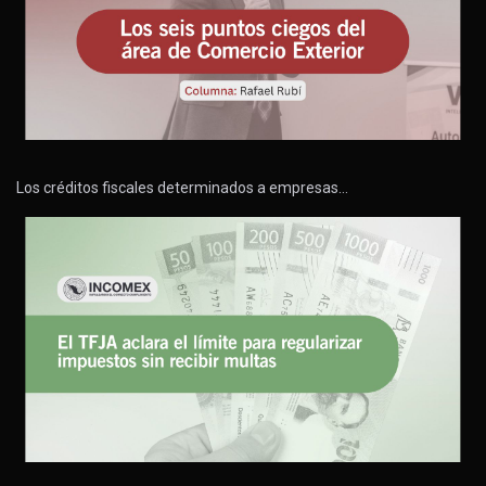
Los créditos fiscales determinados a empresas…