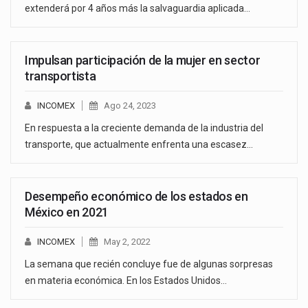
extenderá por 4 años más la salvaguardia aplicada…
Impulsan participación de la mujer en sector
transportista
INCOMEX
Ago 24, 2023
En respuesta a la creciente demanda de la industria del
transporte, que actualmente enfrenta una escasez…
Desempeño económico de los estados en
México en 2021
INCOMEX
May 2, 2022
La semana que recién concluye fue de algunas sorpresas
en materia económica. En los Estados Unidos…