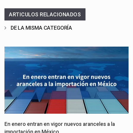
ARTICULOS RELACIONADOS
DE LA MISMA CATEGORÍA
En enero entran en vigor nuevos aranceles a la
importación en México