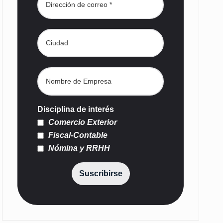
Disciplina de interés
Comercio Exterior
Fiscal-Contable
Nómina y RRHH
Suscribirse