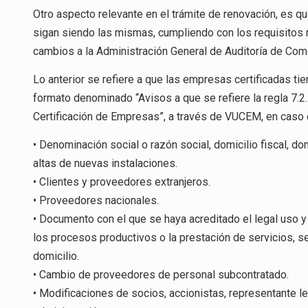
Otro aspecto relevante en el trámite de renovación, es qu
sigan siendo las mismas, cumpliendo con los requisitos
cambios a la Administración General de Auditoría de Come
Lo anterior se refiere a que las empresas certificadas ti
formato denominado “Avisos a que se refiere la regla 7.2
Certificación de Empresas”, a través de VUCEM, en caso d
• Denominación social o razón social, domicilio fiscal, d
altas de nuevas instalaciones.
• Clientes y proveedores extranjeros.
• Proveedores nacionales.
• Documento con el que se haya acreditado el legal uso 
los procesos productivos o la prestación de servicios, seg
domicilio.
• Cambio de proveedores de personal subcontratado.
• Modificaciones de socios, accionistas, representante le