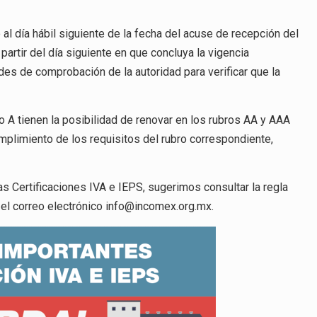
 al día hábil siguiente de la fecha del acuse de recepción del
rtir del día siguiente en que concluya la vigencia
ades de comprobación de la autoridad para verificar que la
o A tienen la posibilidad de renovar en los rubros AA y AAA
umplimiento de los requisitos del rubro correspondiente,
 Certificaciones IVA e IEPS, sugerimos consultar la regla
el correo electrónico info@incomex.org.mx.