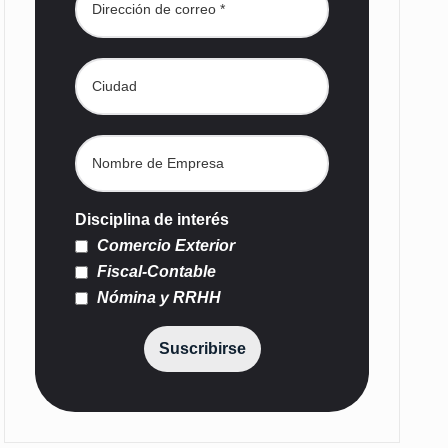
Disciplina de interés
Comercio Exterior
Fiscal-Contable
Nómina y RRHH
Suscribirse