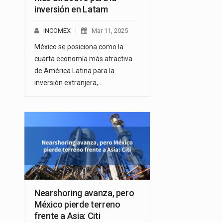
inversión en Latam
INCOMEX
Mar 11, 2025
México se posiciona como la
cuarta economía más atractiva
de América Latina para la
inversión extranjera,…
Nearshoring avanza, pero
México pierde terreno
frente a Asia: Citi