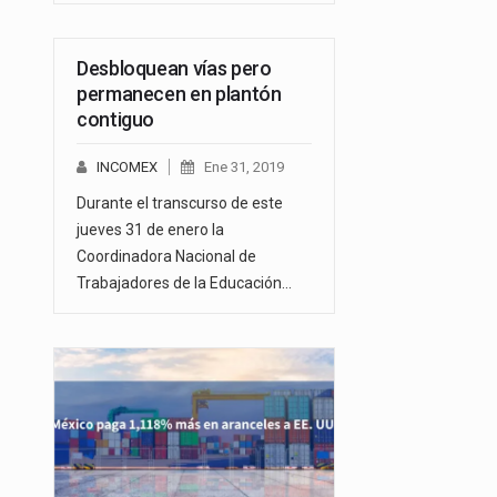
Desbloquean vías pero
permanecen en plantón
contiguo
INCOMEX
Ene 31, 2019
Durante el transcurso de este
jueves 31 de enero la
Coordinadora Nacional de
Trabajadores de la Educación…