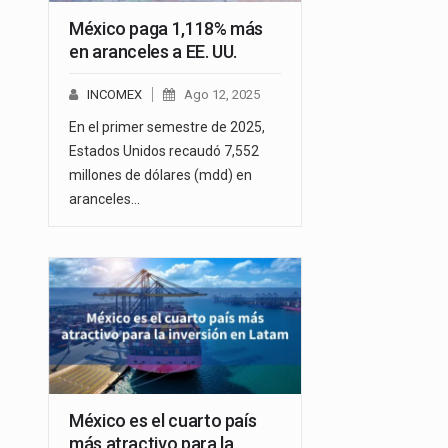
México paga 1,118% más
en aranceles a EE. UU.
INCOMEX
Ago 12, 2025
En el primer semestre de 2025,
Estados Unidos recaudó 7,552
millones de dólares (mdd) en
aranceles…
México es el cuarto país
más atractivo para la