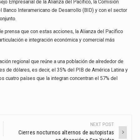
jo Empresarial de la Alianza del Pacífico, la Comisión
l Banco Interamericano de Desarrollo (BID) y con el sector
onjunto.
 prensa que con estas acciones, la Alianza del Pacífico
articulación e integración económica y comercial más
ación regional que reúne a una población de alrededor de
s de dólares, es decir, el 35% del PIB de América Latina y
os cuatro países que la integran concentran el 57% del
NEXT POST
Cierres nocturnos alternos de autopistas