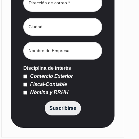
Disciplina de interés
Comercio Exterior
Fiscal-Contable
Nómina y RRHH
Suscribirse