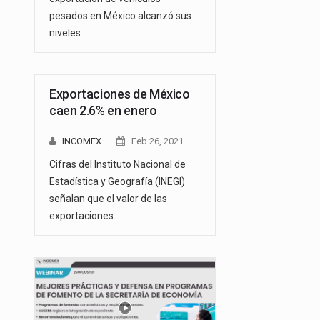
pesados en México alcanzó sus
niveles…
Exportaciones de México
caen 2.6% en enero
INCOMEX
Feb 26, 2021
Cifras del Instituto Nacional de
Estadística y Geografía (INEGI)
señalan que el valor de las
exportaciones…