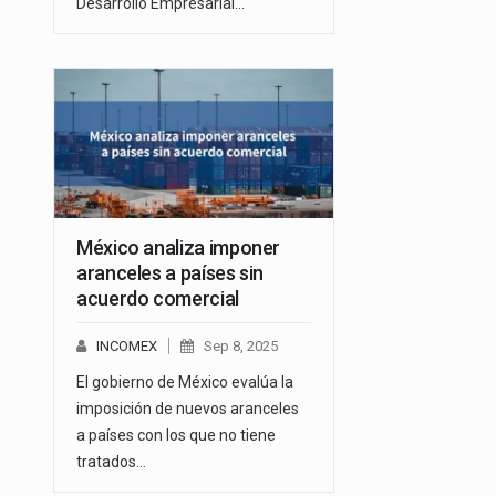
Desarrollo Empresarial…
México analiza imponer
aranceles a países sin
acuerdo comercial
INCOMEX
Sep 8, 2025
El gobierno de México evalúa la
imposición de nuevos aranceles
a países con los que no tiene
tratados…