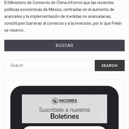
El Ministerio de Comercio de China informó que las recientes
políticas económicas de México, centradas en el aumento de
aranceles y la implementación de medidas no arancelarias,
constituyen barreras al comercio y a la inversión, por lo que Pekín
se reservó…
BUSCAR