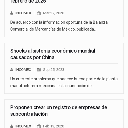
febrero de 2026
INCOMEX
Mar 27, 2026
De acuerdo con la información oportuna de la Balanza
Comercial de Mercancías de México, publicada…
Shocks al sistema económico mundial
causados por China
INCOMEX
Sep 25, 2023
Un creciente problema que padece buena parte de la planta
manufacturera mexicana es la inundación de…
Proponen crear un registro de empresas de
subcontratación
INCOMEX
Feb 13, 2020