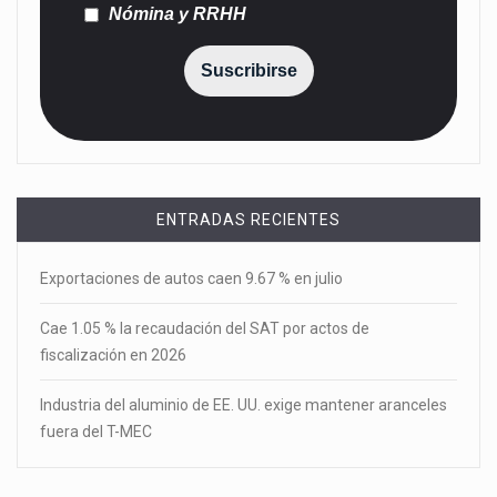
Nómina y RRHH
Suscribirse
ENTRADAS RECIENTES
Exportaciones de autos caen 9.67 % en julio
Cae 1.05 % la recaudación del SAT por actos de
fiscalización en 2026
Industria del aluminio de EE. UU. exige mantener aranceles
fuera del T-MEC