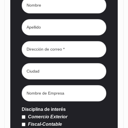
Disciplina de interés
Comercio Exterior
Fiscal-Contable