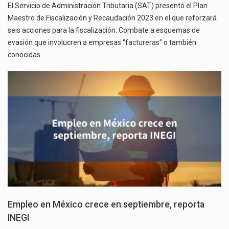
El Servicio de Administración Tributaria (SAT) presentó el Plan
Maestro de Fiscalización y Recaudación 2023 en el que reforzará
seis acciones para la fiscalización: Combate a esquemas de
evasión que involucren a empresas “factureras” o también
conocidas…
Empleo en México crece en septiembre, reporta
INEGI