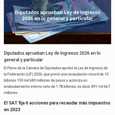
Diputados aprueban Ley de Ingresos 2026 en lo
general y particular
El Pleno de la Cámara de Diputados aprobó la Ley de Ingresos de
la Federación (LIF) 2026, que prevé una recaudación récord de 10
billones 193 mil 683 millones de pesos y autoriza un
endeudamiento interno neto de 1.78 billones, es decir, 891 mil 667
millones…
El SAT fija 6 acciones para recaudar más impuestos
en 2023