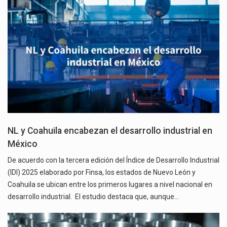
NL y Coahuila encabezan el desarrollo industrial en
México
De acuerdo con la tercera edición del Índice de Desarrollo Industrial
(IDI) 2025 elaborado por Finsa, los estados de Nuevo León y
Coahuila se ubican entre los primeros lugares a nivel nacional en
desarrollo industrial. El estudio destaca que, aunque…