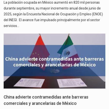
La población ocupada en México aumentó en 820 mil personas
durante septiembre, su mayor incremento anual desde junio de
2025, según la Encuesta Nacional de Ocupación y Empleo (ENOE)
del INEGI. El avance fue impulsado principalmente por el sector
servicios…
China advierte contramedidas ante barreras
comerciales y arancelarias de México