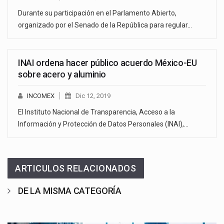
Durante su participación en el Parlamento Abierto,
organizado por el Senado de la República para regular…
INAI ordena hacer público acuerdo México-EU
sobre acero y aluminio
INCOMEX
Dic 12, 2019
El Instituto Nacional de Transparencia, Acceso a la
Información y Protección de Datos Personales (INAI),…
ARTICULOS RELACIONADOS
DE LA MISMA CATEGORÍA