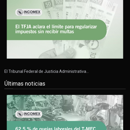
El Tribunal Federal de Justicia Administrativa…
Últimas noticias