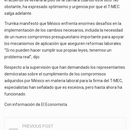
obstante, ha expresado optimismo y urgencia por que el T-MEC
salga adelante.
Trumka manifestó que México enfrenta enormes desafíos en la
implementación de los cambios necesarios, incluida la necesidad
de un nuevo compromiso presupuestario importante para apoyar
los mecanismos de aplicación que aseguren reformas laborales.
“Si no pueden hacer cumplir sus propias leyes, tenemos un
problema real”, dijo.
Respecto a la supervisión que han demandado los representantes
demócratas sobre el cumplimiento de los compromisos
adquiridos por México en materia laboral para la firma del T-MEC,
especialistas han señalado que es excesiva, pero hasta ahora ha
funcionado.
Con información de
El Economista
.
PREVIOUS POST
Post