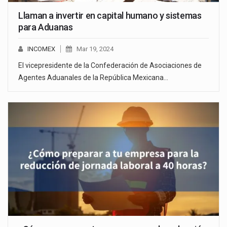
Llaman a invertir en capital humano y sistemas
para Aduanas
INCOMEX
Mar 19, 2024
El vicepresidente de la Confederación de Asociaciones de
Agentes Aduanales de la República Mexicana…