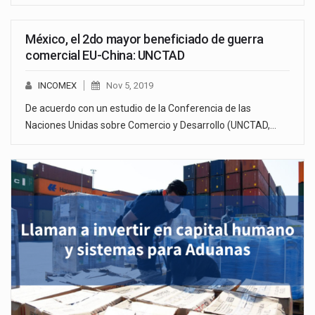
México, el 2do mayor beneficiado de guerra
comercial EU-China: UNCTAD
INCOMEX
Nov 5, 2019
De acuerdo con un estudio de la Conferencia de las
Naciones Unidas sobre Comercio y Desarrollo (UNCTAD,…