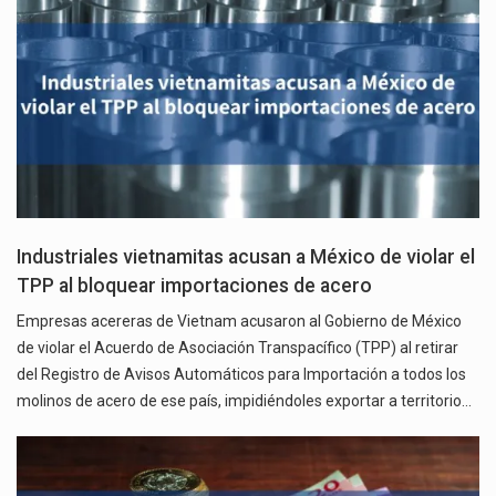
Industriales vietnamitas acusan a México de violar el
TPP al bloquear importaciones de acero
Empresas acereras de Vietnam acusaron al Gobierno de México
de violar el Acuerdo de Asociación Transpacífico (TPP) al retirar
del Registro de Avisos Automáticos para Importación a todos los
molinos de acero de ese país, impidiéndoles exportar a territorio…