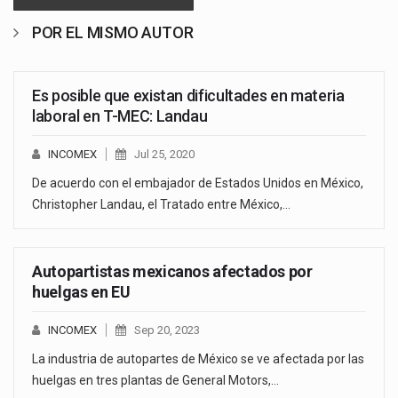
POR EL MISMO AUTOR
Es posible que existan dificultades en materia
laboral en T-MEC: Landau
INCOMEX
Jul 25, 2020
De acuerdo con el embajador de Estados Unidos en México,
Christopher Landau, el Tratado entre México,…
Autopartistas mexicanos afectados por
huelgas en EU
INCOMEX
Sep 20, 2023
La industria de autopartes de México se ve afectada por las
huelgas en tres plantas de General Motors,…