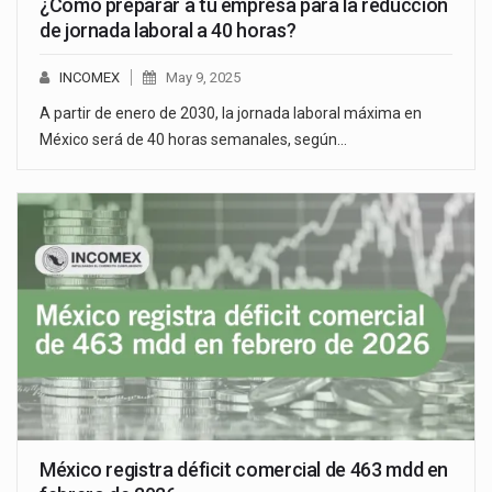
¿Cómo preparar a tu empresa para la reducción
de jornada laboral a 40 horas?
INCOMEX
May 9, 2025
A partir de enero de 2030, la jornada laboral máxima en
México será de 40 horas semanales, según…
México registra déficit comercial de 463 mdd en