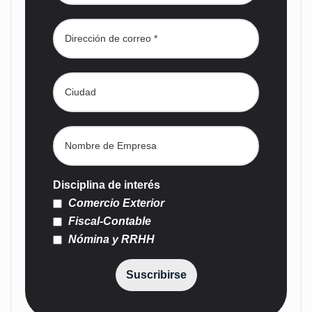
Disciplina de interés
Comercio Exterior
Fiscal-Contable
Nómina y RRHH
Suscribirse