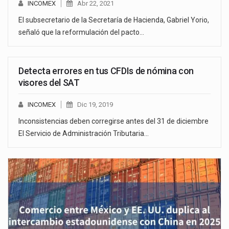
INCOMEX
Abr 22, 2021
El subsecretario de la Secretaría de Hacienda, Gabriel Yorio,
señaló que la reformulación del pacto…
Detecta errores en tus CFDIs de nómina con
visores del SAT
INCOMEX
Dic 19, 2019
Inconsistencias deben corregirse antes del 31 de diciembre
El Servicio de Administración Tributaria…