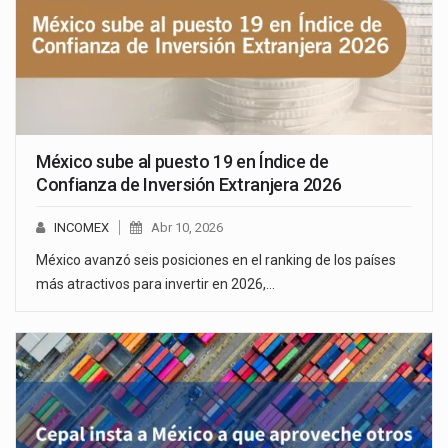
México sube al puesto 19 en Índice de
Confianza de Inversión Extranjera 2026
INCOMEX
Abr 10, 2026
México avanzó seis posiciones en el ranking de los países
más atractivos para invertir en 2026,…