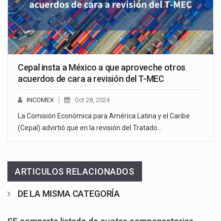
Cepal insta a México a que aproveche otros
acuerdos de cara a revisión del T-MEC
INCOMEX
Oct 28, 2024
La Comisión Económica para América Latina y el Caribe
(Cepal) advirtió que en la revisión del Tratado…
ARTICULOS RELACIONADOS
DE LA MISMA CATEGORÍA