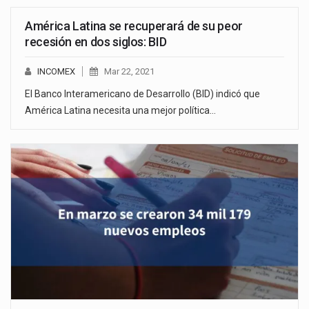
América Latina se recuperará de su peor
recesión en dos siglos: BID
INCOMEX
Mar 22, 2021
El Banco Interamericano de Desarrollo (BID) indicó que
América Latina necesita una mejor política…