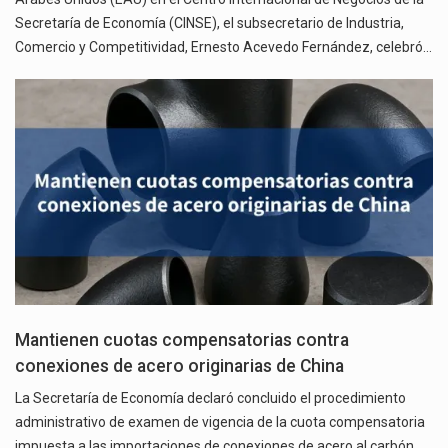
Secretaría de Economía (CINSE), el subsecretario de Industria,
Comercio y Competitividad, Ernesto Acevedo Fernández, celebró…
Mantienen cuotas compensatorias contra
conexiones de acero originarias de China
La Secretaría de Economía declaró concluido el procedimiento
administrativo de examen de vigencia de la cuota compensatoria
impuesta a las importaciones de conexiones de acero al carbón