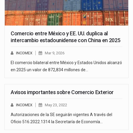
Comercio entre México y EE. UU. duplica al
intercambio estadounidense con China en 2025
INCOMEX
Mar 9, 2026
El comercio bilateral entre México y Estados Unidos alcanzó
en 2025 un valor de 872,834 millones de…
Avisos importantes sobre Comercio Exterior
INCOMEX
May 23, 2022
Autorizaciones de la SE seguirán vigentes A través del
Oficio 516.2022.1314 la Secretaría de Economía…