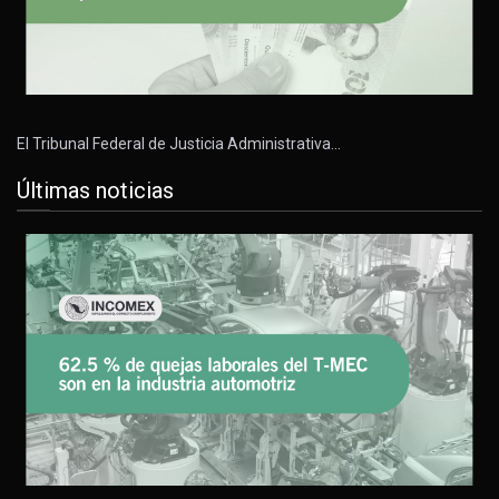
El Tribunal Federal de Justicia Administrativa…
Últimas noticias