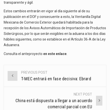
transparente y ágil.
Estos cambios entrarán en vigor al día siguiente al de su
publicación en el DOF y consecuente a esto, la Ventanilla Digital
Mexicana de Comercio Exterior quedará habilitada para la
recepción de los Avisos Automáticos de Importación de Productos
Siderúrgicos, por lo que serán exigibles en la aduana a los dos días
hábiles siguientes, como se establece en el Artículo 36-A de la Ley
Aduanera.
Consulta el anteproyecto
en este enlace
.
PREVIOUS POST
Post
T-MEC entrará en fase decisiva: Ebrard
navigation
NEXT POST
China está dispuesta a llegar a un acuerdo
comercial parcial con EU