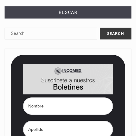
BUSCAR