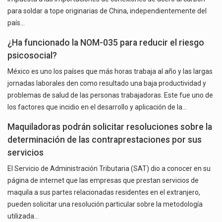
para soldar a tope originarias de China, independientemente del
país…
¿Ha funcionado la NOM-035 para reducir el riesgo
psicosocial?
México es uno los países que más horas trabaja al año y las largas
jornadas laborales den como resultado una baja productividad y
problemas de salud de las personas trabajadoras. Este fue uno de
los factores que incidio en el desarrollo y aplicación de la…
Maquiladoras podrán solicitar resoluciones sobre la
determinación de las contraprestaciones por sus
servicios
El Servicio de Administración Tributaria (SAT) dio a conocer en su
página de internet que las empresas que prestan servicios de
maquila a sus partes relacionadas residentes en el extranjero,
pueden solicitar una resolución particular sobre la metodología
utilizada…