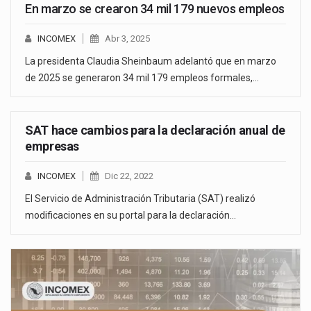
En marzo se crearon 34 mil 179 nuevos empleos
INCOMEX
Abr 3, 2025
La presidenta Claudia Sheinbaum adelantó que en marzo
de 2025 se generaron 34 mil 179 empleos formales,…
SAT hace cambios para la declaración anual de
empresas
INCOMEX
Dic 22, 2022
El Servicio de Administración Tributaria (SAT) realizó
modificaciones en su portal para la declaración…