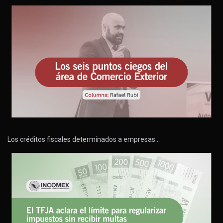
Los créditos fiscales determinados a empresas…