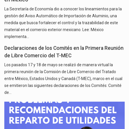
La Secretaría de Economía dio a conocer los lineamientos para la
gestión del Aviso Automático de Importación de Aluminio, una
medida que busca fortalecer el control y la trazabilidad de este
material en el comercio exterior mexicano. Lee: México
implementa…
Declaraciones de los Comités en la Primera Reunión
de Libre Comercio del T-MEC
Los pasados 17 y 18 de mayo se realizó de manera virtual la
primera reunión de la Comisión de Libre Comercio del Tratado
entre México, Estados Unidos y Canadá (T-MEC), marco en el cual
se emitieron las siguientes declaraciones de los Comités: Comité
de…