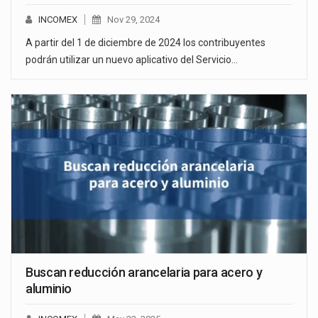
INCOMEX
Nov 29, 2024
A partir del 1 de diciembre de 2024 los contribuyentes
podrán utilizar un nuevo aplicativo del Servicio…
Buscan reducción arancelaria para acero y
aluminio