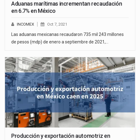
Aduanas marítimas incrementan recaudación
en 6.7% en México
INCOMEX
Oct 7, 2021
Las aduanas mexicanas recaudaron 735 mil 243 millones
de pesos (mdp) de enero a septiembre de 2021,…
Producción y exportación automotriz en