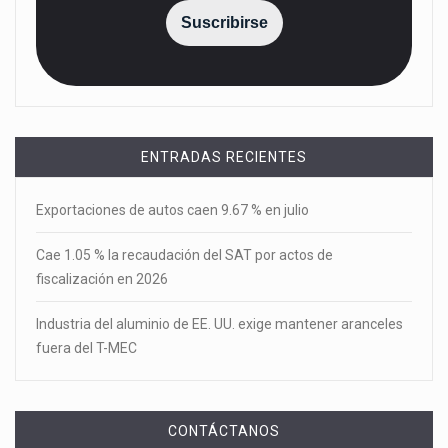
Suscribirse
ENTRADAS RECIENTES
Exportaciones de autos caen 9.67 % en julio
Cae 1.05 % la recaudación del SAT por actos de
fiscalización en 2026
Industria del aluminio de EE. UU. exige mantener aranceles
fuera del T-MEC
CONTÁCTANOS