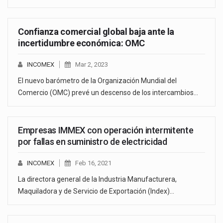
Confianza comercial global baja ante la
incertidumbre económica: OMC
INCOMEX
Mar 2, 2023
El nuevo barómetro de la Organización Mundial del
Comercio (OMC) prevé un descenso de los intercambios…
Empresas IMMEX con operación intermitente
por fallas en suministro de electricidad
INCOMEX
Feb 16, 2021
La directora general de la Industria Manufacturera,
Maquiladora y de Servicio de Exportación (Index)…