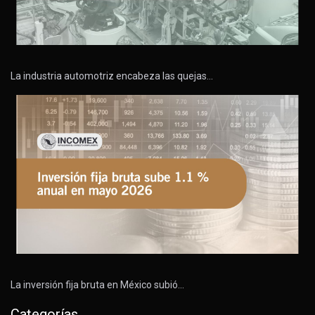
La industria automotriz encabeza las quejas…
La inversión fija bruta en México subió…
Categorías