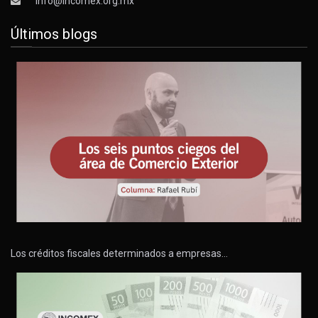
info@incomex.org.mx
Últimos blogs
Los créditos fiscales determinados a empresas…