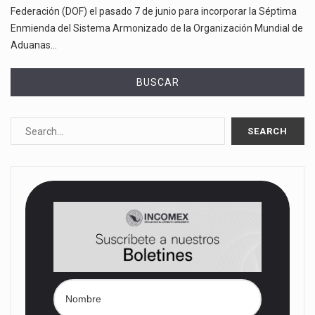
Federación (DOF) el pasado 7 de junio para incorporar la Séptima
Enmienda del Sistema Armonizado de la Organización Mundial de
Aduanas…
BUSCAR