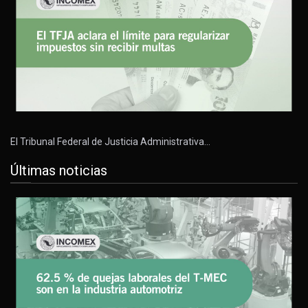
El Tribunal Federal de Justicia Administrativa…
Últimas noticias