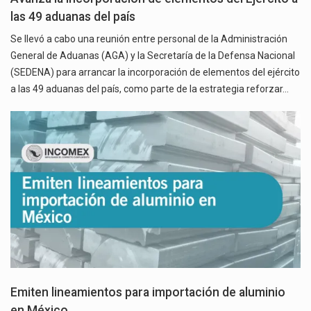
las 49 aduanas del país
Se llevó a cabo una reunión entre personal de la Administración
General de Aduanas (AGA) y la Secretaría de la Defensa Nacional
(SEDENA) para arrancar la incorporación de elementos del ejército
a las 49 aduanas del país, como parte de la estrategia reforzar…
Emiten lineamientos para importación de aluminio
en México