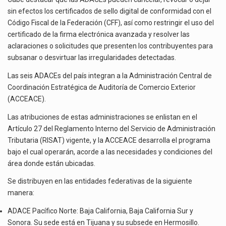
sin efectos los certificados de sello digital de conformidad con el
Código Fiscal de la Federación (CFF), así como restringir el uso del
certificado de la firma electrónica avanzada y resolver las
aclaraciones o solicitudes que presenten los contribuyentes para
subsanar o desvirtuar las irregularidades detectadas.
Las seis ADACEs del país integran a la Administración Central de
Coordinación Estratégica de Auditoría de Comercio Exterior
(ACCEACE).
Las atribuciones de estas administraciones se enlistan en el
Artículo 27 del Reglamento Interno del Servicio de Administración
Tributaria (RISAT) vigente, y la ACCEACE desarrolla el programa
bajo el cual operarán, acorde a las necesidades y condiciones del
área donde están ubicadas.
Se distribuyen en las entidades federativas de la siguiente
manera:
ADACE Pacífico Norte: Baja California, Baja California Sur y
Sonora. Su sede está en Tijuana y su subsede en Hermosillo.