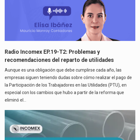
Radio Incomex EP.19-T2: Problemas y
recomendaciones del reparto de utilidades
Aunque es una obligación que debe cumplirse cada año, las
empresas siguen teniendo dudas sobre cómo realizar el pago de
la Participación de los Trabajadores en las Utilidades (PTU), en
especial con los cambios que hubo a partir de la reforma que
eliminó el…