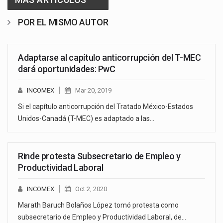
POR EL MISMO AUTOR
Adaptarse al capítulo anticorrupción del T-MEC
dará oportunidades: PwC
INCOMEX
Mar 20, 2019
Si el capítulo anticorrupción del Tratado México-Estados
Unidos-Canadá (T-MEC) es adaptado a las…
Rinde protesta Subsecretario de Empleo y
Productividad Laboral
INCOMEX
Oct 2, 2020
Marath Baruch Bolaños López tomó protesta como
subsecretario de Empleo y Productividad Laboral, de…