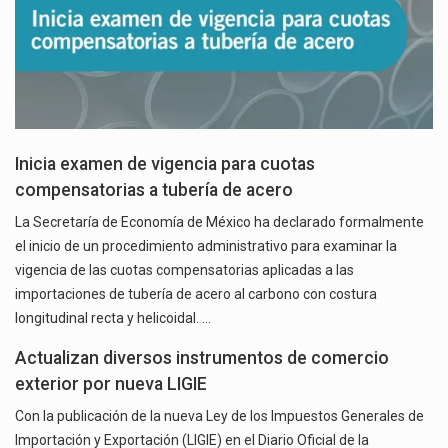
Inicia examen de vigencia para cuotas
compensatorias a tubería de acero
La Secretaría de Economía de México ha declarado formalmente
el inicio de un procedimiento administrativo para examinar la
vigencia de las cuotas compensatorias aplicadas a las
importaciones de tubería de acero al carbono con costura
longitudinal recta y helicoidal. …
Actualizan diversos instrumentos de comercio
exterior por nueva LIGIE
Con la publicación de la nueva Ley de los Impuestos Generales de
Importación y Exportación (LIGIE) en el Diario Oficial de la