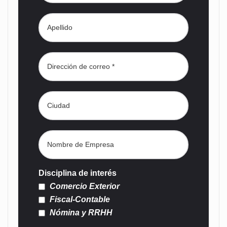
Disciplina de interés
Comercio Exterior
Fiscal-Contable
Nómina y RRHH