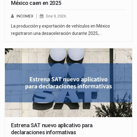
México caen en 2025
INCOMEX
Ene 9, 2026
La producción y exportación de vehículos en México
registraron una desaceleración durante 2025,…
Estrena SAT nuevo aplicativo para
declaraciones informativas