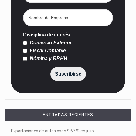
Disciplina de interés
Comercio Exterior
Fiscal-Contable
Nómina y RRHH
Suscribirse
ENTRADAS RECIENTES
Exportaciones de autos caen 9.67 % en julio