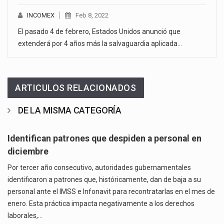
INCOMEX
Feb 8, 2022
El pasado 4 de febrero, Estados Unidos anunció que
extenderá por 4 años más la salvaguardia aplicada…
ARTICULOS RELACIONADOS
DE LA MISMA CATEGORÍA
Identifican patrones que despiden a personal en
diciembre
Por tercer año consecutivo, autoridades gubernamentales
identificaron a patrones que, históricamente, dan de baja a su
personal ante el IMSS e Infonavit para recontratarlas en el mes de
enero. Esta práctica impacta negativamente a los derechos
laborales,…