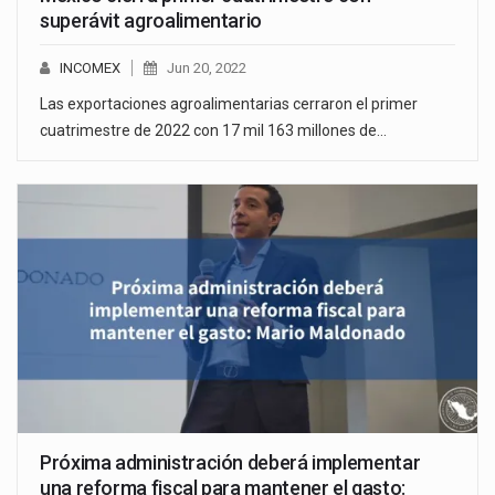
superávit agroalimentario
INCOMEX
Jun 20, 2022
Las exportaciones agroalimentarias cerraron el primer
cuatrimestre de 2022 con 17 mil 163 millones de…
Próxima administración deberá implementar
una reforma fiscal para mantener el gasto: