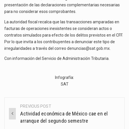
presentación de las declaraciones complementarias necesarias
para no considerar esos comprobantes.
La autoridad fiscal recalca que las transacciones amparadas en
facturas de operaciones inexistentes se consideran actos o
contratos simulados para efecto de los delitos previstos en el CFF.
Por lo que invita a los contribuyentes a denunciar este tipo de
irregularidades a través del correo
denuncias@sat.gob.mx
.
Con información del Servicio de Administración Tributaria.
Infografía:
SAT
PREVIOUS POST
Post
Actividad económica de México cae en el
navigation
arranque del segundo semestre