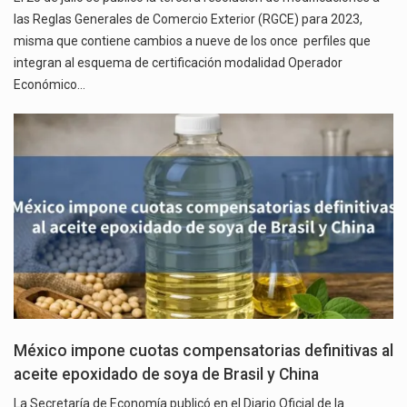
las Reglas Generales de Comercio Exterior (RGCE) para 2023,
misma que contiene cambios a nueve de los once perfiles que
integran al esquema de certificación modalidad Operador
Económico…
México impone cuotas compensatorias definitivas al
aceite epoxidado de soya de Brasil y China
La Secretaría de Economía publicó en el Diario Oficial de la