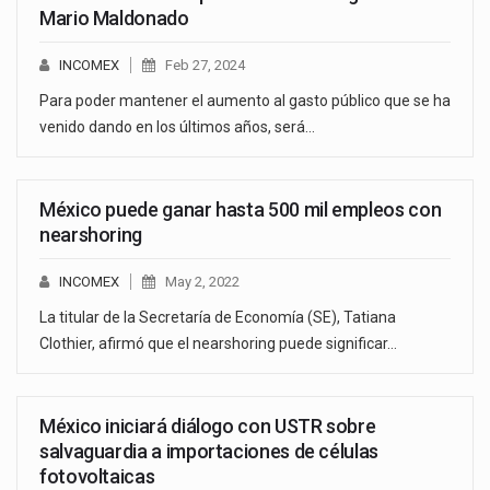
Mario Maldonado
INCOMEX
Feb 27, 2024
Para poder mantener el aumento al gasto público que se ha
venido dando en los últimos años, será…
México puede ganar hasta 500 mil empleos con
nearshoring
INCOMEX
May 2, 2022
La titular de la Secretaría de Economía (SE), Tatiana
Clothier, afirmó que el nearshoring puede significar…
México iniciará diálogo con USTR sobre
salvaguardia a importaciones de células
fotovoltaicas