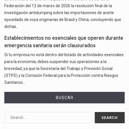
Federación del 12 de marzo de 2026 la resolución final de la
investigación antidumping sobre las importaciones de aceite
epoxidado de soya originarias de Brasil y China, concluyendo que
dichas…
Establecimientos no esenciales que operen durante
emergencia sanitaria serán clausurados
Si tu empresa no está dentro del listado de actividades esenciales
para la economía, debes suspender sus operaciones a la
brevedad, ya que la Secretaría del Trabajo y Previsión Social
(STPS) y la Comisión Federal para la Protección contra Riesgos
Sanitarios…
BUSCAR