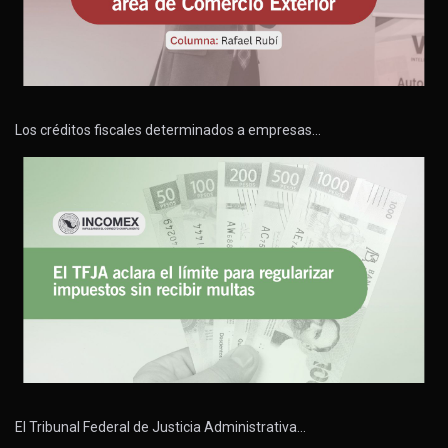
Los créditos fiscales determinados a empresas…
El Tribunal Federal de Justicia Administrativa…