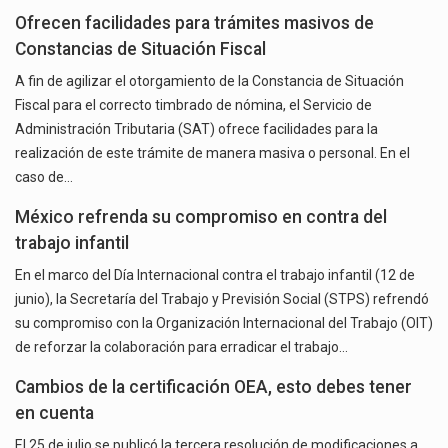
Ofrecen facilidades para trámites masivos de
Constancias de Situación Fiscal
A fin de agilizar el otorgamiento de la Constancia de Situación
Fiscal para el correcto timbrado de nómina, el Servicio de
Administración Tributaria (SAT) ofrece facilidades para la
realización de este trámite de manera masiva o personal. En el
caso de…
México refrenda su compromiso en contra del
trabajo infantil
En el marco del Día Internacional contra el trabajo infantil (12 de
junio), la Secretaría del Trabajo y Previsión Social (STPS) refrendó
su compromiso con la Organización Internacional del Trabajo (OIT)
de reforzar la colaboración para erradicar el trabajo…
Cambios de la certificación OEA, esto debes tener
en cuenta
El 25 de julio se publicó la tercera resolución de modificaciones a