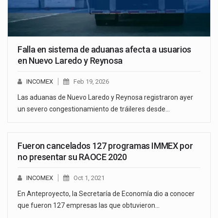
Falla en sistema de aduanas afecta a usuarios
en Nuevo Laredo y Reynosa
INCOMEX
Feb 19, 2026
Las aduanas de Nuevo Laredo y Reynosa registraron ayer
un severo congestionamiento de tráileres desde…
Fueron cancelados 127 programas IMMEX por
no presentar su RAOCE 2020
INCOMEX
Oct 1, 2021
En Anteproyecto, la Secretaría de Economía dio a conocer
que fueron 127 empresas las que obtuvieron…