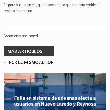
Es para buscar un rfc, que descconozco que me esta emitiendo
recibos de nomina
Comments are closed.
MAS ARTICULOS
POR EL MISMO AUTOR