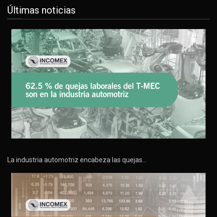
Últimas noticias
La industria automotriz encabeza las quejas…