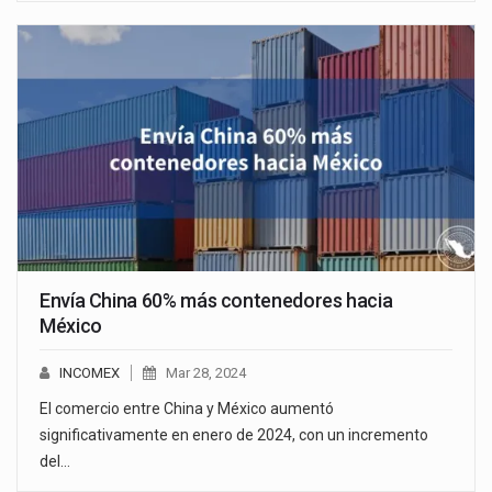
Envía China 60% más contenedores hacia
México
INCOMEX
Mar 28, 2024
El comercio entre China y México aumentó
significativamente en enero de 2024, con un incremento
del…