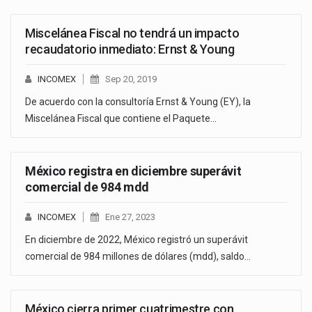
Miscelánea Fiscal no tendrá un impacto
recaudatorio inmediato: Ernst & Young
INCOMEX
Sep 20, 2019
De acuerdo con la consultoría Ernst & Young (EY), la
Miscelánea Fiscal que contiene el Paquete…
México registra en diciembre superávit
comercial de 984 mdd
INCOMEX
Ene 27, 2023
En diciembre de 2022, México registró un superávit
comercial de 984 millones de dólares (mdd), saldo…
México cierra primer cuatrimestre con