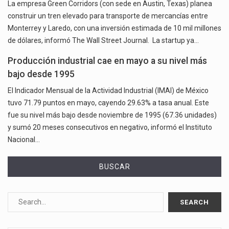
La empresa Green Corridors (con sede en Austin, Texas) planea
construir un tren elevado para transporte de mercancías entre
Monterrey y Laredo, con una inversión estimada de 10 mil millones
de dólares, informó The Wall Street Journal. La startup ya…
Producción industrial cae en mayo a su nivel más
bajo desde 1995
El Indicador Mensual de la Actividad Industrial (IMAI) de México
tuvo 71.79 puntos en mayo, cayendo 29.63% a tasa anual. Este
fue su nivel más bajo desde noviembre de 1995 (67.36 unidades)
y sumó 20 meses consecutivos en negativo, informó el Instituto
Nacional…
BUSCAR