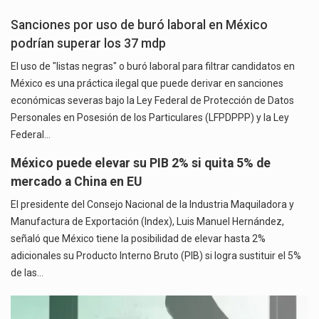
Sanciones por uso de buró laboral en México
podrían superar los 37 mdp
El uso de "listas negras" o buró laboral para filtrar candidatos en
México es una práctica ilegal que puede derivar en sanciones
económicas severas bajo la Ley Federal de Protección de Datos
Personales en Posesión de los Particulares (LFPDPPP) y la Ley
Federal…
México puede elevar su PIB 2% si quita 5% de
mercado a China en EU
El presidente del Consejo Nacional de la Industria Maquiladora y
Manufactura de Exportación (Index), Luis Manuel Hernández,
señaló que México tiene la posibilidad de elevar hasta 2%
adicionales su Producto Interno Bruto (PIB) si logra sustituir el 5%
de las…