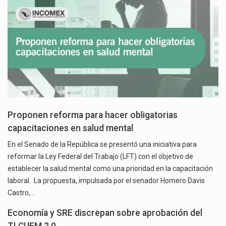
Proponen reforma para hacer obligatorias
capacitaciones en salud mental
En el Senado de la República se presentó una iniciativa para
reformar la Ley Federal del Trabajo (LFT) con el objetivo de
establecer la salud mental como una prioridad en la capacitación
laboral. La propuesta, impulsada por el senador Homero Davis
Castro,…
Economía y SRE discrepan sobre aprobación del
TLCUEM 2.0