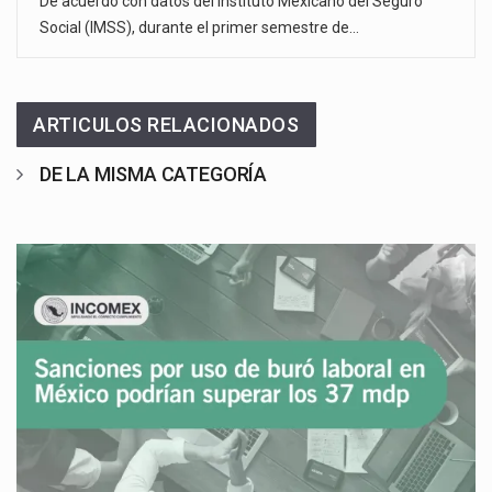
De acuerdo con datos del Instituto Mexicano del Seguro
Social (IMSS), durante el primer semestre de…
ARTICULOS RELACIONADOS
DE LA MISMA CATEGORÍA