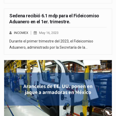
Sedena recibió 6.1 mdp para el Fideicomiso
Aduanero en el 1er. trimestre.
INCOMEX
May 16, 2023
Durante el primer trimestre del 2023, el Fideicomiso
Aduanero, administrado por la Secretaría de la…