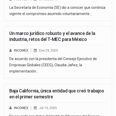
La Secretaría de Economía (SE) dio a conocer que continúa
vigente el compromiso asumido voluntariamente…
Un marco jurídico robusto y el avance de la
industria, retos del T-MEC para México
INCOMEX
Ene 29, 2020
De acuerdo con la presidenta del Consejo Ejecutivo de
Empresas Globales (CEEG), Claudia Jañez, la
implementación…
Baja California, única entidad que creó trabajos
en el primer semestre
INCOMEX
Jul 15, 2020