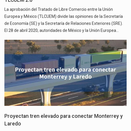
La aprobación del Tratado de Libre Comercio entre la Unión
Europea y México (TLCUEM) divide las opiniones de la Secretaría
de Economía (SE) y la Secretaría de Relaciones Exteriores (SRE).
El 28 de abril 2020, autoridades de México y la Unión Europea…
Proyectan tren elevado para conectar Monterrey y
Laredo