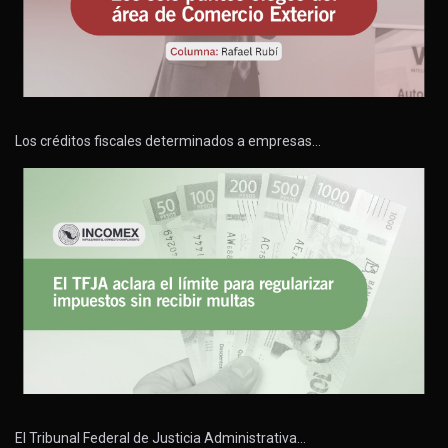
Los créditos fiscales determinados a empresas…
El Tribunal Federal de Justicia Administrativa…