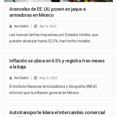
Aranceles de EE. UU. ponen en jaque a
armadoras en México
INCOMEX
Abr 4, 2025
Las nuevas tarifas impuestas por Estados Unidos, que
pueden alcanzar hasta 52.5%, han hecho inviable…
Inflación se ubica en 6.5% y registra tres meses
a la baja
INCOMEX
May 9, 2023
El Instituto Nacional de Estadística y Geografía (INEGI)
informó que la inflación general de México…
Autotransporte lidera el intercambio comercial