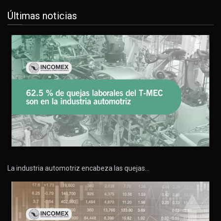
Últimas noticias
La industria automotriz encabeza las quejas…