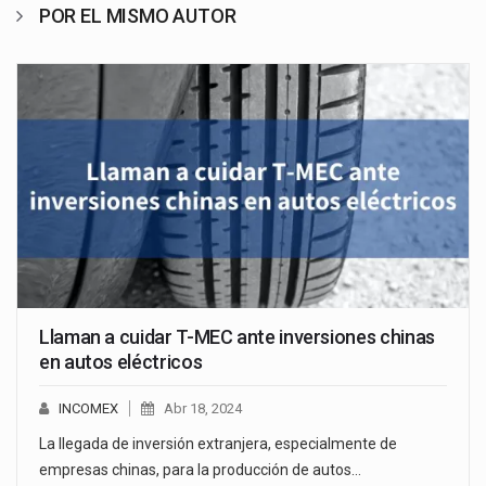
POR EL MISMO AUTOR
Llaman a cuidar T-MEC ante inversiones chinas
en autos eléctricos
INCOMEX
Abr 18, 2024
La llegada de inversión extranjera, especialmente de
empresas chinas, para la producción de autos…