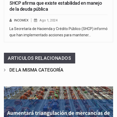
SHCP afirma que existe estabilidad en manejo
de la deuda pública
INCOMEX
Ago 1, 2024
La Secretaría de Hacienda y Crédito Público (SHCP) informó
que han implementado acciones para mantener…
ARTICULOS RELACIONADOS
DE LA MISMA CATEGORÍA