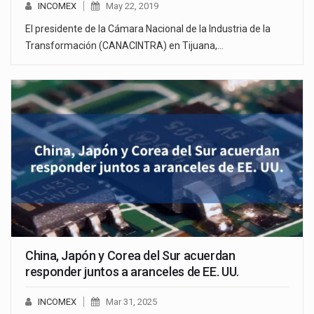
INCOMEX
May 22, 2019
El presidente de la Cámara Nacional de la Industria de la
Transformación (CANACINTRA) en Tijuana,…
China, Japón y Corea del Sur acuerdan
responder juntos a aranceles de EE. UU.
INCOMEX
Mar 31, 2025