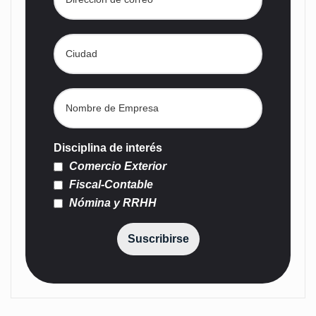
Disciplina de interés
Comercio Exterior
Fiscal-Contable
Nómina y RRHH
Suscribirse