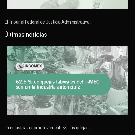
El Tribunal Federal de Justicia Administrativa…
Últimas noticias
La industria automotriz encabeza las quejas…