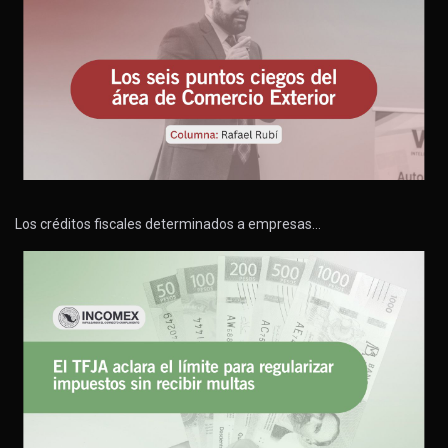
Los créditos fiscales determinados a empresas…