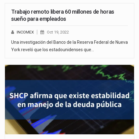
Trabajo remoto libera 60 millones de horas
sueño para empleados
INCOMEX
Oct 19, 2022
Una investigación del Banco de la Reserva Federal de Nueva
York reveló que los estadounidenses que…