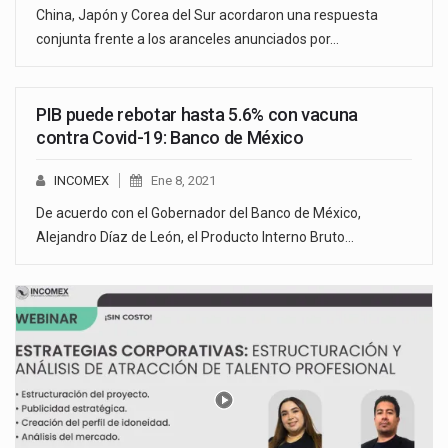
China, Japón y Corea del Sur acordaron una respuesta
conjunta frente a los aranceles anunciados por…
PIB puede rebotar hasta 5.6% con vacuna
contra Covid-19: Banco de México
INCOMEX
Ene 8, 2021
De acuerdo con el Gobernador del Banco de México,
Alejandro Díaz de León, el Producto Interno Bruto…