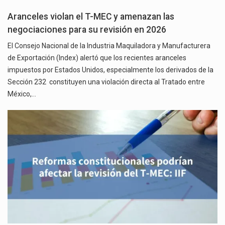
Aranceles violan el T-MEC y amenazan las
negociaciones para su revisión en 2026
El Consejo Nacional de la Industria Maquiladora y Manufacturera
de Exportación (Index) alertó que los recientes aranceles
impuestos por Estados Unidos, especialmente los derivados de la
Sección 232 constituyen una violación directa al Tratado entre
México,…