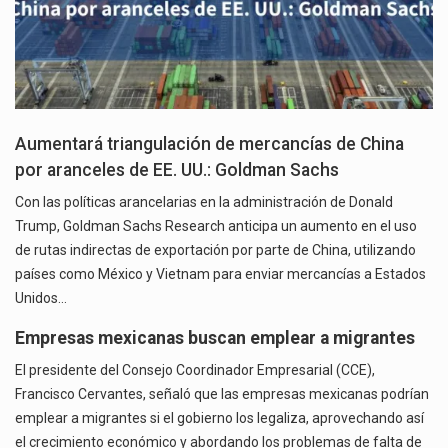
Aumentará triangulación de mercancías de China
por aranceles de EE. UU.: Goldman Sachs
Con las políticas arancelarias en la administración de Donald
Trump, Goldman Sachs Research anticipa un aumento en el uso
de rutas indirectas de exportación por parte de China, utilizando
países como México y Vietnam para enviar mercancías a Estados
Unidos…
Empresas mexicanas buscan emplear a migrantes
El presidente del Consejo Coordinador Empresarial (CCE),
Francisco Cervantes, señaló que las empresas mexicanas podrían
emplear a migrantes si el gobierno los legaliza, aprovechando así
el crecimiento económico y abordando los problemas de falta de