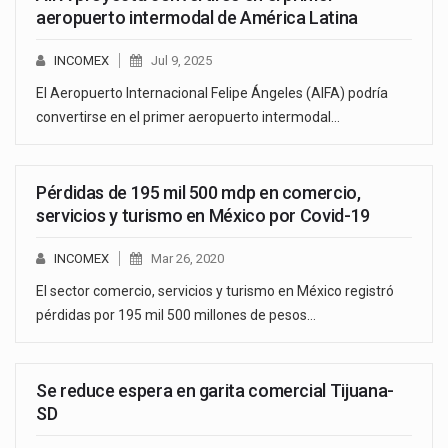
aeropuerto intermodal de América Latina
INCOMEX
Jul 9, 2025
El Aeropuerto Internacional Felipe Ángeles (AIFA) podría
convertirse en el primer aeropuerto intermodal…
Pérdidas de 195 mil 500 mdp en comercio,
servicios y turismo en México por Covid-19
INCOMEX
Mar 26, 2020
El sector comercio, servicios y turismo en México registró
pérdidas por 195 mil 500 millones de pesos…
Se reduce espera en garita comercial Tijuana-
SD