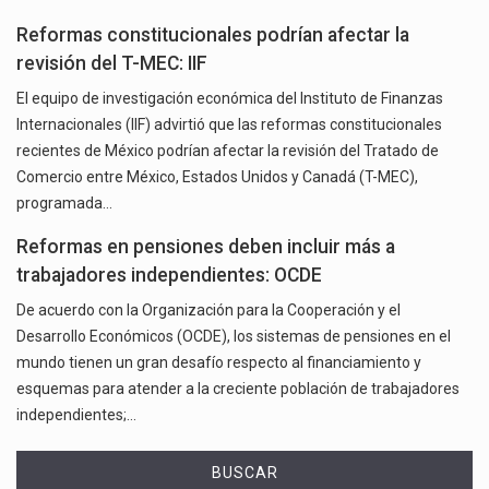
Reformas constitucionales podrían afectar la
revisión del T-MEC: IIF
El equipo de investigación económica del Instituto de Finanzas
Internacionales (IIF) advirtió que las reformas constitucionales
recientes de México podrían afectar la revisión del Tratado de
Comercio entre México, Estados Unidos y Canadá (T-MEC),
programada…
Reformas en pensiones deben incluir más a
trabajadores independientes: OCDE
De acuerdo con la Organización para la Cooperación y el
Desarrollo Económicos (OCDE), los sistemas de pensiones en el
mundo tienen un gran desafío respecto al financiamiento y
esquemas para atender a la creciente población de trabajadores
independientes;…
BUSCAR