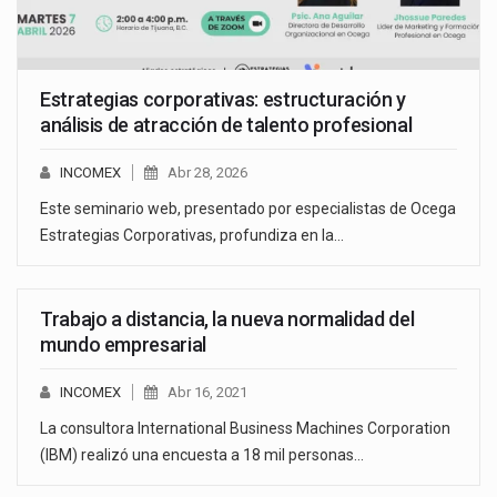
Estrategias corporativas: estructuración y
análisis de atracción de talento profesional
INCOMEX
Abr 28, 2026
Este seminario web, presentado por especialistas de Ocega
Estrategias Corporativas, profundiza en la…
Trabajo a distancia, la nueva normalidad del
mundo empresarial
INCOMEX
Abr 16, 2021
La consultora International Business Machines Corporation
(IBM) realizó una encuesta a 18 mil personas…