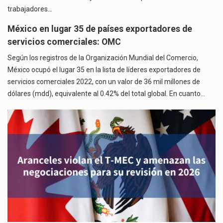
trabajadores…
México en lugar 35 de países exportadores de
servicios comerciales: OMC
Según los registros de la Organización Mundial del Comercio,
México ocupó el lugar 35 en la lista de líderes exportadores de
servicios comerciales 2022, con un valor de 36 mil millones de
dólares (mdd), equivalente al 0.42% del total global. En cuanto…