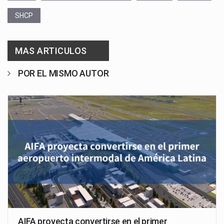
SHCP
MAS ARTICULOS
POR EL MISMO AUTOR
AIFA proyecta convertirse en el primer