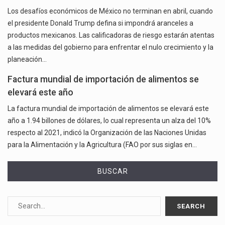
Los desafíos económicos de México no terminan en abril, cuando
el presidente Donald Trump defina si impondrá aranceles a
productos mexicanos. Las calificadoras de riesgo estarán atentas
a las medidas del gobierno para enfrentar el nulo crecimiento y la
planeación…
Factura mundial de importación de alimentos se
elevará este año
La factura mundial de importación de alimentos se elevará este
año a 1.94 billones de dólares, lo cual representa un alza del 10%
respecto al 2021, indicó la Organización de las Naciones Unidas
para la Alimentación y la Agricultura (FAO por sus siglas en…
BUSCAR