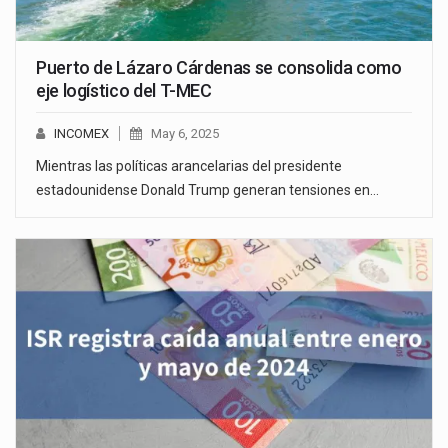
Puerto de Lázaro Cárdenas se consolida como
eje logístico del T-MEC
INCOMEX
May 6, 2025
Mientras las políticas arancelarias del presidente
estadounidense Donald Trump generan tensiones en…