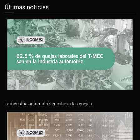
Últimas noticias
La industria automotriz encabeza las quejas…