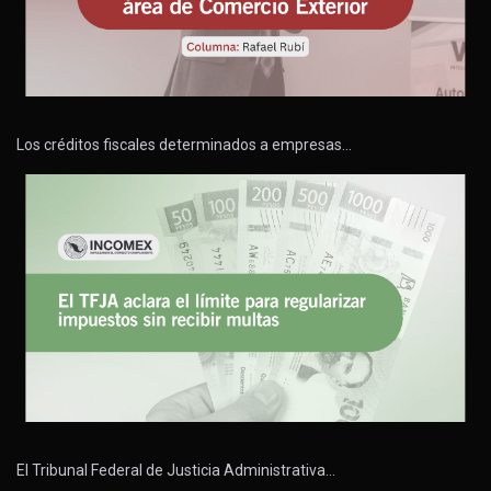
Los créditos fiscales determinados a empresas…
El Tribunal Federal de Justicia Administrativa…