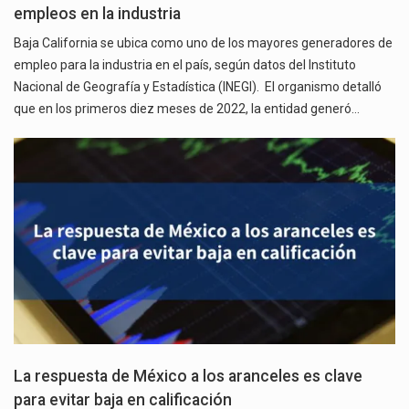
empleos en la industria
Baja California se ubica como uno de los mayores generadores de
empleo para la industria en el país, según datos del Instituto
Nacional de Geografía y Estadística (INEGI). El organismo detalló
que en los primeros diez meses de 2022, la entidad generó…
La respuesta de México a los aranceles es clave
para evitar baja en calificación