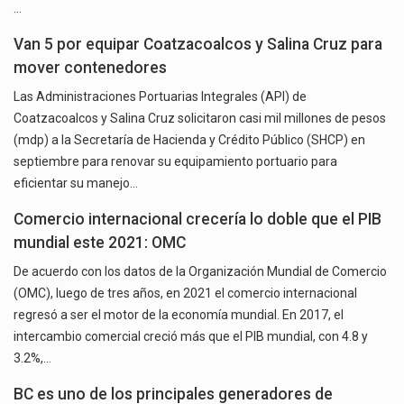
…
Van 5 por equipar Coatzacoalcos y Salina Cruz para
mover contenedores
Las Administraciones Portuarias Integrales (API) de
Coatzacoalcos y Salina Cruz solicitaron casi mil millones de pesos
(mdp) a la Secretaría de Hacienda y Crédito Público (SHCP) en
septiembre para renovar su equipamiento portuario para
eficientar su manejo…
Comercio internacional crecería lo doble que el PIB
mundial este 2021: OMC
De acuerdo con los datos de la Organización Mundial de Comercio
(OMC), luego de tres años, en 2021 el comercio internacional
regresó a ser el motor de la economía mundial. En 2017, el
intercambio comercial creció más que el PIB mundial, con 4.8 y
3.2%,…
BC es uno de los principales generadores de