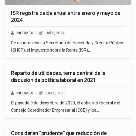
ISR registra caída anual entre enero y mayo de
2024
INCOMEX
Jul 5, 2024
De acuerdo con la Secretaría de Hacienda y Crédito Público
(SHCP), el Impuesto sobre la Renta (ISR),…
Reparto de utilidades, tema central de la
discusión de política laboral en 2021
INCOMEX
Ene 6, 2021
El pasado 9 de diciembre de 2020, el gobierno federal y el
Consejo Coordinador Empresarial (CCE) y los…
Consideran “prudente” que reducción de