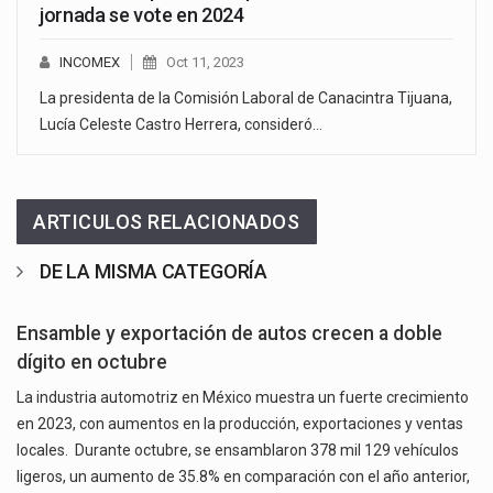
jornada se vote en 2024
INCOMEX
Oct 11, 2023
La presidenta de la Comisión Laboral de Canacintra Tijuana,
Lucía Celeste Castro Herrera, consideró…
ARTICULOS RELACIONADOS
DE LA MISMA CATEGORÍA
Ensamble y exportación de autos crecen a doble
dígito en octubre
La industria automotriz en México muestra un fuerte crecimiento
en 2023, con aumentos en la producción, exportaciones y ventas
locales. Durante octubre, se ensamblaron 378 mil 129 vehículos
ligeros, un aumento de 35.8% en comparación con el año anterior,