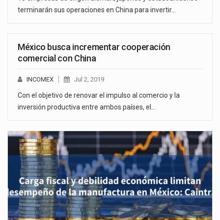
terminarán sus operaciones en China para invertir…
México busca incrementar cooperación
comercial con China
INCOMEX
Jul 2, 2019
Con el objetivo de renovar el impulso al comercio y la
inversión productiva entre ambos países, el…