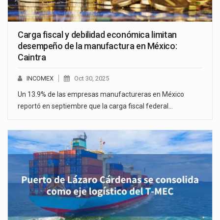
Carga fiscal y debilidad económica limitan
desempeño de la manufactura en México:
Caintra
INCOMEX
Oct 30, 2025
Un 13.9% de las empresas manufactureras en México
reportó en septiembre que la carga fiscal federal…