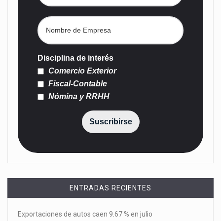
Disciplina de interés
Comercio Exterior
Fiscal-Contable
Nómina y RRHH
Suscribirse
ENTRADAS RECIENTES
Exportaciones de autos caen 9.67 % en julio