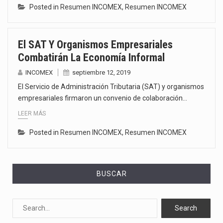
Posted in
Resumen INCOMEX
,
Resumen INCOMEX
El SAT Y Organismos Empresariales
Combatirán La Economía Informal
INCOMEX
septiembre 12, 2019
El Servicio de Administración Tributaria (SAT) y organismos
empresariales firmaron un convenio de colaboración…
LEER MÁS
Posted in
Resumen INCOMEX
,
Resumen INCOMEX
BUSCAR