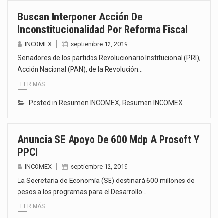
Buscan Interponer Acción De
Inconstitucionalidad Por Reforma Fiscal
INCOMEX
septiembre 12, 2019
Senadores de los partidos Revolucionario Institucional (PRI),
Acción Nacional (PAN), de la Revolución…
LEER MÁS
Posted in
Resumen INCOMEX
,
Resumen INCOMEX
Anuncia SE Apoyo De 600 Mdp A Prosoft Y
PPCI
INCOMEX
septiembre 12, 2019
La Secretaría de Economía (SE) destinará 600 millones de
pesos a los programas para el Desarrollo…
LEER MÁS