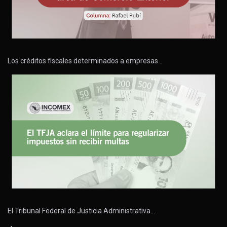
Los créditos fiscales determinados a empresas…
El Tribunal Federal de Justicia Administrativa…