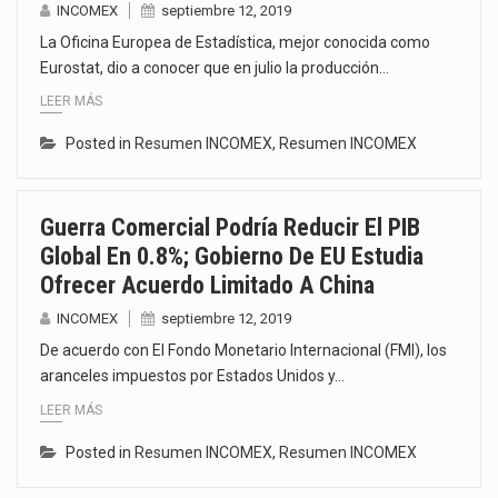
INCOMEX
septiembre 12, 2019
La Oficina Europea de Estadística, mejor conocida como
Eurostat, dio a conocer que en julio la producción…
LEER MÁS
Posted in
Resumen INCOMEX
,
Resumen INCOMEX
Guerra Comercial Podría Reducir El PIB
Global En 0.8%; Gobierno De EU Estudia
Ofrecer Acuerdo Limitado A China
INCOMEX
septiembre 12, 2019
De acuerdo con El Fondo Monetario Internacional (FMI), los
aranceles impuestos por Estados Unidos y…
LEER MÁS
Posted in
Resumen INCOMEX
,
Resumen INCOMEX