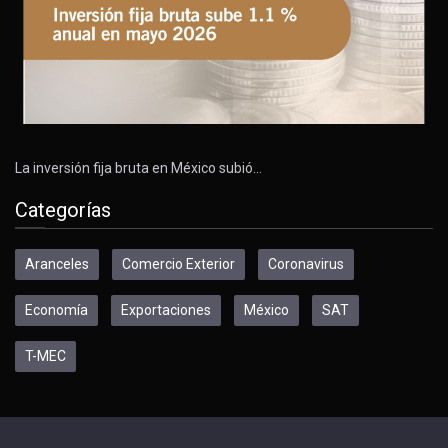
La inversión fija bruta en México subió…
Categorías
Aranceles
Comercio Exterior
Coronavirus
Economía
Exportaciones
México
SAT
T-MEC