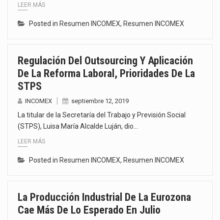
LEER MÁS
Posted in
Resumen INCOMEX
,
Resumen INCOMEX
Regulación Del Outsourcing Y Aplicación
De La Reforma Laboral, Prioridades De La
STPS
INCOMEX
septiembre 12, 2019
La titular de la Secretaría del Trabajo y Previsión Social
(STPS), Luisa María Alcalde Luján, dio…
LEER MÁS
Posted in
Resumen INCOMEX
,
Resumen INCOMEX
La Producción Industrial De La Eurozona
Cae Más De Lo Esperado En Julio