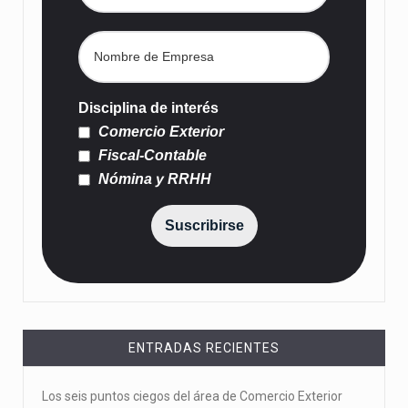
Disciplina de interés
Comercio Exterior
Fiscal-Contable
Nómina y RRHH
Suscribirse
ENTRADAS RECIENTES
Los seis puntos ciegos del área de Comercio Exterior