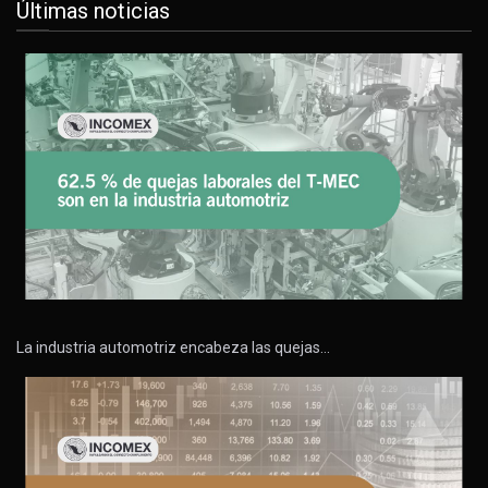
Últimas noticias
La industria automotriz encabeza las quejas…