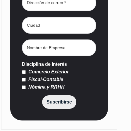
Disciplina de interés
Comercio Exterior
Fiscal-Contable
Nómina y RRHH
Suscribirse