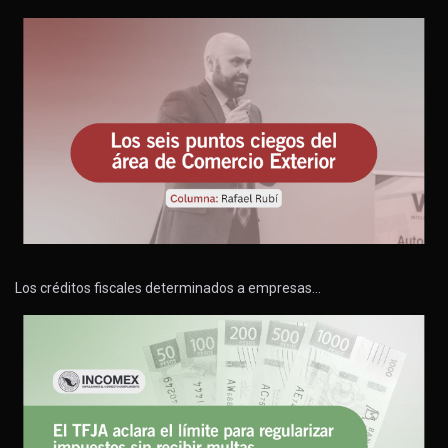
Los créditos fiscales determinados a empresas…