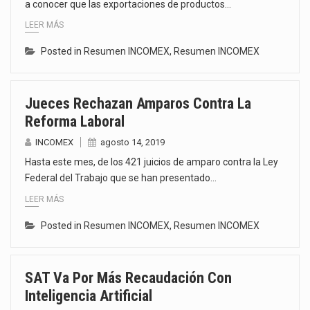
a conocer que las exportaciones de productos…
LEER MÁS
Posted in
Resumen INCOMEX
,
Resumen INCOMEX
Jueces Rechazan Amparos Contra La
Reforma Laboral
INCOMEX
agosto 14, 2019
Hasta este mes, de los 421 juicios de amparo contra la Ley
Federal del Trabajo que se han presentado…
LEER MÁS
Posted in
Resumen INCOMEX
,
Resumen INCOMEX
SAT Va Por Más Recaudación Con
Inteligencia Artificial