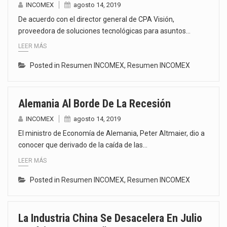
INCOMEX
agosto 14, 2019
De acuerdo con el director general de CPA Visión,
proveedora de soluciones tecnológicas para asuntos…
LEER MÁS
Posted in
Resumen INCOMEX
,
Resumen INCOMEX
Alemania Al Borde De La Recesión
INCOMEX
agosto 14, 2019
El ministro de Economía de Alemania, Peter Altmaier, dio a
conocer que derivado de la caída de las…
LEER MÁS
Posted in
Resumen INCOMEX
,
Resumen INCOMEX
La Industria China Se Desacelera En Julio