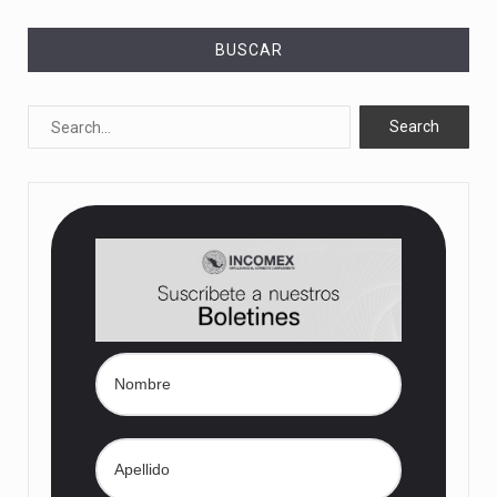
BUSCAR