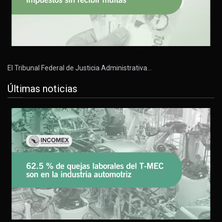
El Tribunal Federal de Justicia Administrativa…
Últimas noticias