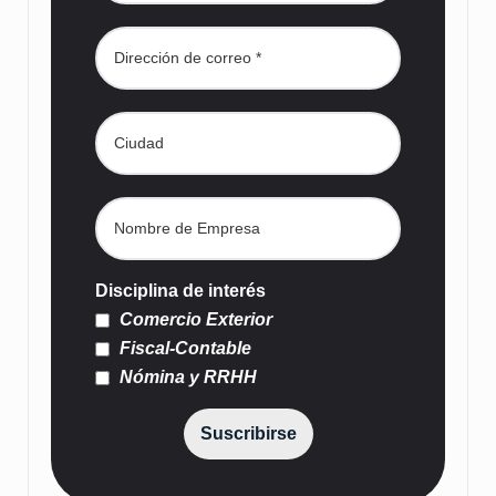
Disciplina de interés
Comercio Exterior
Fiscal-Contable
Nómina y RRHH
Suscribirse