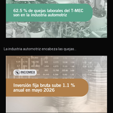
La industria automotriz encabeza las quejas…