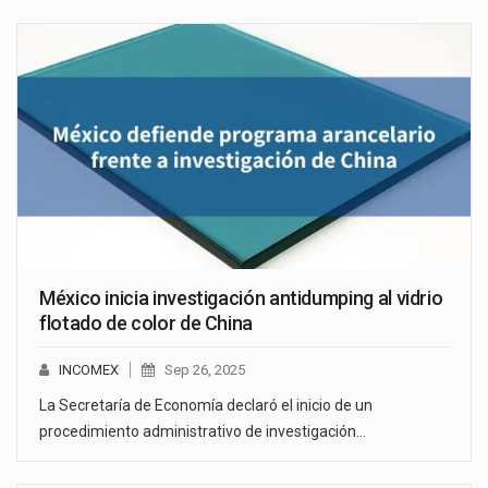
México inicia investigación antidumping al vidrio
flotado de color de China
INCOMEX
Sep 26, 2025
La Secretaría de Economía declaró el inicio de un
procedimiento administrativo de investigación…