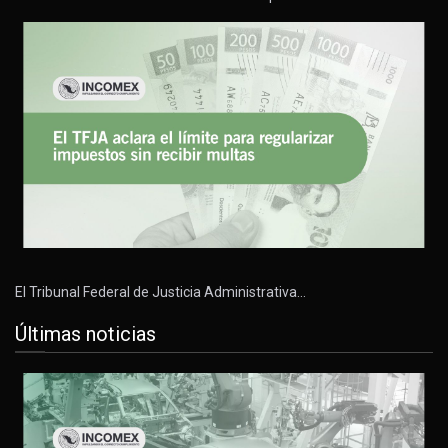
El Tribunal Federal de Justicia Administrativa…
Últimas noticias