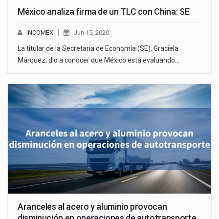
México analiza firma de un TLC con China: SE
INCOMEX
Jun 15, 2020
La titular de la Secretaría de Economía (SE), Graciela
Márquez, dio a conocer que México está evaluando…
Aranceles al acero y aluminio provocan
disminución en operaciones de autotransporte