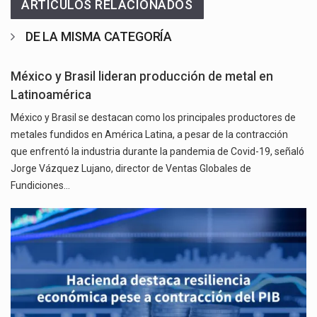
ARTICULOS RELACIONADOS
DE LA MISMA CATEGORÍA
México y Brasil lideran producción de metal en
Latinoamérica
México y Brasil se destacan como los principales productores de
metales fundidos en América Latina, a pesar de la contracción
que enfrentó la industria durante la pandemia de Covid-19, señaló
Jorge Vázquez Lujano, director de Ventas Globales de
Fundiciones…