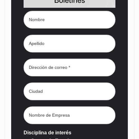
Disciplina de interés