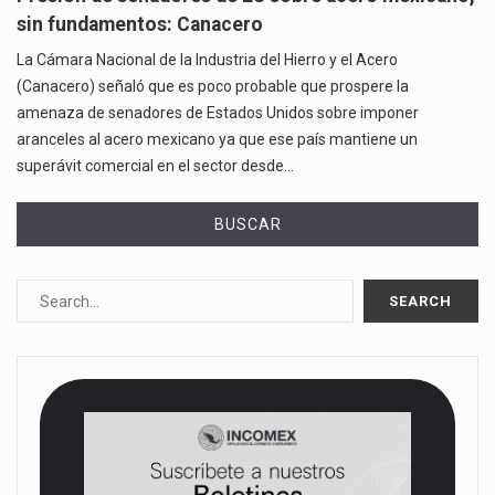
sin fundamentos: Canacero
La Cámara Nacional de la Industria del Hierro y el Acero
(Canacero) señaló que es poco probable que prospere la
amenaza de senadores de Estados Unidos sobre imponer
aranceles al acero mexicano ya que ese país mantiene un
superávit comercial en el sector desde…
BUSCAR