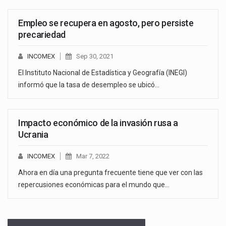
Empleo se recupera en agosto, pero persiste
precariedad
INCOMEX
Sep 30, 2021
El Instituto Nacional de Estadística y Geografía (INEGI)
informó que la tasa de desempleo se ubicó…
Impacto económico de la invasión rusa a
Ucrania
INCOMEX
Mar 7, 2022
Ahora en día una pregunta frecuente tiene que ver con las
repercusiones económicas para el mundo que…