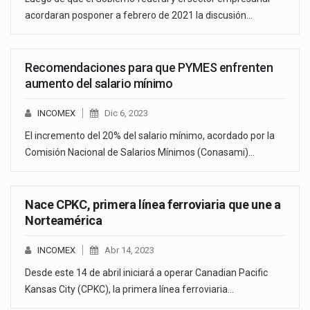
acordaran posponer a febrero de 2021 la discusión…
Recomendaciones para que PYMES enfrenten
aumento del salario mínimo
INCOMEX
Dic 6, 2023
El incremento del 20% del salario mínimo, acordado por la
Comisión Nacional de Salarios Mínimos (Conasami)…
Nace CPKC, primera línea ferroviaria que une a
Norteamérica
INCOMEX
Abr 14, 2023
Desde este 14 de abril iniciará a operar Canadian Pacific
Kansas City (CPKC), la primera línea ferroviaria…