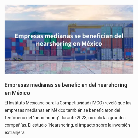
Empresas medianas se benefician del nearshoring
en México
El Instituto Mexicano para la Competitividad (IMCO) reveló que las
empresas medianas en México también se beneficiaron del
fenómeno del "nearshoring" durante 2023, no solo las grandes
compañías. El estudio "Nearshoring, el impacto sobre la inversión
extranjera…