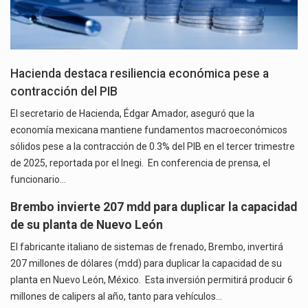
Hacienda destaca resiliencia económica pese a
contracción del PIB
El secretario de Hacienda, Édgar Amador, aseguró que la
economía mexicana mantiene fundamentos macroeconómicos
sólidos pese a la contracción de 0.3% del PIB en el tercer trimestre
de 2025, reportada por el Inegi. En conferencia de prensa, el
funcionario…
Brembo invierte 207 mdd para duplicar la capacidad
de su planta de Nuevo León
El fabricante italiano de sistemas de frenado, Brembo, invertirá
207 millones de dólares (mdd) para duplicar la capacidad de su
planta en Nuevo León, México. Esta inversión permitirá producir 6
millones de calipers al año, tanto para vehículos…